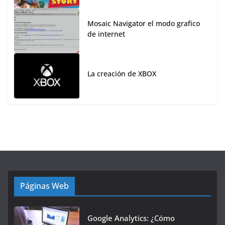
Mosaic Navigator el modo grafico
de internet
La creación de XBOX
Páginas Web
Google Analytics: ¿Cómo