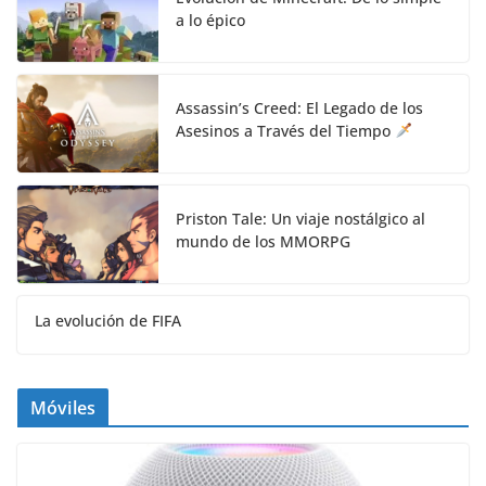
a lo épico
Assassin’s Creed: El Legado de los
Asesinos a Través del Tiempo
Priston Tale: Un viaje nostálgico al
mundo de los MMORPG
La evolución de FIFA
Móviles