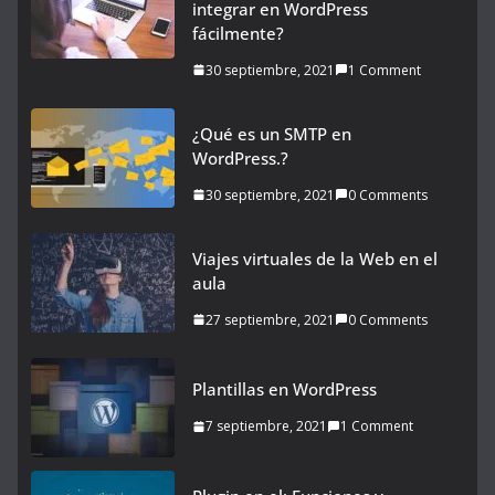
integrar en WordPress
fácilmente?
30 septiembre, 2021
1 Comment
¿Qué es un SMTP en
WordPress.?
30 septiembre, 2021
0 Comments
Viajes virtuales de la Web en el
aula
27 septiembre, 2021
0 Comments
Plantillas en WordPress
7 septiembre, 2021
1 Comment