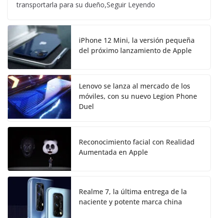
transportarla para su dueño,Seguir Leyendo
iPhone 12 Mini, la versión pequeña
del próximo lanzamiento de Apple
Lenovo se lanza al mercado de los
móviles, con su nuevo Legion Phone
Duel
Reconocimiento facial con Realidad
Aumentada en Apple
Realme 7, la última entrega de la
naciente y potente marca china