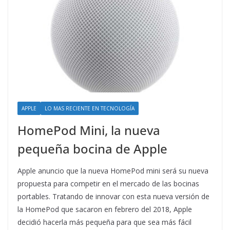
APPLE
LO MAS RECIENTE EN TECNOLOGÍA
HomePod Mini, la nueva
pequeña bocina de Apple
Apple anuncio que la nueva HomePod mini será su nueva
propuesta para competir en el mercado de las bocinas
portables. Tratando de innovar con esta nueva versión de
la HomePod que sacaron en febrero del 2018, Apple
decidió hacerla más pequeña para que sea más fácil