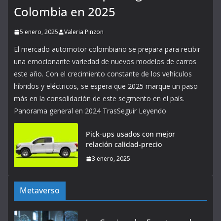
Colombia en 2025
5 enero, 2025
Valeria Pinzon
El mercado automotor colombiano se prepara para recibir
una emocionante variedad de nuevos modelos de carros
este año. Con el crecimiento constante de los vehículos
híbridos y eléctricos, se espera que 2025 marque un paso
más en la consolidación de este segmento en el país.
Panorama general en 2024 TrasSeguir Leyendo
Pick-ups usados con mejor
relación calidad-precio
3 enero, 2025
Metaverso