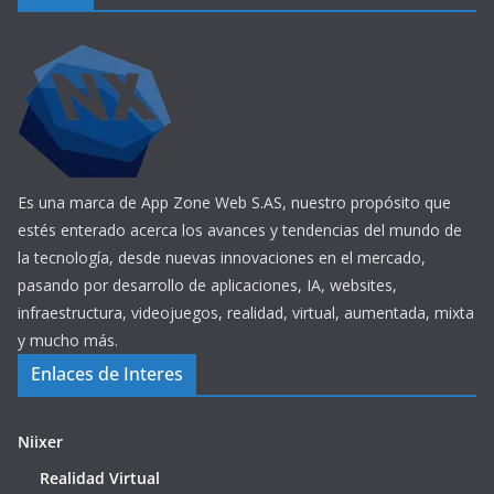
Es una marca de App Zone Web S.AS, nuestro propósito que
estés enterado acerca los avances y tendencias del mundo de
la tecnología, desde nuevas innovaciones en el mercado,
pasando por desarrollo de aplicaciones, IA, websites,
infraestructura, videojuegos, realidad, virtual, aumentada, mixta
y mucho más.
Enlaces de Interes
Niixer
Realidad Virtual