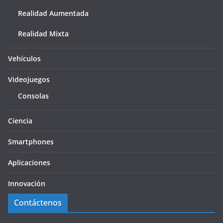
Realidad Aumentada
Realidad Mixta
Vehículos
Videojuegos
Consolas
Ciencia
Smartphones
Aplicaciones
Innovación
Contáctenos