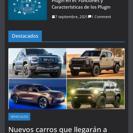
Plugin en el: Funciones y
Características de los Plugin
7 septiembre, 2021
1 Comment
Destacados
VEHICULOS
Nuevos carros que llegarán a