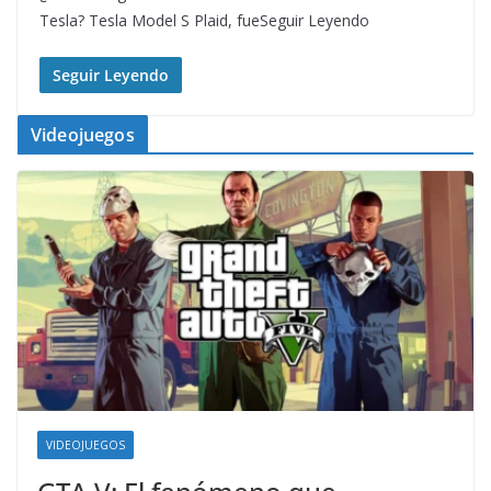
Tesla? Tesla Model S Plaid, fueSeguir Leyendo
Seguir Leyendo
Videojuegos
VIDEOJUEGOS