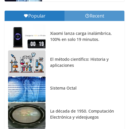
Popular
Recent
Xiaomi lanza carga inalámbrica,
100% en solo 19 minutos.
El método científico: Historia y
aplicaciones
Sistema Octal
La década de 1950. Computación
Electrónica y videojuegos