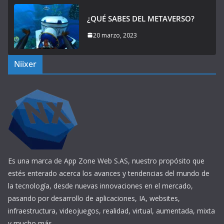
¿QUÉ SABES DEL METAVERSO?
20 marzo, 2023
Niixer
Es una marca de App Zone Web S.AS, nuestro propósito que
estés enterado acerca los avances y tendencias del mundo de
la tecnología, desde nuevas innovaciones en el mercado,
pasando por desarrollo de aplicaciones, IA, websites,
infraestructura, videojuegos, realidad, virtual, aumentada, mixta
y mucho más.