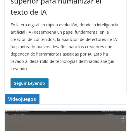
superior para humanizar el
texto de IA
En la era digital en rápida evolución, donde la inteligencia
artificial (IA) desempeña un papel fundamental en la
creación de contenidos, la aparición de detectores de IA
ha planteado nuevos desafíos para los creadores que
dependen de herramientas asistidas por IA. Esto ha
llevado al desarrollo de tecnologías destinadas aSeguir
Leyendo
Seguir Leyendo
Videojuegos