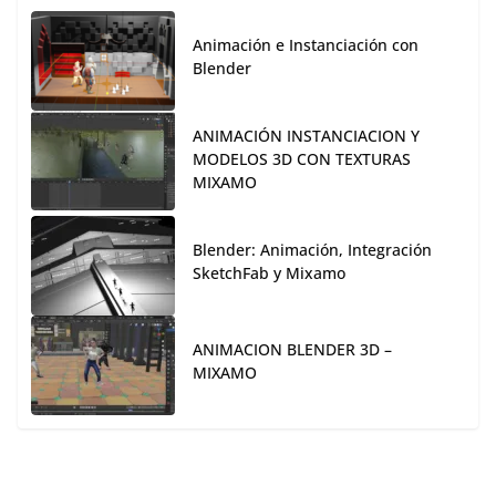
Animación e Instanciación con
Blender
ANIMACIÓN INSTANCIACION Y
MODELOS 3D CON TEXTURAS
MIXAMO
Blender: Animación, Integración
SketchFab y Mixamo
ANIMACION BLENDER 3D –
MIXAMO