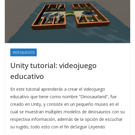
VIDEOJUEGOS
Unity tutorial: videojuego
educativo
En este tutorial aprenderás a crear el videojuego
educativo que tiene como nombre “Dinosaurland”, fue
creado en Unity, y consiste en un pequeño museo en el
cual se muestran múltiples modelos de dinosaurios con su
respectiva información, además de la opción de escuchar
su rugido, todo esto con el fin deSeguir Leyendo