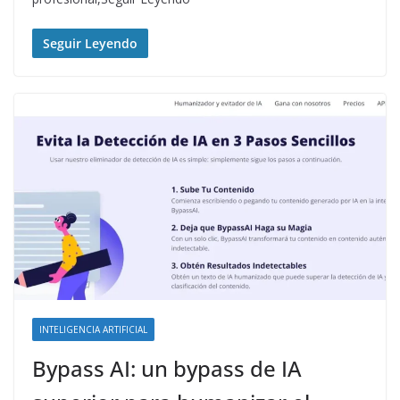
Seguir Leyendo
INTELIGENCIA ARTIFICIAL
Bypass AI: un bypass de IA