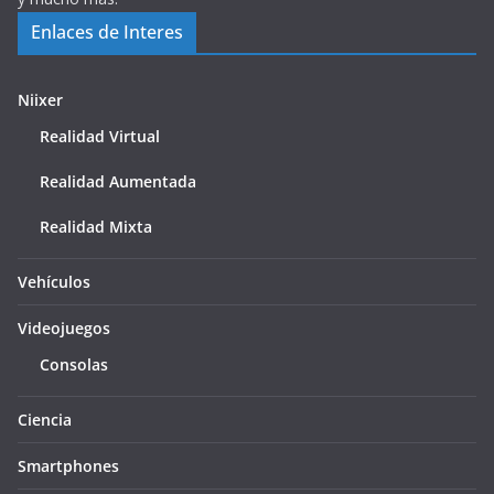
Enlaces de Interes
Niixer
Realidad Virtual
Realidad Aumentada
Realidad Mixta
Vehículos
Videojuegos
Consolas
Ciencia
Smartphones