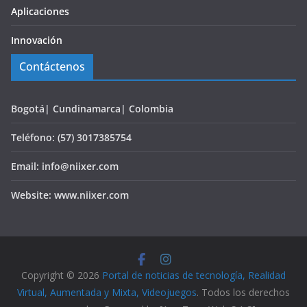
Aplicaciones
Innovación
Contáctenos
Bogotá| Cundinamarca| Colombia
Teléfono: (57) 3017385754
Email: info@niixer.com
Website: www.niixer.com
Copyright © 2026
Portal de noticias de tecnología, Realidad
Virtual, Aumentada y Mixta, Videojuegos
. Todos los derechos