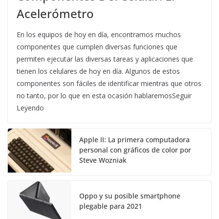
Acelerómetro
En los equipos de hoy en día, encontramos muchos
componentes que cumplen diversas funciones que
permiten ejecutar las diversas tareas y aplicaciones que
tienen los celulares de hoy en día. Algunos de estos
componentes son fáciles de identificar mientras que otros
no tanto, por lo que en esta ocasión hablaremosSeguir
Leyendo
Apple II: La primera computadora
personal con gráficos de color por
Steve Wozniak
Oppo y su posible smartphone
plegable para 2021