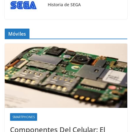
Historia de SEGA
Móviles
SMARTPHONES
Componentes Del Celular: El