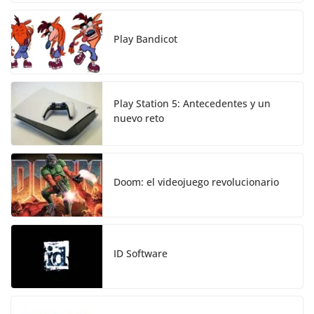
Play Bandicot
Play Station 5: Antecedentes y un
nuevo reto
Doom: el videojuego revolucionario
ID Software