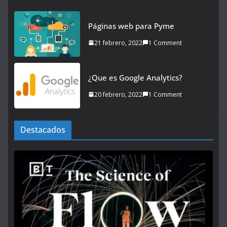
Páginas web para Pyme
21 febrero, 2022
1 Comment
¿Que es Google Analytics?
20 febrero, 2022
1 Comment
Destacados