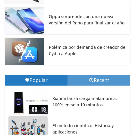
Oppo sorprende con una nueva
versión del Reno para finalizar el año
Polémica por demanda de creador de
Cydia a Apple
Popular
Recent
Xiaomi lanza carga inalámbrica,
100% en solo 19 minutos.
El método científico: Historia y
aplicaciones