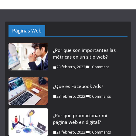
Páginas Web
¿Por que son importantes las
métricas en un sitio web?
23 febrero, 2022
1 Comment
¿Qué es Facebook Ads?
23 febrero, 2022
0 Comments
¿Por qué promocionar mi
página web en digital?
21 febrero, 2022
0 Comments