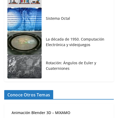
Sistema Octal
La década de 1950. Computación
Electrónica y videojuegos
Rotación: Ángulos de Euler y
Cuaterniones
Conoce Otros Temas
Animación Blender 3D – MIXAMO