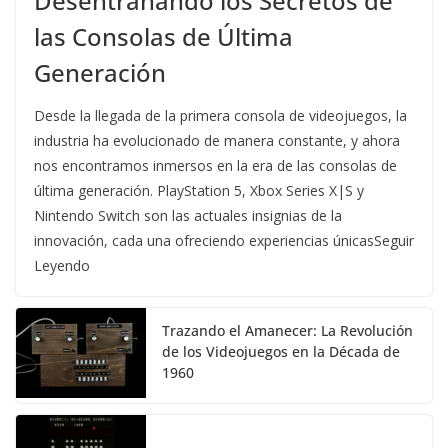
Desentrañando los Secretos de
las Consolas de Última
Generación
Desde la llegada de la primera consola de videojuegos, la
industria ha evolucionado de manera constante, y ahora
nos encontramos inmersos en la era de las consolas de
última generación. PlayStation 5, Xbox Series X|S y
Nintendo Switch son las actuales insignias de la
innovación, cada una ofreciendo experiencias únicasSeguir
Leyendo
Trazando el Amanecer: La Revolución
de los Videojuegos en la Década de
1960