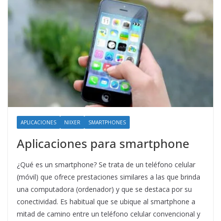
APLICACIONES
NIIXER
SMARTPHONES
Aplicaciones para smartphone
¿Qué es un smartphone? Se trata de un teléfono celular
(móvil) que ofrece prestaciones similares a las que brinda
una computadora (ordenador) y que se destaca por su
conectividad. Es habitual que se ubique al smartphone a
mitad de camino entre un teléfono celular convencional y