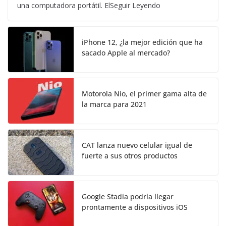
una computadora portátil. ElSeguir Leyendo
iPhone 12, ¿la mejor edición que ha
sacado Apple al mercado?
Motorola Nio, el primer gama alta de
la marca para 2021
CAT lanza nuevo celular igual de
fuerte a sus otros productos
Google Stadia podría llegar
prontamente a dispositivos iOS