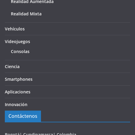
Realidad Aumentada
Realidad Mixta
Vehículos
Videojuegos
Consolas
Ciencia
Smartphones
Aplicaciones
Innovación
Contáctenos
Bogotá| Cundinamarca| Colombia