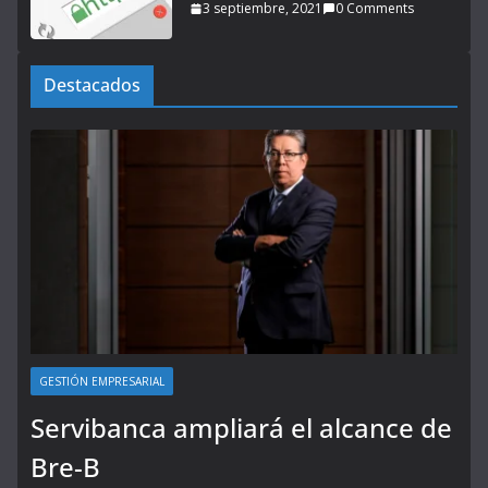
3 septiembre, 2021
0 Comments
Destacados
GESTIÓN EMPRESARIAL
Servibanca ampliará el alcance de
Bre-B