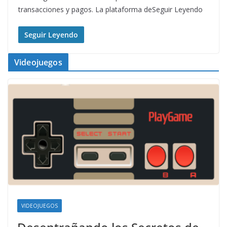
transacciones y pagos. La plataforma deSeguir Leyendo
Seguir Leyendo
Videojuegos
VIDEOJUEGOS