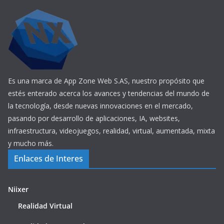
Es una marca de App Zone Web S.AS, nuestro propósito que
estés enterado acerca los avances y tendencias del mundo de
la tecnología, desde nuevas innovaciones en el mercado,
pasando por desarrollo de aplicaciones, IA, websites,
infraestructura, videojuegos, realidad, virtual, aumentada, mixta
y mucho más.
Enlaces de Interes
Niixer
Realidad Virtual