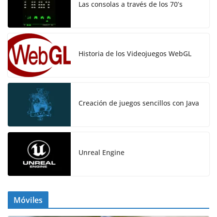
Las consolas a través de los 70’s
Historia de los Videojuegos WebGL
Creación de juegos sencillos con Java
Unreal Engine
Móviles