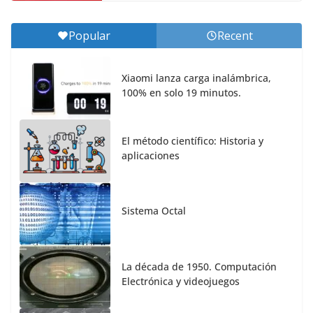
Popular
Recent
Xiaomi lanza carga inalámbrica,
100% en solo 19 minutos.
El método científico: Historia y
aplicaciones
Sistema Octal
La década de 1950. Computación
Electrónica y videojuegos