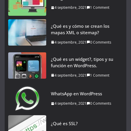
4 septiembre, 2021
1 Comment
¿Qué es y cómo se crean los
mapas XML o sitemap?
4 septiembre, 2021
0 Comments
¿Qué es un widget?, tipos y su
función en WordPress.
4 septiembre, 2021
1 Comment
WhatsApp en WordPress
4 septiembre, 2021
0 Comments
¿Qué es SSL?