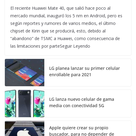
El reciente Huawei Mate 40, que salió hace poco al
mercado mundial, inauguró los 5 nm en Android, pero es
según reportes y rumores de varios medios, el último
chipset de Kirin que se producirá, esto, debido al
“abandono” de TSMC a Huawei, como consecuencia de
las limitaciones por parteSeguir Leyendo
LG planea lanzar su primer celular
enrollable para 2021
LG lanza nuevo celular de gama
media con conectividad 5G
Apple quiere crear su propio
buscador, para no depender de