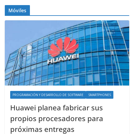
Móviles
PROGRAMACIÓN Y DESARROLLO DE SOFTWARE
SMARTPHONES
Huawei planea fabricar sus
propios procesadores para
próximas entregas