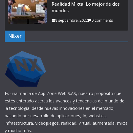
Realidad Mixta: Lo mejor de dos
mundos
8 septiembre, 2022
0 Comments
Niixer
Es una marca de App Zone Web S.AS, nuestro propósito que
estés enterado acerca los avances y tendencias del mundo de
la tecnología, desde nuevas innovaciones en el mercado,
pasando por desarrollo de aplicaciones, IA, websites,
infraestructura, videojuegos, realidad, virtual, aumentada, mixta
y mucho más.