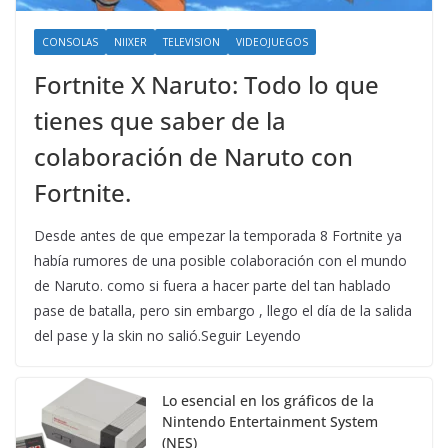
CONSOLAS
NIIXER
TELEVISION
VIDEOJUEGOS
Fortnite X Naruto: Todo lo que
tienes que saber de la
colaboración de Naruto con
Fortnite.
Desde antes de que empezar la temporada 8 Fortnite ya
había rumores de una posible colaboración con el mundo
de Naruto. como si fuera a hacer parte del tan hablado
pase de batalla, pero sin embargo , llego el día de la salida
del pase y la skin no salió.Seguir Leyendo
Lo esencial en los gráficos de la
Nintendo Entertainment System
(NES)