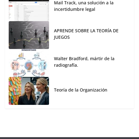
Mail Track, una solución a la
incertidumbre legal
APRENDE SOBRE LA TEORÍA DE
JUEGOS
Walter Bradford, mártir de la
radiografía.
Teoría de la Organización