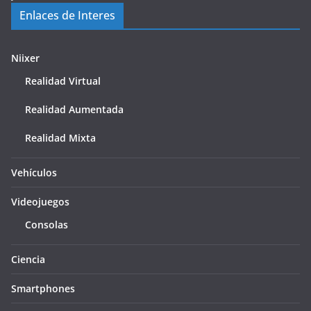
Enlaces de Interes
Niixer
Realidad Virtual
Realidad Aumentada
Realidad Mixta
Vehículos
Videojuegos
Consolas
Ciencia
Smartphones