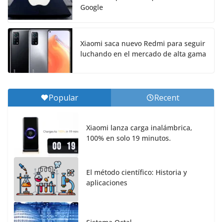
Google
Xiaomi saca nuevo Redmi para seguir
luchando en el mercado de alta gama
Popular
Recent
Xiaomi lanza carga inalámbrica,
100% en solo 19 minutos.
El método científico: Historia y
aplicaciones