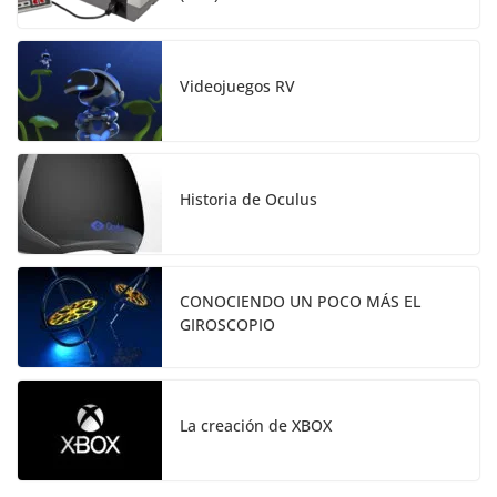
Videojuegos RV
Historia de Oculus
CONOCIENDO UN POCO MÁS EL
GIROSCOPIO
La creación de XBOX