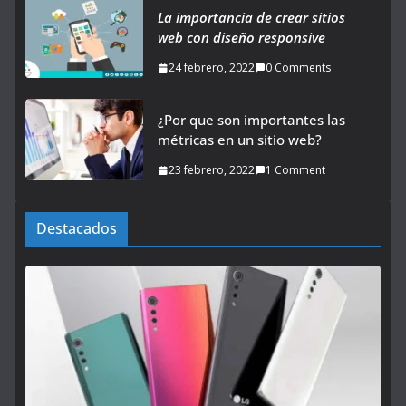
La importancia de crear sitios
web con diseño responsive
24 febrero, 2022
0 Comments
¿Por que son importantes las
métricas en un sitio web?
23 febrero, 2022
1 Comment
Destacados