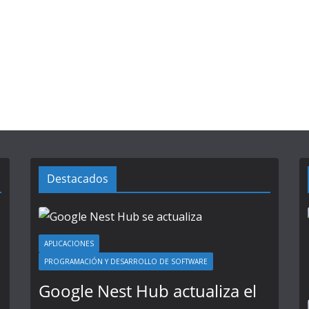
Destacados
APLICACIONES
PROGRAMACIÓN Y DESARROLLO DE SOFTWARE
Google Nest Hub actualiza el