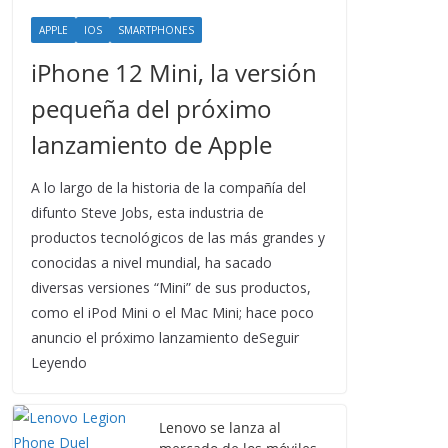
APPLE
IOS
SMARTPHONES
iPhone 12 Mini, la versión
pequeña del próximo
lanzamiento de Apple
A lo largo de la historia de la compañía del
difunto Steve Jobs, esta industria de
productos tecnológicos de las más grandes y
conocidas a nivel mundial, ha sacado
diversas versiones “Mini” de sus productos,
como el iPod Mini o el Mac Mini; hace poco
anuncio el próximo lanzamiento deSeguir
Leyendo
Lenovo se lanza al