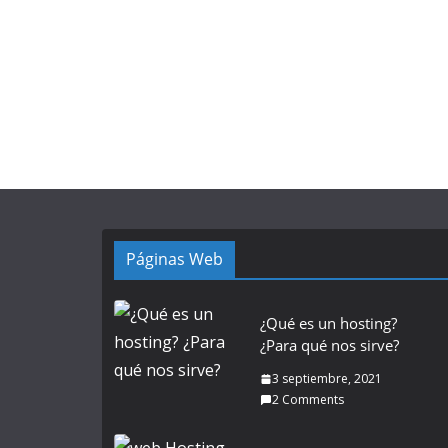
Páginas Web
¿Qué es un hosting?
¿Para qué nos sirve?
3 septiembre, 2021
2 Comments