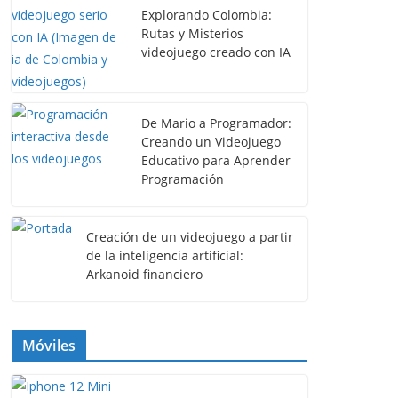
Explorando Colombia:
Rutas y Misterios
videojuego creado con IA
De Mario a Programador:
Creando un Videojuego
Educativo para Aprender
Programación
Creación de un videojuego a partir
de la inteligencia artificial:
Arkanoid financiero
Móviles