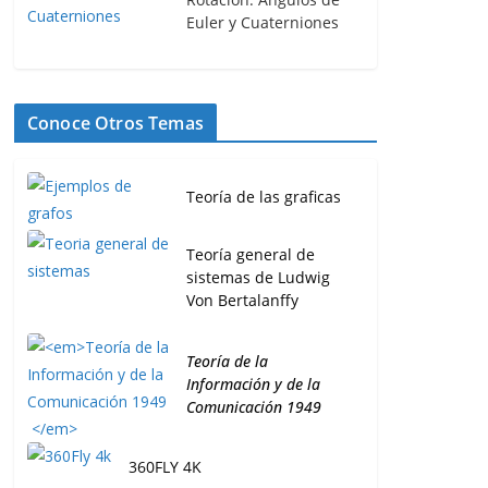
Euler y Cuaterniones
Conoce Otros Temas
Teoría de las graficas
Teoría general de
sistemas de Ludwig
Von Bertalanffy
Teoría de la
Información y de la
Comunicación 1949
360FLY 4K