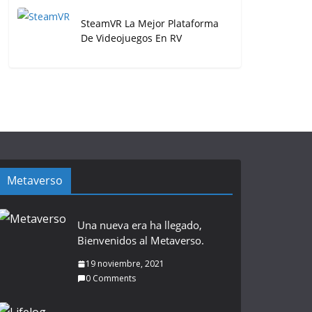
SteamVR La Mejor Plataforma
De Videojuegos En RV
Metaverso
Una nueva era ha llegado,
Bienvenidos al Metaverso.
19 noviembre, 2021
0 Comments