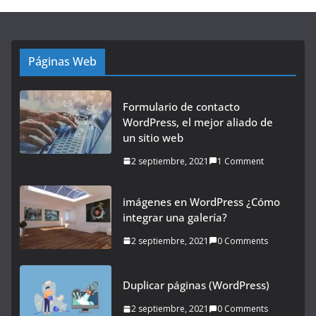
Páginas Web
Formulario de contacto
WordPress, el mejor aliado de
un sitio web
2 septiembre, 2021
1 Comment
imágenes en WordPress ¿Cómo
integrar una galería?
2 septiembre, 2021
0 Comments
Duplicar páginas (WordPress)
2 septiembre, 2021
0 Comments