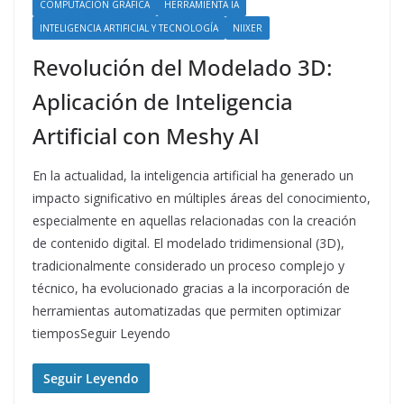
COMPUTACIÓN GRÁFICA
HERRAMIENTA IA
INTELIGENCIA ARTIFICIAL Y TECNOLOGÍA
NIIXER
Revolución del Modelado 3D:
Aplicación de Inteligencia
Artificial con Meshy AI
En la actualidad, la inteligencia artificial ha generado un
impacto significativo en múltiples áreas del conocimiento,
especialmente en aquellas relacionadas con la creación
de contenido digital. El modelado tridimensional (3D),
tradicionalmente considerado un proceso complejo y
técnico, ha evolucionado gracias a la incorporación de
herramientas automatizadas que permiten optimizar
tiemposSeguir Leyendo
Seguir Leyendo