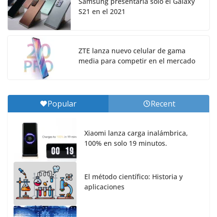
Samsung presentaría solo el Galaxy
S21 en el 2021
ZTE lanza nuevo celular de gama
media para competir en el mercado
Popular
Recent
Xiaomi lanza carga inalámbrica,
100% en solo 19 minutos.
El método científico: Historia y
aplicaciones