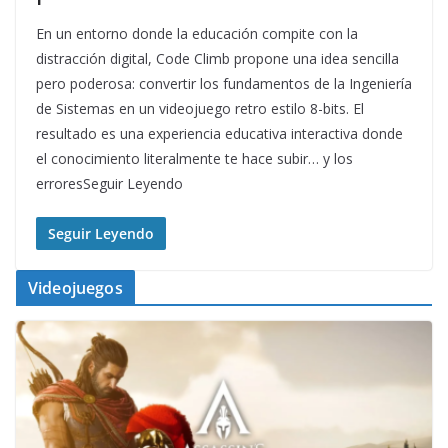
En un entorno donde la educación compite con la
distracción digital, Code Climb propone una idea sencilla
pero poderosa: convertir los fundamentos de la Ingeniería
de Sistemas en un videojuego retro estilo 8-bits. El
resultado es una experiencia educativa interactiva donde
el conocimiento literalmente te hace subir… y los
erroresSeguir Leyendo
Seguir Leyendo
Videojuegos