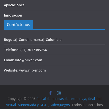
Aplicaciones
Innovación
Contáctenos
Bogotá| Cundinamarca| Colombia
Teléfono: (57) 3017385754
Email: info@niixer.com
Website: www.niixer.com
Copyright © 2026
Portal de noticias de tecnología, Realidad
Virtual, Aumentada y Mixta, Videojuegos
. Todos los derechos