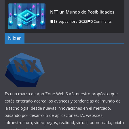
NFT un Mundo de Posibilidades
13 septiembre, 2022
0 Comments
Niixer
Es una marca de App Zone Web S.AS, nuestro propósito que
estés enterado acerca los avances y tendencias del mundo de
la tecnología, desde nuevas innovaciones en el mercado,
pasando por desarrollo de aplicaciones, IA, websites,
infraestructura, videojuegos, realidad, virtual, aumentada, mixta