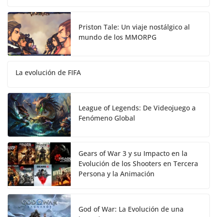
Priston Tale: Un viaje nostálgico al
mundo de los MMORPG
La evolución de FIFA
League of Legends: De Videojuego a
Fenómeno Global
Gears of War 3 y su Impacto en la
Evolución de los Shooters en Tercera
Persona y la Animación
God of War: La Evolución de una