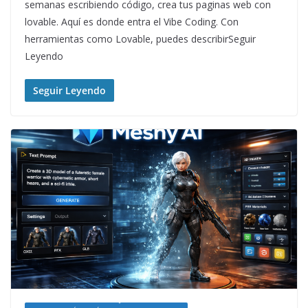
semanas escribiendo código, crea tus paginas web con
lovable. Aquí es donde entra el Vibe Coding. Con
herramientas como Lovable, puedes describirSeguir
Leyendo
Seguir Leyendo