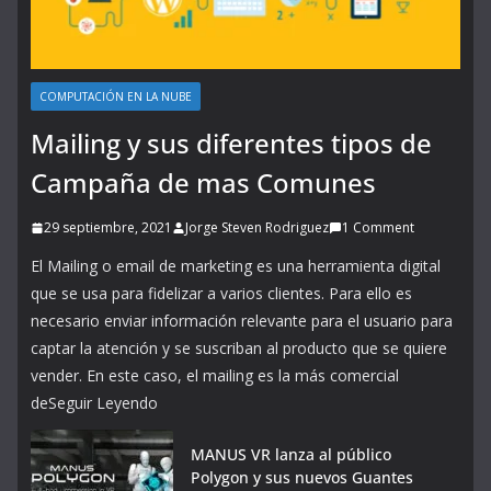
COMPUTACIÓN EN LA NUBE
Mailing y sus diferentes tipos de
Campaña de mas Comunes
29 septiembre, 2021
Jorge Steven Rodriguez
1 Comment
El Mailing o email de marketing es una herramienta digital
que se usa para fidelizar a varios clientes. Para ello es
necesario enviar información relevante para el usuario para
captar la atención y se suscriban al producto que se quiere
vender. En este caso, el mailing es la más comercial
deSeguir Leyendo
MANUS VR lanza al público
Polygon y sus nuevos Guantes