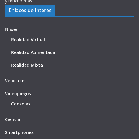
y mucho más.
Enlaces de Interes
Niixer
Realidad Virtual
Realidad Aumentada
Realidad Mixta
Vehículos
Videojuegos
Consolas
Ciencia
Smartphones