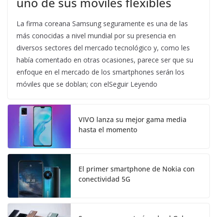
uno de sus móviles flexibles
La firma coreana Samsung seguramente es una de las
más conocidas a nivel mundial por su presencia en
diversos sectores del mercado tecnológico y, como les
había comentado en otras ocasiones, parece ser que su
enfoque en el mercado de los smartphones serán los
móviles que se doblan; con elSeguir Leyendo
VIVO lanza su mejor gama media
hasta el momento
El primer smartphone de Nokia con
conectividad 5G