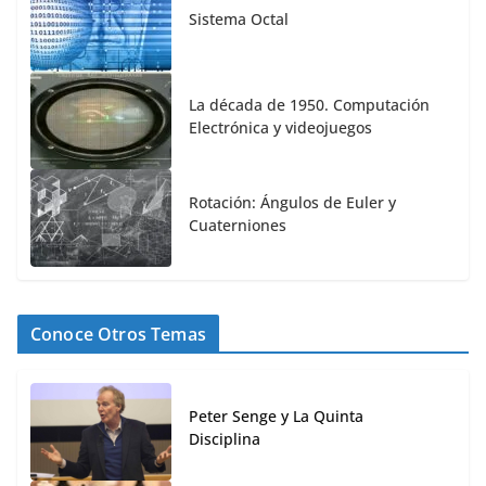
Sistema Octal
La década de 1950. Computación
Electrónica y videojuegos
Rotación: Ángulos de Euler y
Cuaterniones
Conoce Otros Temas
Peter Senge y La Quinta
Disciplina