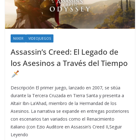
NIIXER
VIDEOJUEGOS
Assassin’s Creed: El Legado de
los Asesinos a Través del Tiempo
Descripción El primer juego, lanzado en 2007, se sitúa
durante la Tercera Cruzada en Tierra Santa y presenta a
Altaïr Ibn-La’Ahad, miembro de la Hermandad de los
Asesinos. La narrativa se expande en entregas posteriores
con escenarios tan variados como el Renacimiento
italiano (con Ezio Auditore en Assassin’s Creed II,Seguir
Leyendo