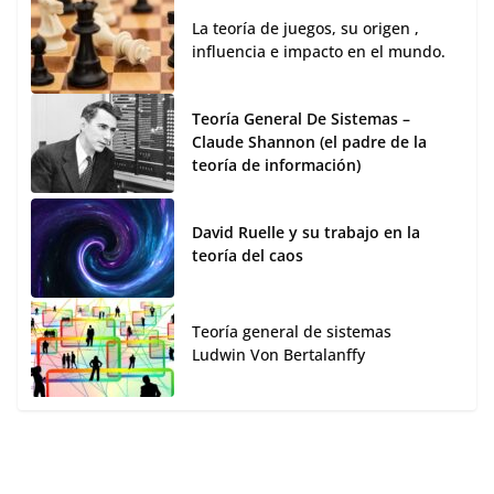
La teoría de juegos, su origen ,
influencia e impacto en el mundo.
Teoría General De Sistemas –
Claude Shannon (el padre de la
teoría de información)
David Ruelle y su trabajo en la
teoría del caos
Teoría general de sistemas
Ludwin Von Bertalanffy