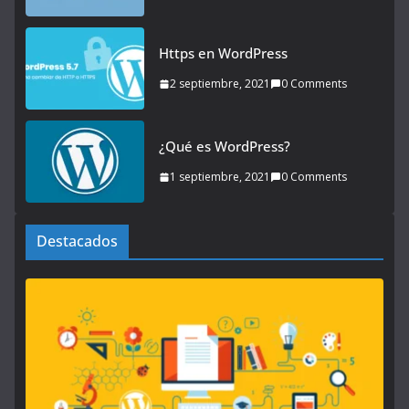
Https en WordPress
2 septiembre, 2021
0 Comments
¿Qué es WordPress?
1 septiembre, 2021
0 Comments
Destacados