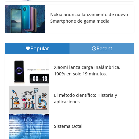
Nokia anuncia lanzamiento de nuevo
Smartphone de gama media
Popular
Recent
Xiaomi lanza carga inalámbrica,
100% en solo 19 minutos.
El método científico: Historia y
aplicaciones
Sistema Octal