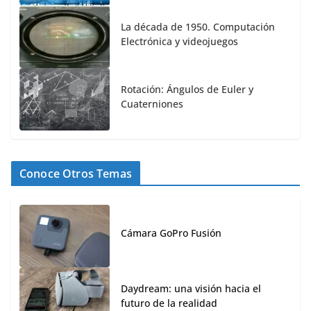
La década de 1950. Computación
Electrónica y videojuegos
Rotación: Ángulos de Euler y
Cuaterniones
Conoce Otros Temas
Cámara GoPro Fusión
Daydream: una visión hacia el
futuro de la realidad