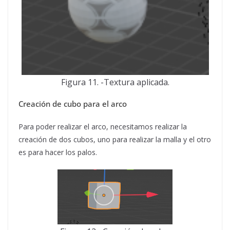
Figura 11. -Textura aplicada.
Creación de cubo para el arco
Para poder realizar el arco, necesitamos realizar la
creación de dos cubos, uno para realizar la malla y el otro
es para hacer los palos.