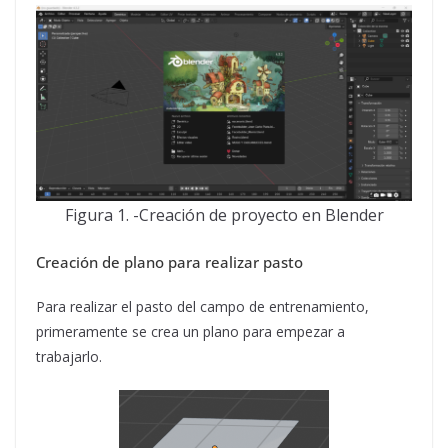
Figura 1. -Creación de proyecto en Blender
Creación de plano para realizar pasto
Para realizar el pasto del campo de entrenamiento,
primeramente se crea un plano para empezar a
trabajarlo.