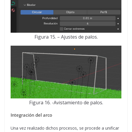
Figura 15. – Ajustes de palos.
Figura 16. -Avistamiento de palos.
Integración del arco
Una vez realizado dichos procesos, se procede a unificar