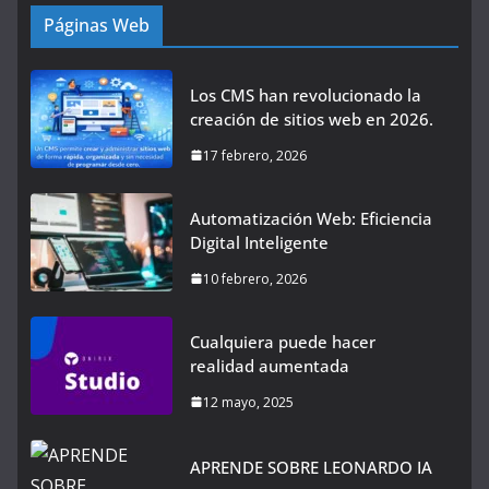
Páginas Web
Los CMS han revolucionado la
creación de sitios web en 2026.
17 febrero, 2026
Automatización Web: Eficiencia
Digital Inteligente
10 febrero, 2026
Cualquiera puede hacer
realidad aumentada
12 mayo, 2025
APRENDE SOBRE LEONARDO IA