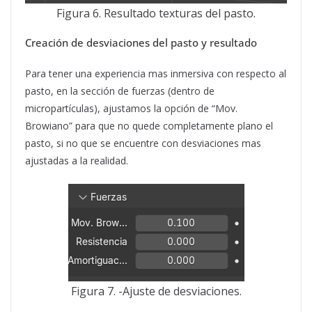
Figura 6. Resultado texturas del pasto.
Creación de desviaciones del pasto y resultado
Para tener una experiencia mas inmersiva con respecto al
pasto, en la sección de fuerzas (dentro de
micropartículas), ajustamos la opción de “Mov.
Browiano” para que no quede completamente plano el
pasto, si no que se encuentre con desviaciones mas
ajustadas a la realidad.
Figura 7. -Ajuste de desviaciones.