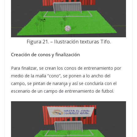
Figura 21. – Ilustración texturas Tifo.
Creación de conos y finalización
Para finalizar, se crean los conos de entrenamiento por
medio de la malla “cono”, se ponen a lo ancho del
campo, se pintan de naranja y así se concluiría con el
escenario de un campo de entrenamiento de futbol.