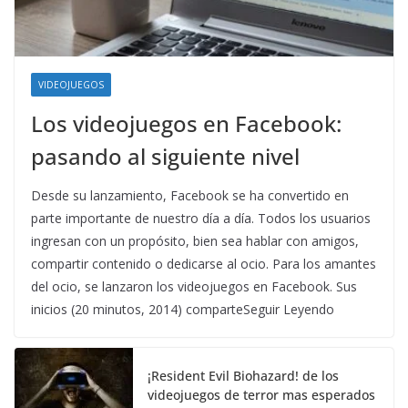
VIDEOJUEGOS
Los videojuegos en Facebook:
pasando al siguiente nivel
Desde su lanzamiento, Facebook se ha convertido en
parte importante de nuestro día a día. Todos los usuarios
ingresan con un propósito, bien sea hablar con amigos,
compartir contenido o dedicarse al ocio. Para los amantes
del ocio, se lanzaron los videojuegos en Facebook. Sus
inicios (20 minutos, 2014) comparteSeguir Leyendo
¡Resident Evil Biohazard! de los
videojuegos de terror mas esperados