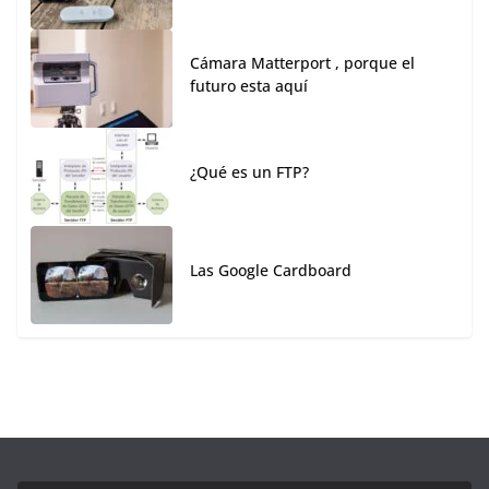
Cámara Matterport , porque el
futuro esta aquí
¿Qué es un FTP?
Las Google Cardboard