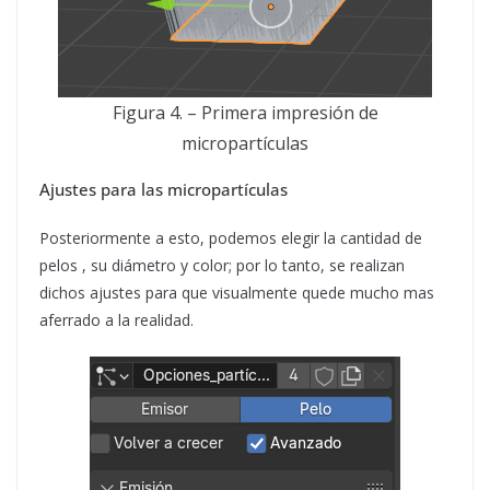
Figura 4. – Primera impresión de
micropartículas
Ajustes para las micropartículas
Posteriormente a esto, podemos elegir la cantidad de
pelos , su diámetro y color; por lo tanto, se realizan
dichos ajustes para que visualmente quede mucho mas
aferrado a la realidad.