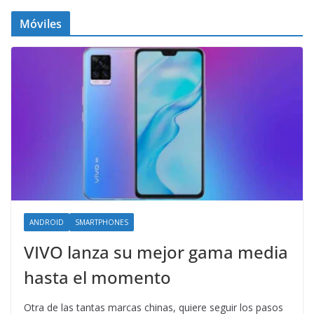
Móviles
ANDROID
SMARTPHONES
VIVO lanza su mejor gama media
hasta el momento
Otra de las tantas marcas chinas, quiere seguir los pasos