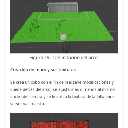
Figura 19. -Delimitación del arco.
Creación de muro y sus texturas
Se crea un cubo con el fin de realizarle modificaciones y
quede detrás del arco, se ajusta mas o menos al mismo
ancho del campo y se le aplica la textura de ladrillo para
verse mas realista.