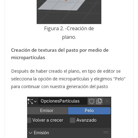
Figura 2. -Creación de
plano.
Creación de texturas del pasto por medio de
micropartículas
Después de haber creado el plano, en tipo de editor se
selecciona la opción de micropartículas y elegimos “Pelo”
para continuar con nuestra generación del pasto