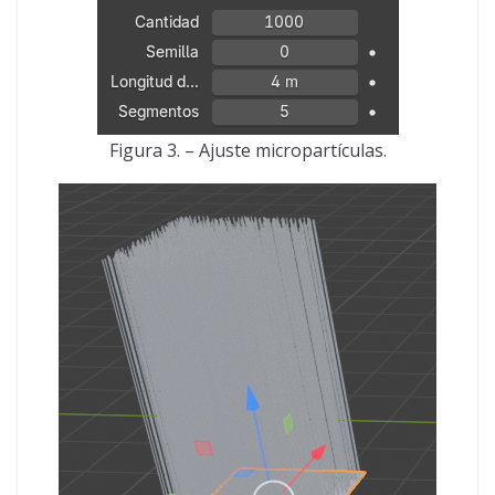
Figura 3. – Ajuste micropartículas.