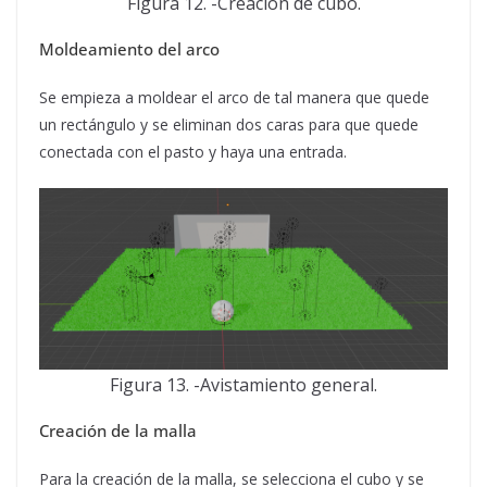
Figura 12. -Creación de cubo.
Moldeamiento del arco
Se empieza a moldear el arco de tal manera que quede
un rectángulo y se eliminan dos caras para que quede
conectada con el pasto y haya una entrada.
Figura 13. -Avistamiento general.
Creación de la malla
Para la creación de la malla, se selecciona el cubo y se