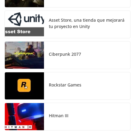
Asset Store, una tienda que mejorará
tu proyecto en Unity
Ciberpunk 2077
Rockstar Games
Hitman III