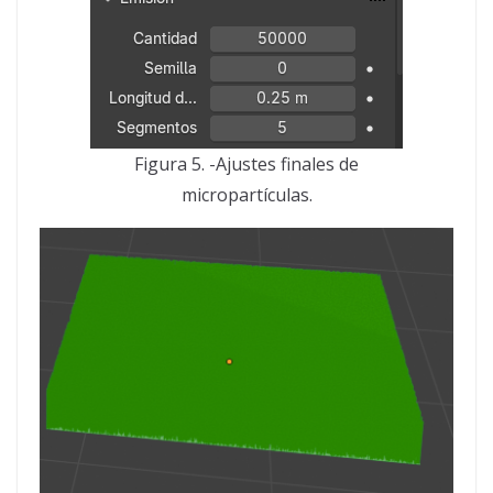
Figura 5. -Ajustes finales de
micropartículas.