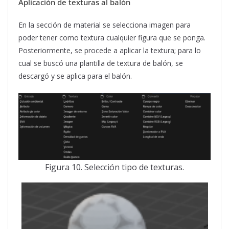
Aplicación de texturas al balón
En la sección de material se selecciona imagen para
poder tener como textura cualquier figura que se ponga.
Posteriormente, se procede a aplicar la textura; para lo
cual se buscó una plantilla de textura de balón, se
descargó y se aplica para el balón.
Figura 10. Selección tipo de texturas.