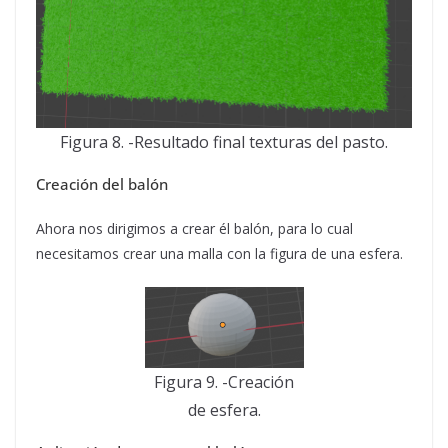
Figura 8. -Resultado final texturas del pasto.
Creación del balón
Ahora nos dirigimos a crear él balón, para lo cual
necesitamos crear una malla con la figura de una esfera.
Figura 9. -Creación
de esfera.