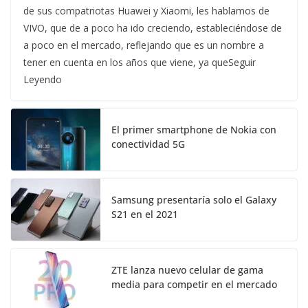
de sus compatriotas Huawei y Xiaomi, les hablamos de
VIVO, que de a poco ha ido creciendo, estableciéndose de
a poco en el mercado, reflejando que es un nombre a
tener en cuenta en los años que viene, ya queSeguir
Leyendo
El primer smartphone de Nokia con
conectividad 5G
Samsung presentaría solo el Galaxy
S21 en el 2021
ZTE lanza nuevo celular de gama
media para competir en el mercado