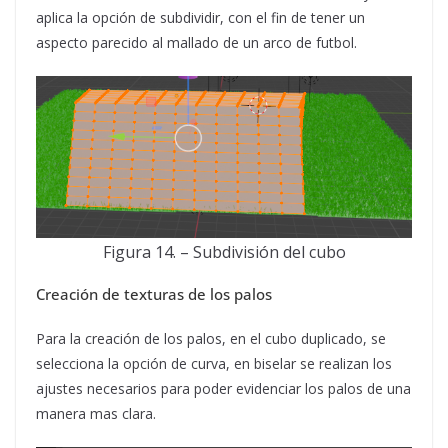
aplica la opción de subdividir, con el fin de tener un
aspecto parecido al mallado de un arco de futbol.
Figura 14. – Subdivisión del cubo
Creación de texturas de los palos
Para la creación de los palos, en el cubo duplicado, se
selecciona la opción de curva, en biselar se realizan los
ajustes necesarios para poder evidenciar los palos de una
manera mas clara.