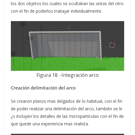
los dos objetos los cuales se ocultaban las vistas del otro
con el fin de poderlos trabajar individualmente.
Figura 18. -Integración arco
Creación delimitación del arco
Se crearon planos mas delgados de lo habitual, con el fin
de poder realizar una delimitación del arco, también se le
¿s incluyen los detalles de las micropartículas con el fin de
que quede una experiencia mas realista.