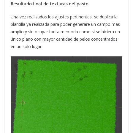
Resultado final de texturas del pasto
Una vez realizados los ajustes pertinentes, se duplica la
plantilla ya realizada para poder generare un campo mas
amplio y sin ocupar tanta memoria como si se hiciera un
único plano con mayor cantidad de pelos concentrados
en un solo lugar.