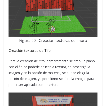
Figura 20. -Creación texturas del muro
Creación texturas de Tifo
Para la creación del tifo, primeramente se creo un plano
con el fin de poderle aplicar la textura, se descargó la
imagen y en la opción de material, se puede elegir la
opción de imagen, ya por ultimo se abre la imagen para
poder ser aplicada como textura.