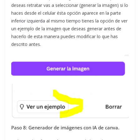
deseas retratar vas a seleccionar (generar la imagen) si lo
haces desde el celular ésta opción aparece en la parte
inferior izquierda al mismo tiempo tienes la opción de ver
un ejemplo de la imagen que deseas generar antes de
hacerlo de esta manera puedes modificar lo que has
descrito antes.
Paso 8: Generador de imágenes con IA de canva.