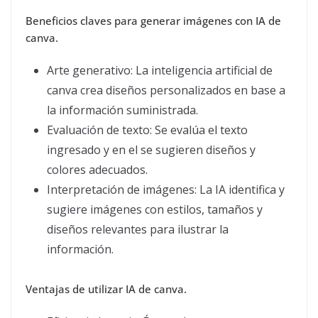
Beneficios claves para generar imágenes con IA de
canva.
Arte generativo: La inteligencia artificial de
canva crea diseños personalizados en base a
la información suministrada.
Evaluación de texto: Se evalúa el texto
ingresado y en el se sugieren diseños y
colores adecuados.
Interpretación de imágenes: La IA identifica y
sugiere imágenes con estilos, tamaños y
diseños relevantes para ilustrar la
información.
Ventajas de utilizar IA de canva.