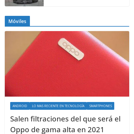
Móviles
ANDROID
LO MAS RECIENTE EN TECNOLOGÍA
SMARTPHONES
Salen filtraciones del que será el
Oppo de gama alta en 2021