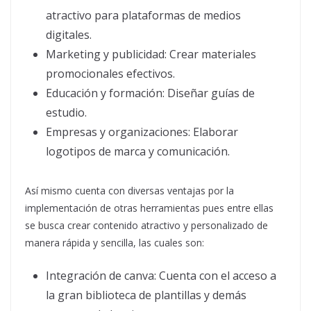
atractivo para plataformas de medios
digitales.
Marketing y publicidad: Crear materiales
promocionales efectivos.
Educación y formación: Diseñar guías de
estudio.
Empresas y organizaciones: Elaborar
logotipos de marca y comunicación.
Así mismo cuenta con diversas ventajas por la
implementación de otras herramientas pues entre ellas
se busca crear contenido atractivo y personalizado de
manera rápida y sencilla, las cuales son:
Integración de canva: Cuenta con el acceso a
la gran biblioteca de plantillas y demás