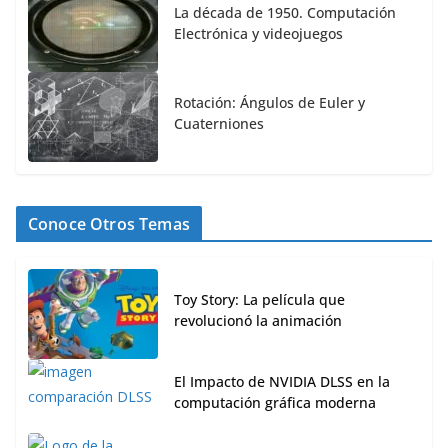
La década de 1950. Computación
Electrónica y videojuegos
Rotación: Ángulos de Euler y
Cuaterniones
Conoce Otros Temas
Toy Story: La película que
revolucionó la animación
El Impacto de NVIDIA DLSS en la
computación gráfica moderna