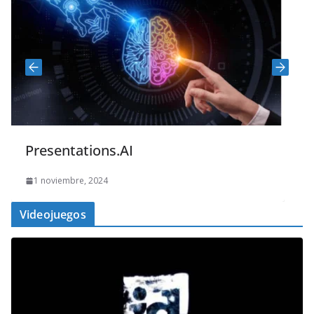
Presentations.AI
1 noviembre, 2024
Videojuegos