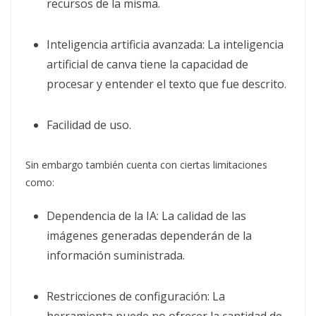
recursos de la misma.
Inteligencia artificia avanzada: La inteligencia
artificial de canva tiene la capacidad de
procesar y entender el texto que fue descrito.
Facilidad de uso.
Sin embargo también cuenta con ciertas limitaciones
como:
Dependencia de la IA: La calidad de las
imágenes generadas dependerán de la
información suministrada.
Restricciones de configuración: La
herramienta puede no ofrecer la cantidad de