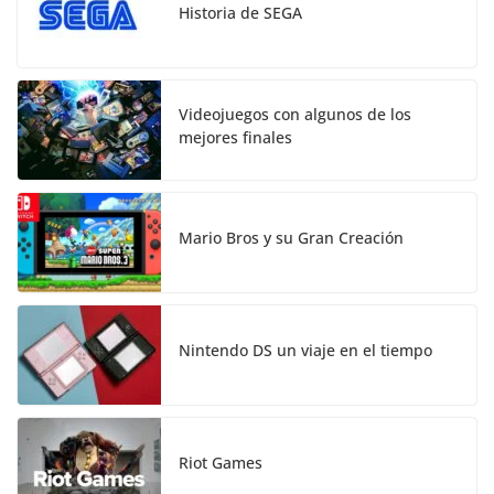
Historia de SEGA
Videojuegos con algunos de los
mejores finales
Mario Bros y su Gran Creación
Nintendo DS un viaje en el tiempo
Riot Games