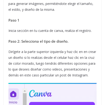
para generar imágenes, permitiéndote elegir el tamaño,
el estilo, y diseño de la misma.
Paso 1
Inicia sección en tu cuenta de canva, realiza el registro.
Paso 2: Selecciona el tipo de diseño.
Dirígete a la parte superior izquierda y haz clic en en crear
un diseño si lo realizas desde el celular haz clic en la cruz
de color morado, luego tendrás diferentes opciones para
lo que desees diseñar como videos, presentaciones y
demás en este caso particular un post de Instagram.