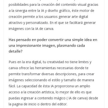
posibilidades para la creación del contenido visual gracias
a la sinergia entre la IA y diseño gráfico, éste motor de
creación permite a los usuarios generar arte digital
atractivo y personalizado. En el que se facilitará generar
imágenes con la IA de canva.
Has pensado en poder convertir una simple idea en
una impresionante imagen, plasmando cada
detalle?
Pues en la era digital, tu creatividad no tiene limites y
canva ofrece las herramientas necesarias donde te
permite transformar diversas descripciones, para crear
imágenes seleccionando el estilo y tamaño de manera
fácil. La capacidad de ésta IA proporciona un amplio
acceso a la creación artística, lo mejor de ello es que
puedas ingresar a contenido mágico ( IA de canva) desde
la pagina de inicio o dentro del editor.