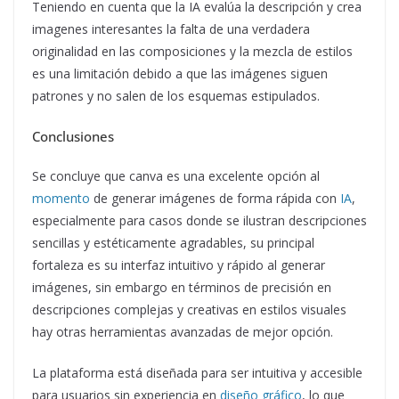
Teniendo en cuenta que la IA evalúa la descripción y crea
imagenes interesantes la falta de una verdadera
originalidad en las composiciones y la mezcla de estilos
es una limitación debido a que las imágenes siguen
patrones y no salen de los esquemas estipulados.
Conclusiones
Se concluye que canva es una excelente opción al
momento
de generar imágenes de forma rápida con
IA
,
especialmente para casos donde se ilustran descripciones
sencillas y estéticamente agradables, su principal
fortaleza es su interfaz intuitivo y rápido al generar
imágenes, sin embargo en términos de precisión en
descripciones complejas y creativas en estilos visuales
hay otras herramientas avanzadas de mejor opción.
La plataforma está diseñada para ser intuitiva y accesible
para usuarios sin experiencia en
diseño gráfico
, lo que