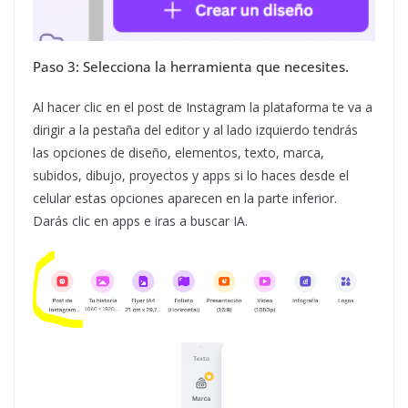
Paso 3: Selecciona la herramienta que necesites.
Al hacer clic en el post de Instagram la plataforma te va a
dirigir a la pestaña del editor y al lado izquierdo tendrás
las opciones de diseño, elementos, texto, marca,
subidos, dibujo, proyectos y apps si lo haces desde el
celular estas opciones aparecen en la parte inferior.
Darás clic en apps e iras a buscar IA.