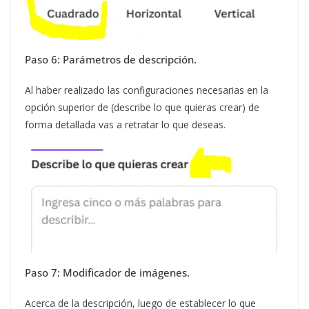
Paso 6: Parámetros de descripción.
Al haber realizado las configuraciones necesarias en la
opción superior de (describe lo que quieras crear) de
forma detallada vas a retratar lo que deseas.
Paso 7: Modificador de imágenes.
Acerca de la descripción, luego de establecer lo que