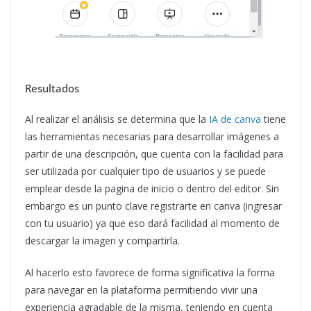
Resultados
Al realizar el análisis se determina que la
IA de canva
tiene
las herramientas necesarias para desarrollar imágenes a
partir de una descripción, que cuenta con la facilidad para
ser utilizada por cualquier tipo de usuarios y se puede
emplear desde la pagina de inicio o dentro del editor. Sin
embargo es un punto clave registrarte en canva (ingresar
con tu usuario) ya que eso dará facilidad al momento de
descargar la imagen y compartirla.
Al hacerlo esto favorece de forma significativa la forma
para navegar en la plataforma permitiendo vivir una
experiencia agradable de la misma, teniendo en cuenta