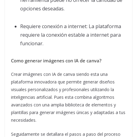
opciones deseadas.
Requiere conexión a internet: La plataforma
requiere la conexión estable a internet para
funcionar.
Como generar imágenes con IA de canva?
Crear imágenes con IA de canva siendo esta una
plataforma innovadora que permite generar diseños
visuales personalizados y profesionales utilizando la
inteligencias artificial. Pues esta combina algoritmos
avanzados con una amplia biblioteca de elementos y
plantillas para generar imágenes únicas y adaptadas a tus
necesidades.
Seguidamente se detallara el pasos a paso del proceso