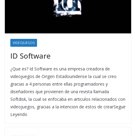
VIDEOJUEGOS
ID Software
¿Que es? Id Software es una empresa creadora de
videojuegos de Origen Estadounidense la cual se creo
gracias a 4 personas entre ellas programadores y
diseñadores que provienen de una revista llamada
Softdisk, la cual se enfocaba en articulos relacionados con
videojuegos, gracias a la intencion de estos de crearSeguir
Leyendo