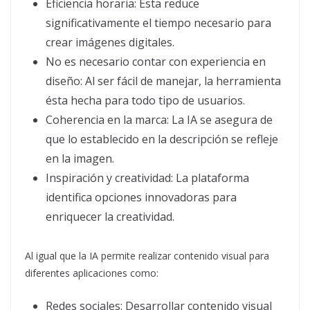
Eficiencia horaria: Ésta reduce
significativamente el tiempo necesario para
crear imágenes digitales.
No es necesario contar con experiencia en
diseño: Al ser fácil de manejar, la herramienta
ésta hecha para todo tipo de usuarios.
Coherencia en la marca: La IA se asegura de
que lo establecido en la descripción se refleje
en la imagen.
Inspiración y creatividad: La plataforma
identifica opciones innovadoras para
enriquecer la creatividad.
Al igual que la IA permite realizar contenido visual para
diferentes aplicaciones como:
Redes sociales: Desarrollar contenido visual