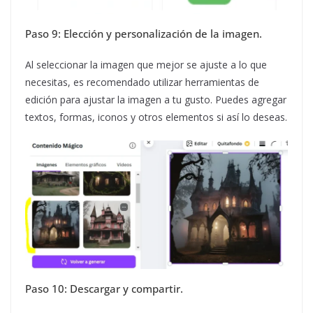
Paso 9: Elección y personalización de la imagen.
Al seleccionar la imagen que mejor se ajuste a lo que
necesitas, es recomendado utilizar herramientas de
edición para ajustar la imagen a tu gusto. Puedes agregar
textos, formas, iconos y otros elementos si así lo deseas.
Paso 10: Descargar y compartir.