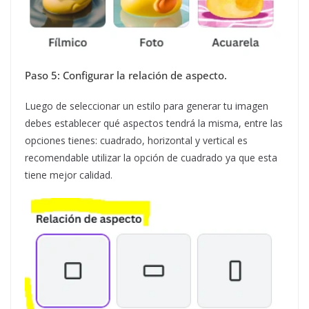
Paso 5: Configurar la relación de aspecto.
Luego de seleccionar un estilo para generar tu imagen
debes establecer qué aspectos tendrá la misma, entre las
opciones tienes: cuadrado, horizontal y vertical es
recomendable utilizar la opción de cuadrado ya que esta
tiene mejor calidad.