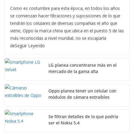
Como es costumbre para esta época, en todos los años
se comienzan hacer filtraciones y suposiciones de lo que
tendrán los celulares de diversas compañías el año que
viene, Oppo la marca china que ubica en el puesto 5 de las
más reconocidas a nivel mundial, no se escaparía
deSeguir Leyendo
LG planea concentrarse más en el
mercado de la gama alta
Oppo planea tener un celular con
módulos de cámara extraíbles
Se filtran detalles de lo que podría
ser el Nokia 5.4