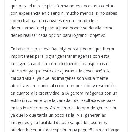
que para el uso de plataforma no es necesario contar
con experiencia en diseño ni mucho menos, si no sabes
como trabajar en canva es recomendado leer
detenidamente el paso a paso donde se detalla como
debes realizar cada opción para lograr tu objetivo.
En base a ello se evalúan algunos aspectos que fueron
importantes para lograr generar imagenes con ésta
inteligencia artificial como lo fueron: los aspectos de
precisión ya que estos se ajustan a la descripción, la
calidad visual ya que las imagenes son visualmente
atractivas en cuanto al color, composición y resolución,
en cuanto a la creatividad la IA genera imágenes con un
estilo único en el que la variedad de resultados se basa
en las instrucciones. Así mismo el tiempo de generación
ya que lo que tarda un poco es la IA al generar las
imágenes y su facilidad de uso ya que los usuarios
pueden hacer una descripción muy pequeña sin embargo