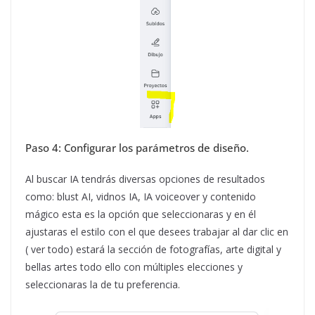
Paso 4: Configurar los parámetros de diseño.
Al buscar IA tendrás diversas opciones de resultados
como: blust AI, vidnos IA, IA voiceover y contenido
mágico esta es la opción que seleccionaras y en él
ajustaras el estilo con el que desees trabajar al dar clic en
( ver todo) estará la sección de fotografías, arte digital y
bellas artes todo ello con múltiples elecciones y
seleccionaras la de tu preferencia.