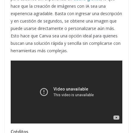
hace que la creación de imágenes con IA sea una
experiencia agradable. Basta con ingresar una descripción
y en cuestión de segundos, se obtiene una imagen que
puede usarse directamente o personalizarse aún más.
Esto hace que Canva sea una opción ideal para quienes
buscan una solución rápida y sencilla sin complicarse con
herramientas más complejas.
Créditos