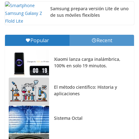
Samsung prepara versión Lite de uno
de sus móviles flexibles
Popular
Recent
Xiaomi lanza carga inalámbrica,
100% en solo 19 minutos.
El método científico: Historia y
aplicaciones
Sistema Octal