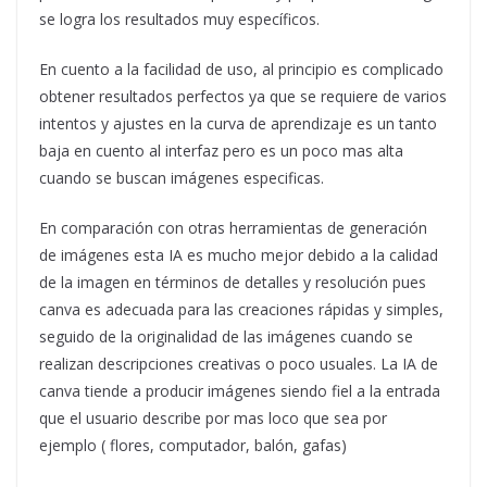
se logra los resultados muy específicos.
En cuento a la facilidad de uso, al principio es complicado
obtener resultados perfectos ya que se requiere de varios
intentos y ajustes en la curva de aprendizaje es un tanto
baja en cuento al interfaz pero es un poco mas alta
cuando se buscan imágenes especificas.
En comparación con otras herramientas de generación
de imágenes esta IA es mucho mejor debido a la calidad
de la imagen en términos de detalles y resolución pues
canva es adecuada para las creaciones rápidas y simples,
seguido de la originalidad de las imágenes cuando se
realizan descripciones creativas o poco usuales. La IA de
canva tiende a producir imágenes siendo fiel a la entrada
que el usuario describe por mas loco que sea por
ejemplo ( flores, computador, balón, gafas)