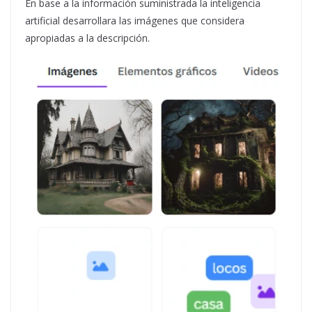
En base a la información suministrada la inteligencia
artificial desarrollara las imágenes que considera
apropiadas a la descripción.