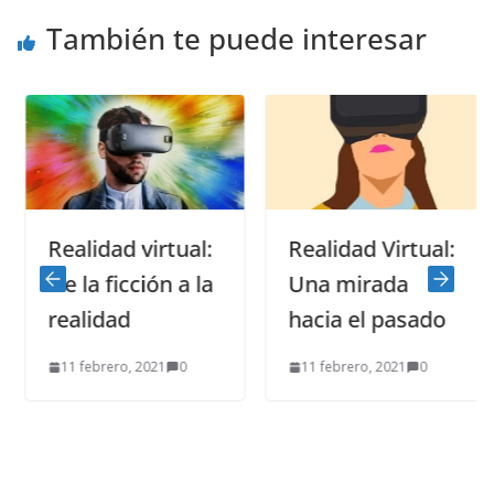
También te puede interesar
Realidad virtual:
Realidad Virtual:
De la ficción a la
Una mirada
realidad
hacia el pasado
11 febrero, 2021
0
11 febrero, 2021
0