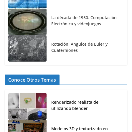
La década de 1950. Computación
Electrónica y videojuegos
Rotación: Ángulos de Euler y
Cuaterniones
Conoce Otros Temas
Renderizado realista de
utilizando blender
Modelos 3D y texturizado en