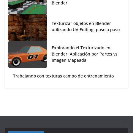
Blender
Texturizar objetos en Blender
utilizando UV Editing: paso a paso
Explorando el Texturizado en
Blender: Aplicación por Partes vs
Imagen Mapeada
Trabajando con texturas campo de entrenamiento