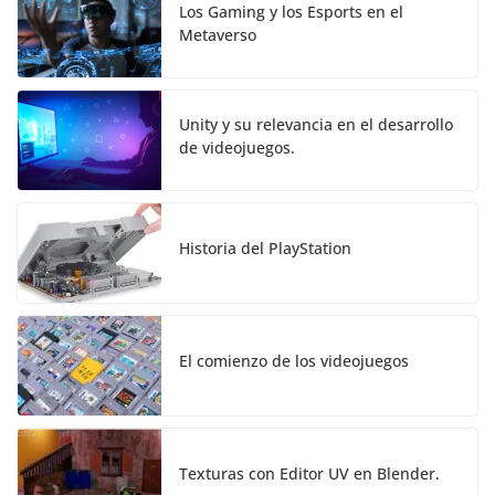
Los Gaming y los Esports en el
Metaverso
Unity y su relevancia en el desarrollo
de videojuegos.
Historia del PlayStation
El comienzo de los videojuegos
Texturas con Editor UV en Blender.