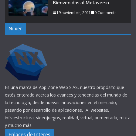
Bienvenidos al Metaverso.
19 noviembre, 2021
0 Comments
Niixer
Es una marca de App Zone Web S.AS, nuestro propósito que
estés enterado acerca los avances y tendencias del mundo de
la tecnología, desde nuevas innovaciones en el mercado,
pasando por desarrollo de aplicaciones, IA, websites,
infraestructura, videojuegos, realidad, virtual, aumentada, mixta
y mucho más.
Enlaces de Interes