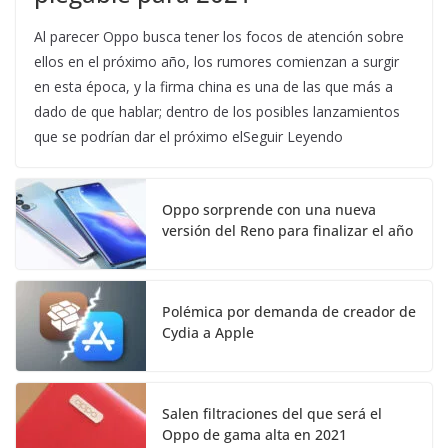
Al parecer Oppo busca tener los focos de atención sobre
ellos en el próximo año, los rumores comienzan a surgir
en esta época, y la firma china es una de las que más a
dado de que hablar; dentro de los posibles lanzamientos
que se podrían dar el próximo elSeguir Leyendo
Oppo sorprende con una nueva
versión del Reno para finalizar el año
Polémica por demanda de creador de
Cydia a Apple
Salen filtraciones del que será el
Oppo de gama alta en 2021