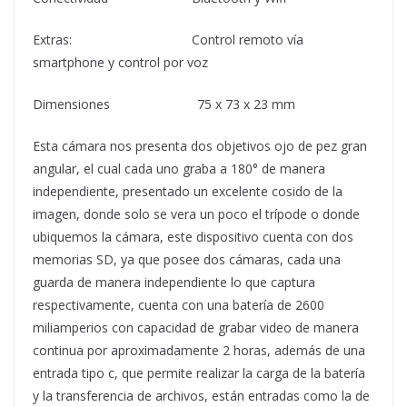
Extras: Control remoto vía
smartphone y control por voz
Dimensiones 75 x 73 x 23 mm
Esta cámara nos presenta dos objetivos ojo de pez gran
angular, el cual cada uno graba a 180° de manera
independiente, presentado un excelente cosido de la
imagen, donde solo se vera un poco el trípode o donde
ubiquemos la cámara, este dispositivo cuenta con dos
memorias SD, ya que posee dos cámaras, cada una
guarda de manera independiente lo que captura
respectivamente, cuenta con una batería de 2600
miliamperios con capacidad de grabar video de manera
continua por aproximadamente 2 horas, además de una
entrada tipo c, que permite realizar la carga de la batería
y la transferencia de archivos, están entradas como la de