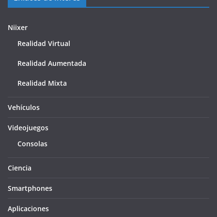
Niixer
Realidad Virtual
Realidad Aumentada
Realidad Mixta
Vehículos
Videojuegos
Consolas
Ciencia
Smartphones
Aplicaciones