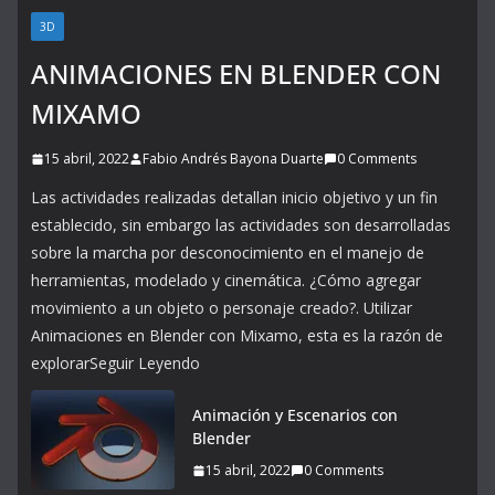
3D
ANIMACIONES EN BLENDER CON
MIXAMO
15 abril, 2022
Fabio Andrés Bayona Duarte
0 Comments
Las actividades realizadas detallan inicio objetivo y un fin
establecido, sin embargo las actividades son desarrolladas
sobre la marcha por desconocimiento en el manejo de
herramientas, modelado y cinemática. ¿Cómo agregar
movimiento a un objeto o personaje creado?. Utilizar
Animaciones en Blender con Mixamo, esta es la razón de
explorarSeguir Leyendo
Animación y Escenarios con
Blender
15 abril, 2022
0 Comments