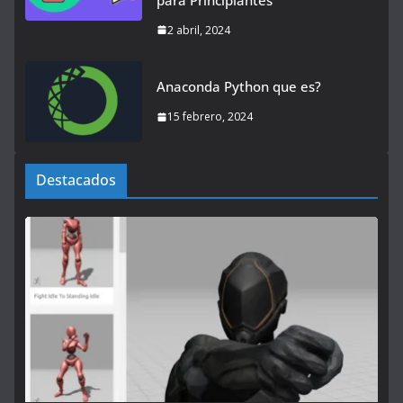
2 abril, 2024
Anaconda Python que es?
15 febrero, 2024
Destacados