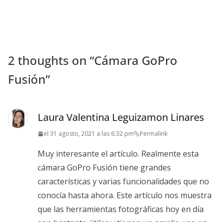
2 thoughts on “
Cámara GoPro
Fusión
”
Laura Valentina Leguizamon Linares
el 31 agosto, 2021 a las 6:32 pm
Permalink
Muy interesante el artículo. Realmente esta
cámara GoPro Fusión tiene grandes
características y varias funcionalidades que no
conocía hasta ahora. Este artículo nos muestra
que las herramientas fotográficas hoy en día