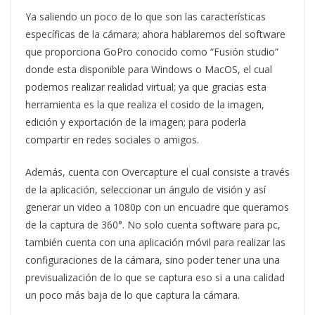
Ya saliendo un poco de lo que son las características
específicas de la cámara; ahora hablaremos del software
que proporciona GoPro conocido como “Fusión studio”
donde esta disponible para Windows o MacOS, el cual
podemos realizar realidad virtual; ya que gracias esta
herramienta es la que realiza el cosido de la imagen,
edición y exportación de la imagen; para poderla
compartir en redes sociales o amigos.
Además, cuenta con Overcapture el cual consiste a través
de la aplicación, seleccionar un ángulo de visión y así
generar un video a 1080p con un encuadre que queramos
de la captura de 360°. No solo cuenta software para pc,
también cuenta con una aplicación móvil para realizar las
configuraciones de la cámara, sino poder tener una una
previsualización de lo que se captura eso si a una calidad
un poco más baja de lo que captura la cámara.