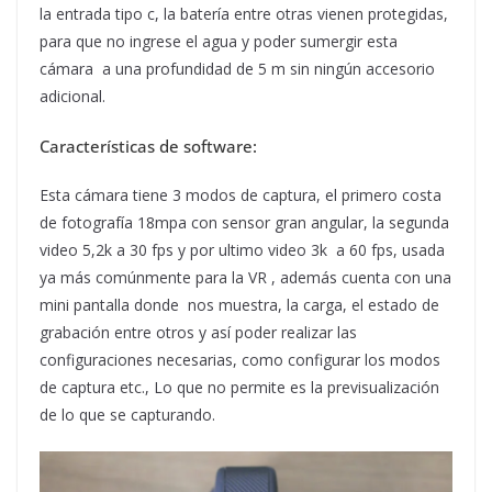
la entrada tipo c, la batería entre otras vienen protegidas,
para que no ingrese el agua y poder sumergir esta
cámara a una profundidad de 5 m sin ningún accesorio
adicional.
Características de software:
Esta cámara tiene 3 modos de captura, el primero costa
de fotografía 18mpa con sensor gran angular, la segunda
video 5,2k a 30 fps y por ultimo video 3k a 60 fps, usada
ya más comúnmente para la VR , además cuenta con una
mini pantalla donde nos muestra, la carga, el estado de
grabación entre otros y así poder realizar las
configuraciones necesarias, como configurar los modos
de captura etc., Lo que no permite es la previsualización
de lo que se capturando.