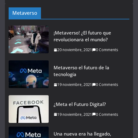
Metaverso
¡Metaverso! ¿El futuro que
revolucionara el mundo?
20 noviembre, 2021
0 Comments
Metaverso el futuro de la
tecnología
19 noviembre, 2021
0 Comments
¿Meta el Futuro Digital?
19 noviembre, 2021
0 Comments
Una nueva era ha llegado,