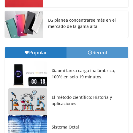
LG planea concentrarse más en el
mercado de la gama alta
Popular
Recent
Xiaomi lanza carga inalámbrica,
100% en solo 19 minutos.
El método científico: Historia y
aplicaciones
Sistema Octal