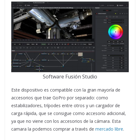
Software Fusión Studio
Este dispositivo es compatible con la gran mayoría de
accesorios que trae GoPro por separado: como
estabilizadores, trípodes entre otros y un cargador de
carga rápida, que se consigue como accesorio adicional,
ya que no viene con los accesorios de la cámara. Esta
camara la podemos comprar a través de
mercado libre
.