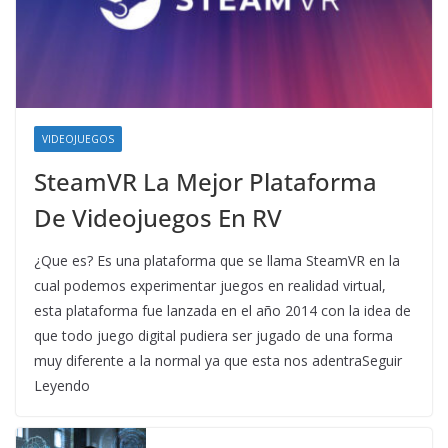
VIDEOJUEGOS
SteamVR La Mejor Plataforma
De Videojuegos En RV
¿Que es? Es una plataforma que se llama SteamVR en la
cual podemos experimentar juegos en realidad virtual,
esta plataforma fue lanzada en el año 2014 con la idea de
que todo juego digital pudiera ser jugado de una forma
muy diferente a la normal ya que esta nos adentraSeguir
Leyendo