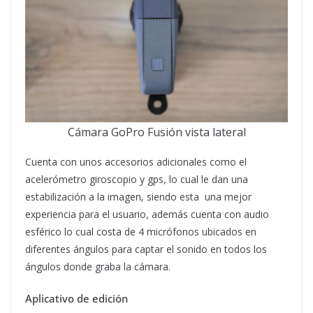
Cámara GoPro Fusión vista lateral
Cuenta con unos accesorios adicionales como el
acelerómetro giroscopio y gps, lo cual le dan una
estabilización a la imagen, siendo esta una mejor
experiencia para el usuario, además cuenta con audio
esférico lo cual costa de 4 micrófonos ubicados en
diferentes ángulos para captar el sonido en todos los
ángulos donde graba la cámara.
Aplicativo de edición