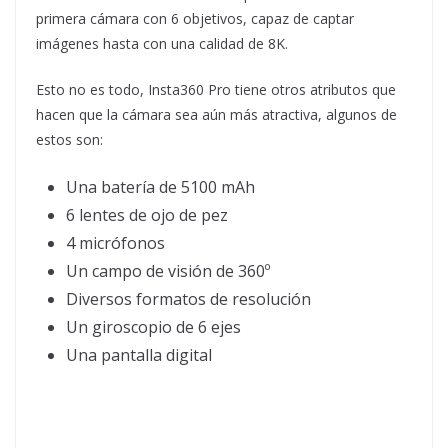
primera cámara con 6 objetivos, capaz de captar
imágenes hasta con una calidad de 8K.
Esto no es todo, Insta360 Pro tiene otros atributos que
hacen que la cámara sea aún más atractiva, algunos de
estos son:
Una batería de 5100 mAh
6 lentes de ojo de pez
4 micrófonos
Un campo de visión de 360º
Diversos formatos de resolución
Un giroscopio de 6 ejes
Una pantalla digital