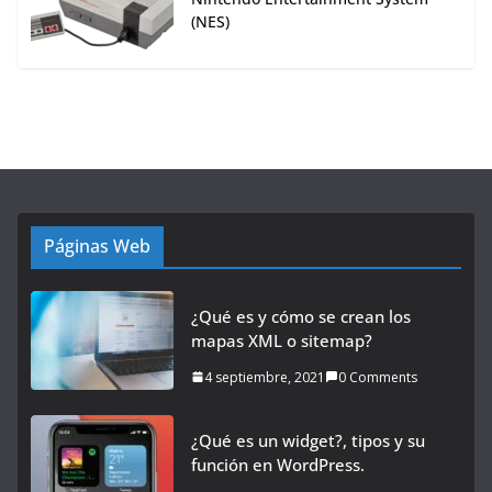
(NES)
Páginas Web
¿Qué es y cómo se crean los
mapas XML o sitemap?
4 septiembre, 2021
0 Comments
¿Qué es un widget?, tipos y su
función en WordPress.