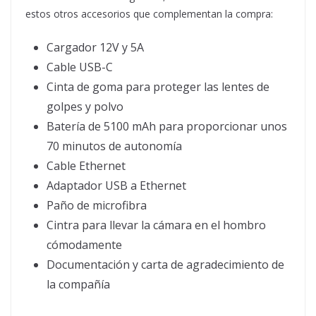
estos otros accesorios que complementan la compra:
Cargador 12V y 5A
Cable USB-C
Cinta de goma para proteger las lentes de
golpes y polvo
Batería de 5100 mAh para proporcionar unos
70 minutos de autonomía
Cable Ethernet
Adaptador USB a Ethernet
Paño de microfibra
Cintra para llevar la cámara en el hombro
cómodamente
Documentación y carta de agradecimiento de
la compañía