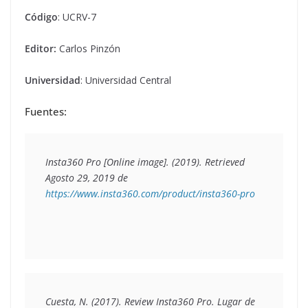
Código
: UCRV-7
Editor:
Carlos Pinzón
Universidad
: Universidad Central
Fuentes:
Insta360 Pro [Online image]. (2019). Retrieved 
Agosto 29, 2019 de 
https://www.insta360.com/product/insta360-pro
Cuesta, N. (2017). Review Insta360 Pro. Lugar de 