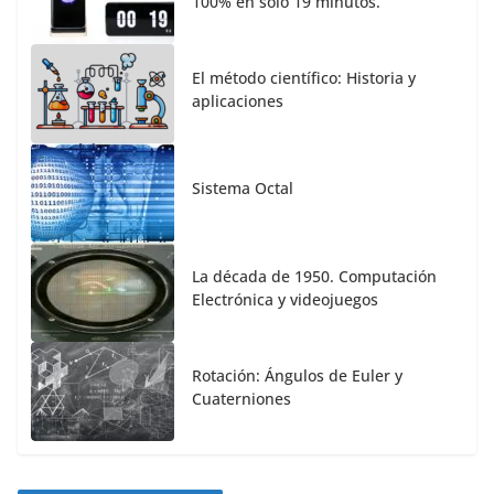
100% en solo 19 minutos.
El método científico: Historia y
aplicaciones
Sistema Octal
La década de 1950. Computación
Electrónica y videojuegos
Rotación: Ángulos de Euler y
Cuaterniones