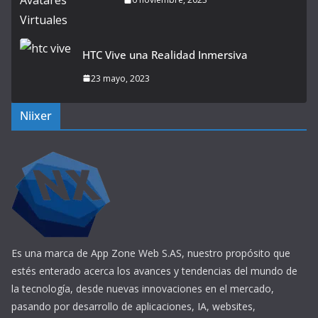
HTC Vive una Realidad Inmersiva
23 mayo, 2023
Niixer
Es una marca de App Zone Web S.AS, nuestro propósito que
estés enterado acerca los avances y tendencias del mundo de
la tecnología, desde nuevas innovaciones en el mercado,
pasando por desarrollo de aplicaciones, IA, websites,