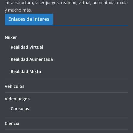
infraestructura, videojuegos, realidad, virtual, aumentada, mixta
y mucho más.
Enlaces de Interes
Niixer
Realidad Virtual
Realidad Aumentada
Realidad Mixta
Vehículos
Videojuegos
Consolas
Ciencia