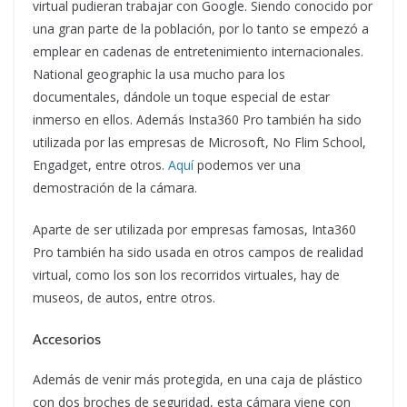
virtual pudieran trabajar con Google. Siendo conocido por
una gran parte de la población, por lo tanto se empezó a
emplear en cadenas de entretenimiento internacionales.
National geographic la usa mucho para los
documentales, dándole un toque especial de estar
inmerso en ellos. Además Insta360 Pro también ha sido
utilizada por las empresas de Microsoft, No Flim School,
Engadget, entre otros.
Aquí
podemos ver una
demostración de la cámara.
Aparte de ser utilizada por empresas famosas, Inta360
Pro también ha sido usada en otros campos de realidad
virtual, como los son los recorridos virtuales, hay de
museos, de autos, entre otros.
Accesorios
Además de venir más protegida, en una caja de plástico
con dos broches de seguridad, esta cámara viene con