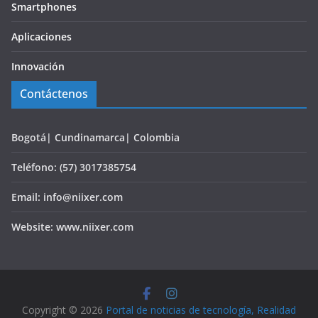
Smartphones
Aplicaciones
Innovación
Contáctenos
Bogotá| Cundinamarca| Colombia
Teléfono: (57) 3017385754
Email: info@niixer.com
Website: www.niixer.com
Copyright © 2026
Portal de noticias de tecnología, Realidad