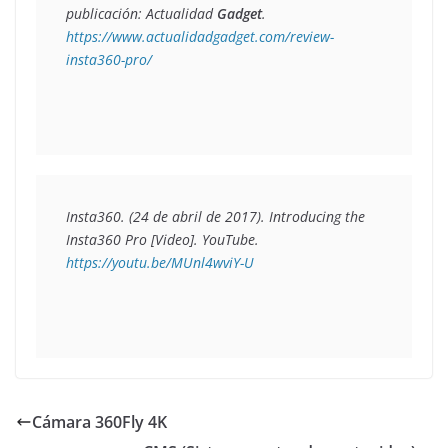
publicación: 
Actualidad 
Gadget
.
https://www.actualidadgadget.com/review-
insta360-pro/
Insta360. (24 de abril de 2017). Introducing the 
Insta360 Pro [Video]. YouTube.
https://youtu.be/MUnl4wviY-U
Cámara 360Fly 4K