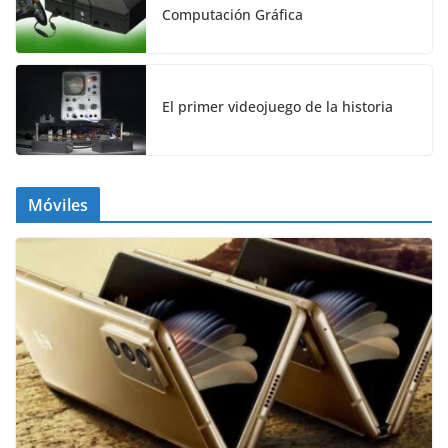
Computación Gráfica
El primer videojuego de la historia
Móviles