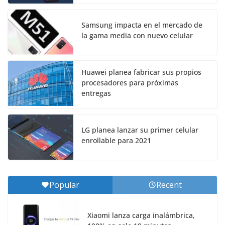
Samsung impacta en el mercado de
la gama media con nuevo celular
Huawei planea fabricar sus propios
procesadores para próximas
entregas
LG planea lanzar su primer celular
enrollable para 2021
Popular
Recent
Xiaomi lanza carga inalámbrica,