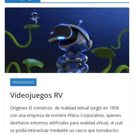
VIDEOJUEGOS
Videojuegos RV
Orígenes El comienzo de realidad virtual surgió en 1958
con una empresa de nombre Philco Corporation, quienes
diseñaron entornos artificiales para realidad virtual, al cual
se podía interactuar mediante un casco que tomaba los