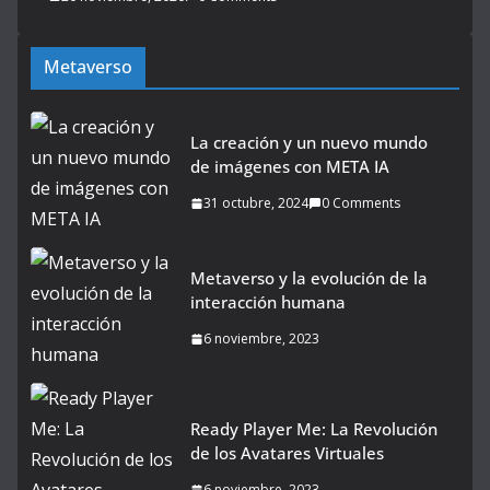
Metaverso
La creación y un nuevo mundo
de imágenes con META IA
31 octubre, 2024
0 Comments
Metaverso y la evolución de la
interacción humana
6 noviembre, 2023
Ready Player Me: La Revolución
de los Avatares Virtuales
6 noviembre, 2023