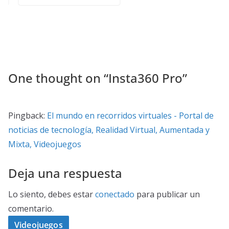
One thought on “
Insta360 Pro
”
Pingback:
El mundo en recorridos virtuales - Portal de
noticias de tecnología, Realidad Virtual, Aumentada y
Mixta, Videojuegos
Deja una respuesta
Lo siento, debes estar
conectado
para publicar un
comentario.
Videojuegos