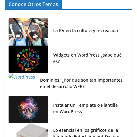
Conoce Otros Temas
La RV en la cultura y recreación
Widgets en WordPress ¿sabe qué
es?
Dominios, ¿Por que son tan importantes
en el desarrollo WEB?
Instalar un Template o Plantilla
en WordPress
Lo esencial en los gráficos de la
Nintendo Entertainment System