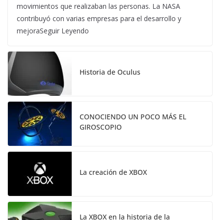
movimientos que realizaban las personas. La NASA
contribuyó con varias empresas para el desarrollo y
mejoraSeguir Leyendo
Historia de Oculus
CONOCIENDO UN POCO MÁS EL
GIROSCOPIO
La creación de XBOX
La XBOX en la historia de la