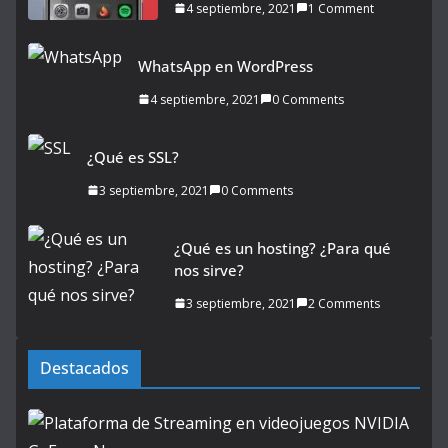
4 septiembre, 2021
1 Comment
WhatsApp en WordPress
4 septiembre, 2021
0 Comments
¿Qué es SSL?
3 septiembre, 2021
0 Comments
¿Qué es un hosting? ¿Para qué
nos sirve?
3 septiembre, 2021
2 Comments
Destacados