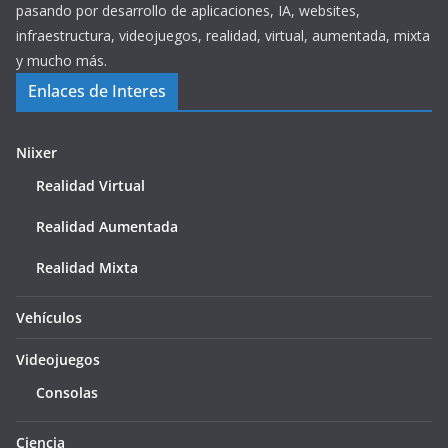
pasando por desarrollo de aplicaciones, IA, websites,
infraestructura, videojuegos, realidad, virtual, aumentada, mixta
y mucho más.
Enlaces de Interes
Niixer
Realidad Virtual
Realidad Aumentada
Realidad Mixta
Vehículos
Videojuegos
Consolas
Ciencia