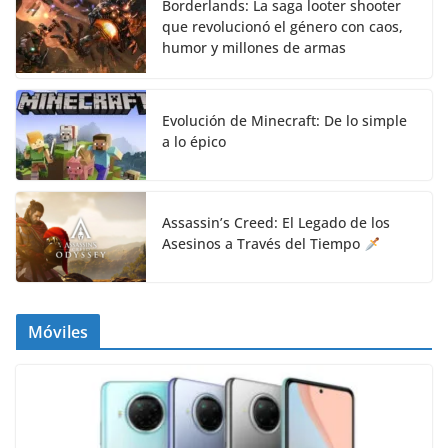
Borderlands: La saga looter shooter
que revolucionó el género con caos,
humor y millones de armas
Evolución de Minecraft: De lo simple
a lo épico
Assassin’s Creed: El Legado de los
Asesinos a Través del Tiempo
Móviles