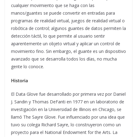
cualquier movimiento que se haga con las
manos/guantes se puede convertir en entradas para
programas de realidad virtual, juegos de realidad virtual o
robótica de control; algunos guantes de datos permiten la
detección táctil, lo que permite al usuario sentir
aparentemente un objeto virtual y aplicar un control de
movimiento fino. Sin embargo, el guante es un dispositivo
avanzado que se desarrolla todos los días, no mucha
gente lo conoce.
Historia
El Data Glove fue desarrollado por primera vez por Daniel
J. Sandin y Thomas DeFanti en 1977 en un laboratorio de
investigación en la Universidad de Illinois en Chicago, se
llamó The Sayre Glove. Fue influenciado por una idea que
tuvo su colega Richard Sayre, lo construyeron como un
proyecto para el National Endowment for the Arts. La