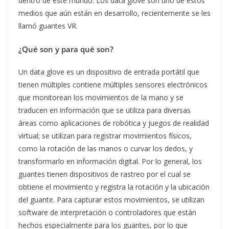
dentro de este mundo. Los data glove son uno de estos
medios que aún están en desarrollo, recientemente se les
llamó guantes VR.
¿Qué son y para qué son?
Un data glove es un dispositivo de entrada portátil que
tienen múltiples contiene múltiples sensores electrónicos
que monitorean los movimientos de la mano y se
traducen en información que se utiliza para diversas
áreas como aplicaciones de robótica y juegos de realidad
virtual; se utilizan para registrar movimientos físicos,
como la rotación de las manos o curvar los dedos, y
transformarlo en información digital. Por lo general, los
guantes tienen dispositivos de rastreo por el cual se
obtiene el movimiento y registra la rotación y la ubicación
del guante. Para capturar estos movimientos, se utilizan
software de interpretación o controladores que están
hechos especialmente para los guantes, por lo que