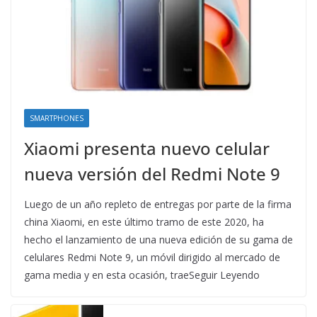
SMARTPHONES
Xiaomi presenta nuevo celular
nueva versión del Redmi Note 9
Luego de un año repleto de entregas por parte de la firma
china Xiaomi, en este último tramo de este 2020, ha
hecho el lanzamiento de una nueva edición de su gama de
celulares Redmi Note 9, un móvil dirigido al mercado de
gama media y en esta ocasión, traeSeguir Leyendo