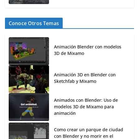
Conoce Otros Temas
Animación Blender con modelos
3D de Mixamo
Animación 3D en Blender con
Sketchfab y Mixamo
Animados con Blender: Uso de
modelos 3D de Mixamo para
animación
Como crear un parque de ciudad
con Blender y no morir en el