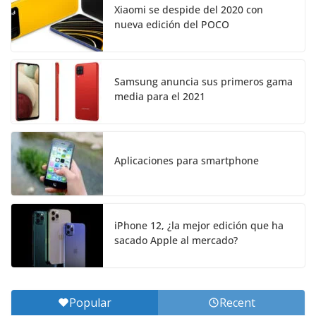
Xiaomi se despide del 2020 con
nueva edición del POCO
Samsung anuncia sus primeros gama
media para el 2021
Aplicaciones para smartphone
iPhone 12, ¿la mejor edición que ha
sacado Apple al mercado?
Popular
Recent