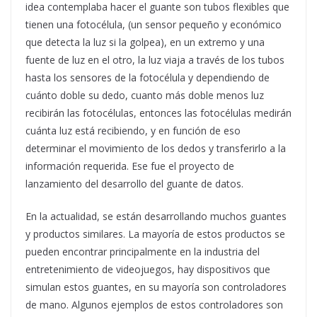
idea contemplaba hacer el guante son tubos flexibles que
tienen una fotocélula, (un sensor pequeño y económico
que detecta la luz si la golpea), en un extremo y una
fuente de luz en el otro, la luz viaja a través de los tubos
hasta los sensores de la fotocélula y dependiendo de
cuánto doble su dedo, cuanto más doble menos luz
recibirán las fotocélulas, entonces las fotocélulas medirán
cuánta luz está recibiendo, y en función de eso
determinar el movimiento de los dedos y transferirlo a la
información requerida. Ese fue el proyecto de
lanzamiento del desarrollo del guante de datos.
En la actualidad, se están desarrollando muchos guantes
y productos similares. La mayoría de estos productos se
pueden encontrar principalmente en la industria del
entretenimiento de videojuegos, hay dispositivos que
simulan estos guantes, en su mayoría son controladores
de mano. Algunos ejemplos de estos controladores son