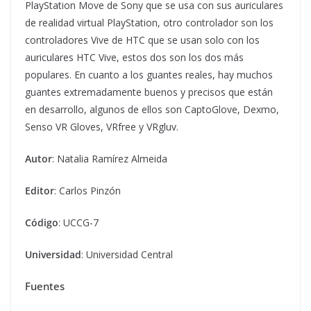
PlayStation Move de Sony que se usa con sus auriculares
de realidad virtual PlayStation, otro controlador son los
controladores Vive de HTC que se usan solo con los
auriculares HTC Vive, estos dos son los dos más
populares. En cuanto a los guantes reales, hay muchos
guantes extremadamente buenos y precisos que están
en desarrollo, algunos de ellos son CaptoGlove, Dexmo,
Senso VR Gloves, VRfree y VRgluv.
Autor
: Natalia Ramírez Almeida
Editor
: Carlos Pinzón
Código
: UCCG-7
Universidad
: Universidad Central
Fuentes