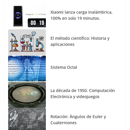
Xiaomi lanza carga inalámbrica,
100% en solo 19 minutos.
El método científico: Historia y
aplicaciones
Sistema Octal
La década de 1950. Computación
Electrónica y videojuegos
Rotación: Ángulos de Euler y
Cuaterniones