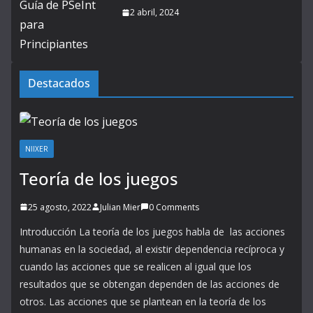
2 abril, 2024
Destacados
NIIXER
Teoría de los juegos
25 agosto, 2022
Julian Mier
0 Comments
Introducción La teoría de los juegos habla de las acciones
humanas en la sociedad, al existir dependencia recíproca y
cuando las acciones que se realicen al igual que los
resultados que se obtengan dependen de las acciones de
otros. Las acciones que se plantean en la teoría de los