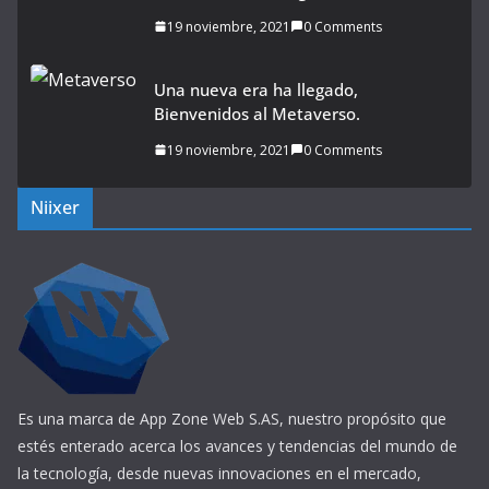
19 noviembre, 2021
0 Comments
Una nueva era ha llegado,
Bienvenidos al Metaverso.
19 noviembre, 2021
0 Comments
Niixer
Es una marca de App Zone Web S.AS, nuestro propósito que
estés enterado acerca los avances y tendencias del mundo de
la tecnología, desde nuevas innovaciones en el mercado,