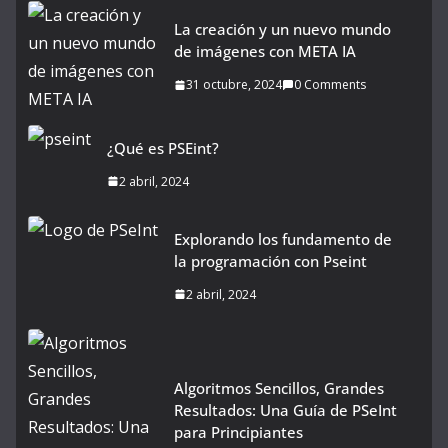
La creación y un nuevo mundo
de imágenes con META IA
31 octubre, 2024
0 Comments
¿Qué es PSEint?
2 abril, 2024
Explorando los fundamento de
la programación con Pseint
2 abril, 2024
Algoritmos Sencillos, Grandes
Resultados: Una Guía de PSeInt
para Principiantes