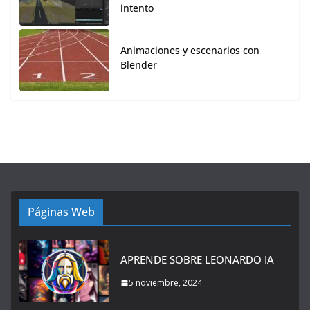
intento
Animaciones y escenarios con
Blender
Páginas Web
APRENDE SOBRE LEONARDO IA
5 noviembre, 2024