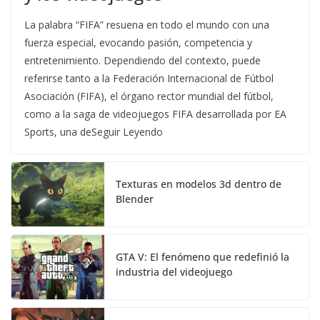
La palabra “FIFA” resuena en todo el mundo con una
fuerza especial, evocando pasión, competencia y
entretenimiento. Dependiendo del contexto, puede
referirse tanto a la Federación Internacional de Fútbol
Asociación (FIFA), el órgano rector mundial del fútbol,
como a la saga de videojuegos FIFA desarrollada por EA
Sports, una deSeguir Leyendo
Texturas en modelos 3d dentro de
Blender
GTA V: El fenómeno que redefinió la
industria del videojuego