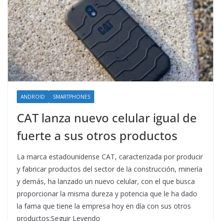
ANDROID
SMARTPHONES
CAT lanza nuevo celular igual de
fuerte a sus otros productos
La marca estadounidense CAT, caracterizada por producir
y fabricar productos del sector de la construcción, minería
y demás, ha lanzado un nuevo celular, con el que busca
proporcionar la misma dureza y potencia que le ha dado
la fama que tiene la empresa hoy en día con sus otros
productos;Seguir Leyendo