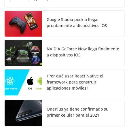
Google Stadia podría llegar
prontamente a dispositivos iOS
NVIDIA GeForce Now llega finalmente
a dispositivos iOS
¿Por qué usar React Native el
framework para construir
aplicaciones móviles?
OnePlus ya tiene confirmado su
primer celular para el 2021