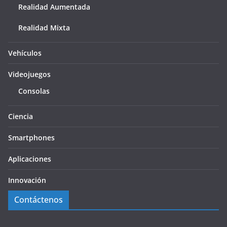
Realidad Aumentada
Realidad Mixta
Vehículos
Videojuegos
Consolas
Ciencia
Smartphones
Aplicaciones
Innovación
Contáctenos