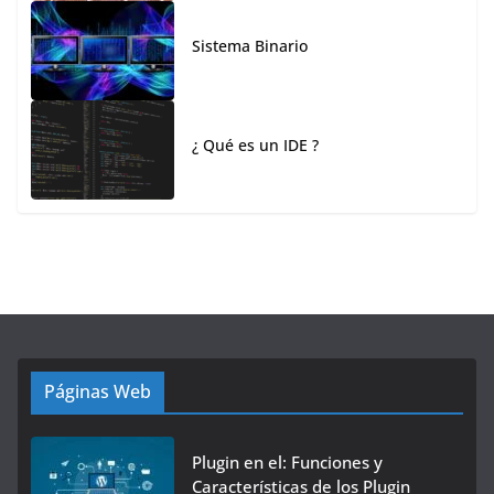
Sistema Binario
¿ Qué es un IDE ?
Páginas Web
Plugin en el: Funciones y
Características de los Plugin