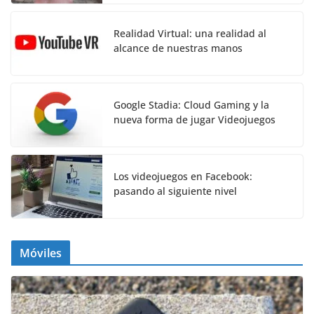
Realidad Virtual: una realidad al
alcance de nuestras manos
Google Stadia: Cloud Gaming y la
nueva forma de jugar Videojuegos
Los videojuegos en Facebook:
pasando al siguiente nivel
Móviles