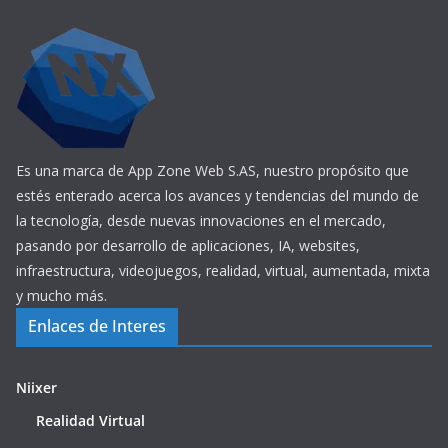
Es una marca de App Zone Web S.AS, nuestro propósito que
estés enterado acerca los avances y tendencias del mundo de
la tecnología, desde nuevas innovaciones en el mercado,
pasando por desarrollo de aplicaciones, IA, websites,
infraestructura, videojuegos, realidad, virtual, aumentada, mixta
y mucho más.
Enlaces de Interes
Niixer
Realidad Virtual