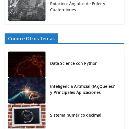
Rotación: Ángulos de Euler y
Cuaterniones
Conoce Otros Temas
Data Science con Python
Inteligencia Artificial (IA)¿Qué es?
y Principales Aplicaciones
Sistema numérico decimal