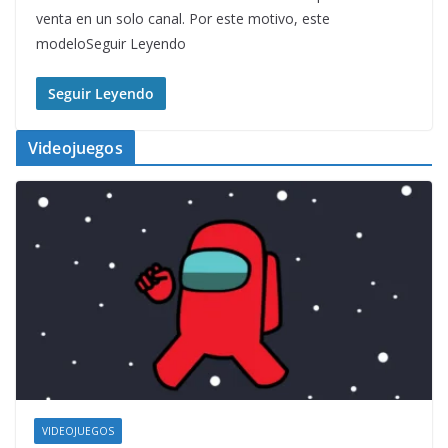
venta en un solo canal. Por este motivo, este
modeloSeguir Leyendo
Seguir Leyendo
Videojuegos
VIDEOJUEGOS