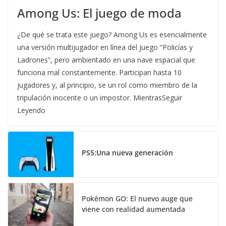
Among Us: El juego de moda
¿De qué se trata este juego? Among Us es esencialmente
una versión multijugador en línea del juego “Policías y
Ladrones”, pero ambientado en una nave espacial que
funciona mal constantemente. Participan hasta 10
jugadores y, al principio, se un rol como miembro de la
tripulación inocente o un impostor. MientrasSeguir
Leyendo
PS5:Una nueva generación
Pokémon GO: El nuevo auge que
viene con realidad aumentada