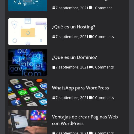
7 septiembre, 2021
1 Comment
¿Qué es un Hosting?
7 septiembre, 2021
0 Comments
¿Qué es un Dominio?
7 septiembre, 2021
0 Comments
WhatsApp para WordPress
7 septiembre, 2021
0 Comments
Ventajas de crear Paginas Web
con WordPress
7 septiembre, 2021
0 Comments