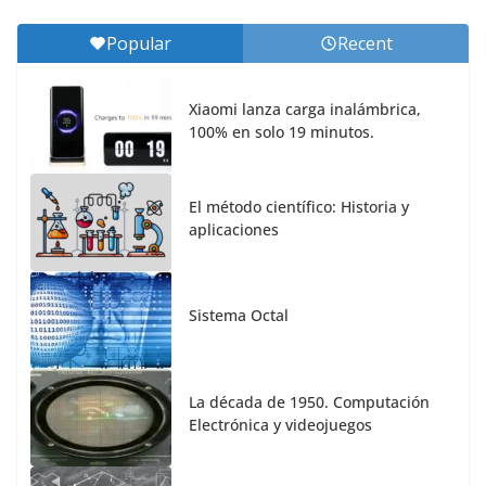
Popular
Recent
Xiaomi lanza carga inalámbrica,
100% en solo 19 minutos.
El método científico: Historia y
aplicaciones
Sistema Octal
La década de 1950. Computación
Electrónica y videojuegos