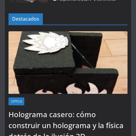
Destacados
OPTICA
Holograma casero: cómo
construir un holograma y la física