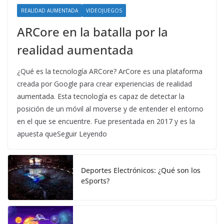
REALIDAD AUMENTADA
VIDEOJUEGOS
ARCore en la batalla por la
realidad aumentada
¿Qué es la tecnología ARCore? ArCore es una plataforma
creada por Google para crear experiencias de realidad
aumentada. Esta tecnología es capaz de detectar la
posición de un móvil al moverse y de entender el entorno
en el que se encuentre. Fue presentada en 2017 y es la
apuesta queSeguir Leyendo
Deportes Electrónicos: ¿Qué son los
eSports?