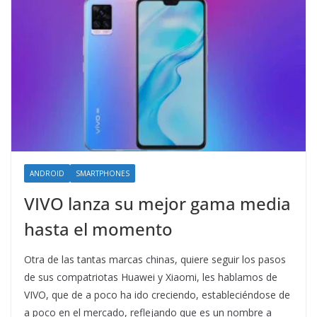
ANDROID
SMARTPHONES
VIVO lanza su mejor gama media
hasta el momento
Otra de las tantas marcas chinas, quiere seguir los pasos
de sus compatriotas Huawei y Xiaomi, les hablamos de
VIVO, que de a poco ha ido creciendo, estableciéndose de
a poco en el mercado, reflejando que es un nombre a