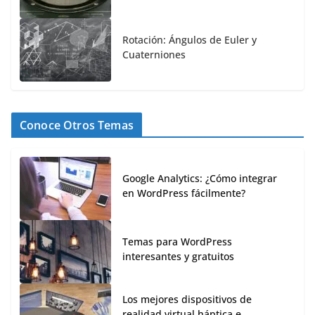
Rotación: Ángulos de Euler y
Cuaterniones
Conoce Otros Temas
Google Analytics: ¿Cómo integrar
en WordPress fácilmente?
Temas para WordPress
interesantes y gratuitos
Los mejores dispositivos de
realidad virtual háptica e