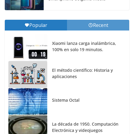
Popular
Recent
Xiaomi lanza carga inalámbrica,
100% en solo 19 minutos.
El método científico: Historia y
aplicaciones
Sistema Octal
La década de 1950. Computación
Electrónica y videojuegos