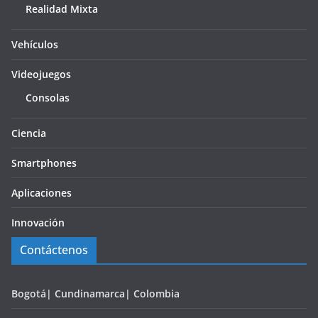
Realidad Mixta
Vehículos
Videojuegos
Consolas
Ciencia
Smartphones
Aplicaciones
Innovación
Contáctenos
Bogotá| Cundinamarca| Colombia