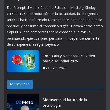
Del Prompt al Video: Caso de Estudio – Mustang Shelby
GT500 (1968) Introducción En la actualidad, la inteligencia
artificial ha transformado radicalmente la manera en que se
produce y consume el contenido digital. Herramientas como
CapCut AI han democratizado la creación audiovisual,
permitiendo que cualquier persona —independientemente
de su experienciaSeguir Leyendo
Coca-Cola y NotebookLM: Video
para el Mundial 2026
23 mayo, 2026
Metaverso
Metaverso el futuro de la
tecnología