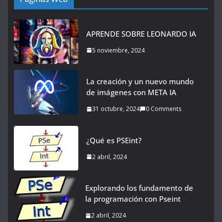
APRENDE SOBRE LEONARDO IA
5 noviembre, 2024
La creación y un nuevo mundo
de imágenes con META IA
31 octubre, 2024
0 Comments
¿Qué es PSEint?
2 abril, 2024
Explorando los fundamento de
la programación con Pseint
2 abril, 2024