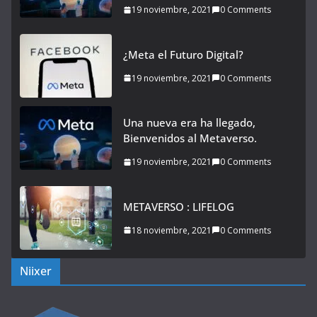
19 noviembre, 2021
0 Comments
¿Meta el Futuro Digital?
19 noviembre, 2021
0 Comments
Una nueva era ha llegado,
Bienvenidos al Metaverso.
19 noviembre, 2021
0 Comments
METAVERSO : LIFELOG
18 noviembre, 2021
0 Comments
Niixer