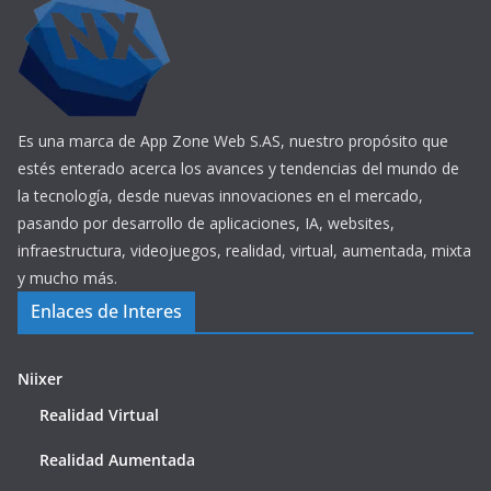
Es una marca de App Zone Web S.AS, nuestro propósito que
estés enterado acerca los avances y tendencias del mundo de
la tecnología, desde nuevas innovaciones en el mercado,
pasando por desarrollo de aplicaciones, IA, websites,
infraestructura, videojuegos, realidad, virtual, aumentada, mixta
y mucho más.
Enlaces de Interes
Niixer
Realidad Virtual
Realidad Aumentada