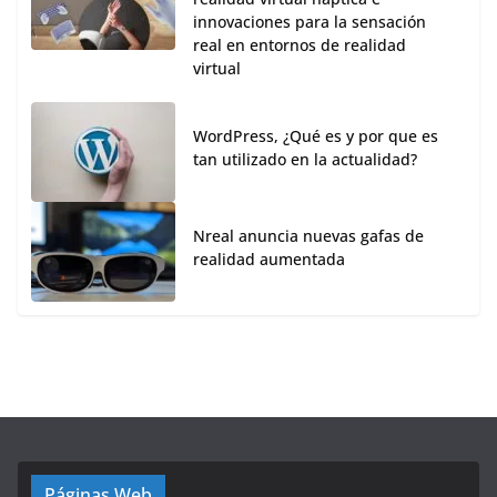
innovaciones para la sensación
real en entornos de realidad
virtual
WordPress, ¿Qué es y por que es
tan utilizado en la actualidad?
Nreal anuncia nuevas gafas de
realidad aumentada
Páginas Web