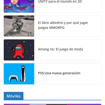
UNITY para el mundo en 2D
El libre albedrío y por qué jugar
juegos MMORPG
Among Us: El juego de moda
PS5:Una nueva generación
Móviles