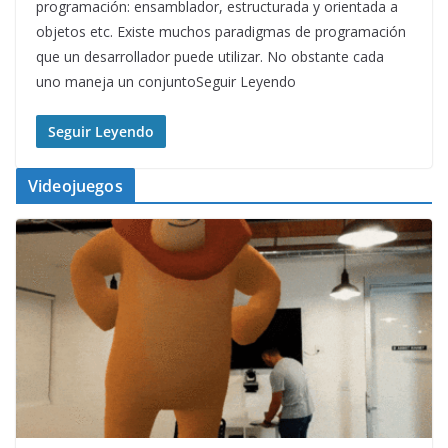
programación: ensamblador, estructurada y orientada a
objetos etc. Existe muchos paradigmas de programación
que un desarrollador puede utilizar. No obstante cada
uno maneja un conjuntoSeguir Leyendo
Seguir Leyendo
Videojuegos