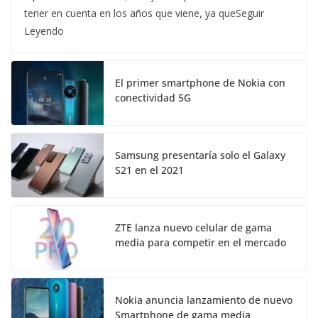
tener en cuenta en los años que viene, ya queSeguir
Leyendo
El primer smartphone de Nokia con
conectividad 5G
Samsung presentaría solo el Galaxy
S21 en el 2021
ZTE lanza nuevo celular de gama
media para competir en el mercado
Nokia anuncia lanzamiento de nuevo
Smartphone de gama media