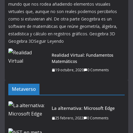
mundo que nos rodea añadiendo elementos visuales
virtuales que, aunque no son reales podemos percibirlos
como si estuvieran ahí. De otra parte Geogebra es un
software de matemáticas que reúne geometría, álgebra,
estadística y cálculo en registros gráficos. Geogebra 3D
Geogebra 3DSeguir Leyendo
Realidad Virtual: Fundamentos
Matemáticos
19 octubre, 2020
0 Comments
Metaverso
La alternativa: Microsoft Edge
25 febrero, 2022
0 Comments