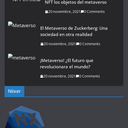
NFT los objetos del metaverso
20 noviembre, 2021
0 Comments
El Metaverso de Zuckerberg: Una
sociedad en otra realidad
20 noviembre, 2021
0 Comments
¡Metaverso! ¿El futuro que
revolucionara el mundo?
20 noviembre, 2021
0 Comments
Niixer