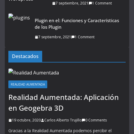
7 septiembre, 2021
1 Comment
Plugin en el: Funciones y Características
de los Plugin
7 septiembre, 2021
1 Comment
Destacados
REALIDAD AUMENTADA
Realidad Aumentada: Aplicación
en Geogebra 3D
19 octubre, 2020
Carlos Alberto Trujillo
0 Comments
Gracias a la Realidad Aumentada podemos percibir el