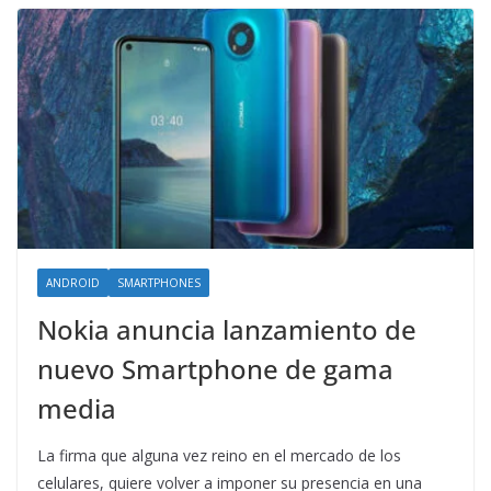
ANDROID
SMARTPHONES
Nokia anuncia lanzamiento de
nuevo Smartphone de gama
media
La firma que alguna vez reino en el mercado de los
celulares, quiere volver a imponer su presencia en una