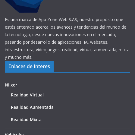
Es una marca de App Zone Web S.AS, nuestro propósito que
estés enterado acerca los avances y tendencias del mundo de
la tecnología, desde nuevas innovaciones en el mercado,
pasando por desarrollo de aplicaciones, IA, websites,
infraestructura, videojuegos, realidad, virtual, aumentada, mixta
y mucho más.
Enlaces de Interes
Niixer
Realidad Virtual
Realidad Aumentada
Realidad Mixta
Vehículos