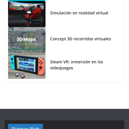
Simulación en realidad virtual
Concept 3D recorridos virtuales
Steam VR: inmersión en los
videojuegos