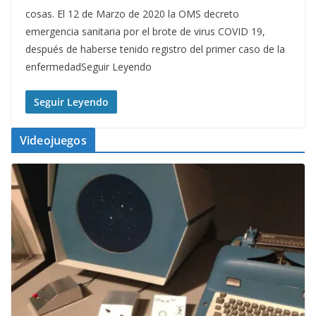
cosas. El 12 de Marzo de 2020 la OMS decreto
emergencia sanitaria por el brote de virus COVID 19,
después de haberse tenido registro del primer caso de la
enfermedadSeguir Leyendo
Seguir Leyendo
Videojuegos