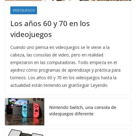
VIDEOJUEGOS
Los años 60 y 70 en los
videojuegos
Cuando uno piensa en videojuegos se le viene a la
cabeza, las consolas de video, pero en realidad
empezaron en las computadoras. Todo empieza en el
ajedrez cómo programas de aprendizaje y práctica para
torneos. Los años 60 y 70 en los videojuegos hasta la
actualidad están teniendo un granSeguir Leyendo
Nintendo Switch, una consola de
videojuegos diferente