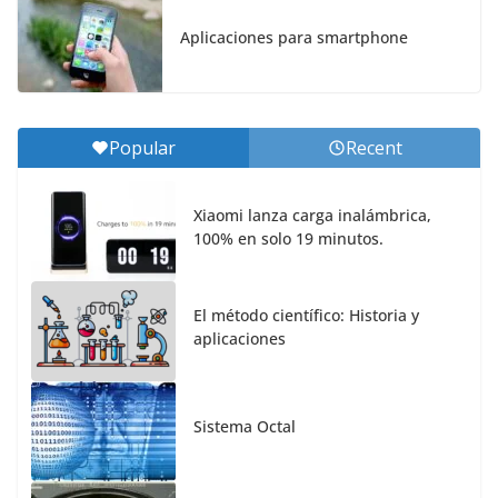
Aplicaciones para smartphone
Popular
Recent
Xiaomi lanza carga inalámbrica,
100% en solo 19 minutos.
El método científico: Historia y
aplicaciones
Sistema Octal