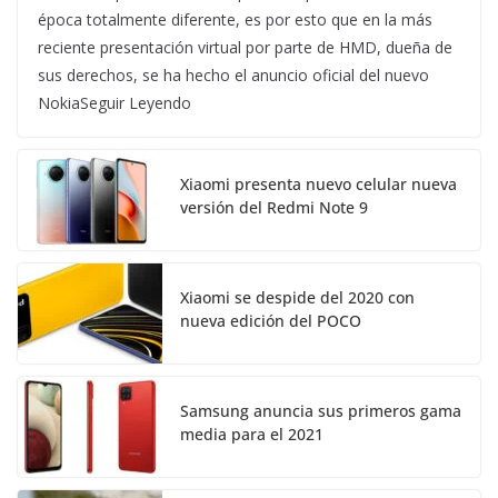
época totalmente diferente, es por esto que en la más
reciente presentación virtual por parte de HMD, dueña de
sus derechos, se ha hecho el anuncio oficial del nuevo
NokiaSeguir Leyendo
Xiaomi presenta nuevo celular nueva
versión del Redmi Note 9
Xiaomi se despide del 2020 con
nueva edición del POCO
Samsung anuncia sus primeros gama
media para el 2021