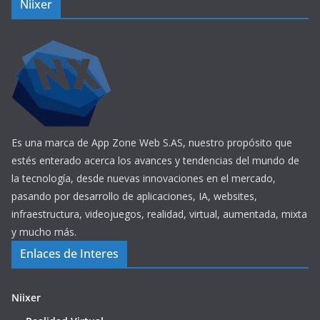
Niixer
Es una marca de App Zone Web S.AS, nuestro propósito que
estés enterado acerca los avances y tendencias del mundo de
la tecnología, desde nuevas innovaciones en el mercado,
pasando por desarrollo de aplicaciones, IA, websites,
infraestructura, videojuegos, realidad, virtual, aumentada, mixta
y mucho más.
Enlaces de Interes
Niixer