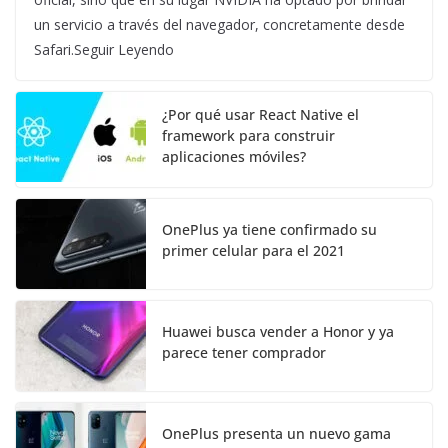
un servicio a través del navegador, concretamente desde
Safari.Seguir Leyendo
¿Por qué usar React Native el
framework para construir
aplicaciones móviles?
OnePlus ya tiene confirmado su
primer celular para el 2021
Huawei busca vender a Honor y ya
parece tener comprador
OnePlus presenta un nuevo gama