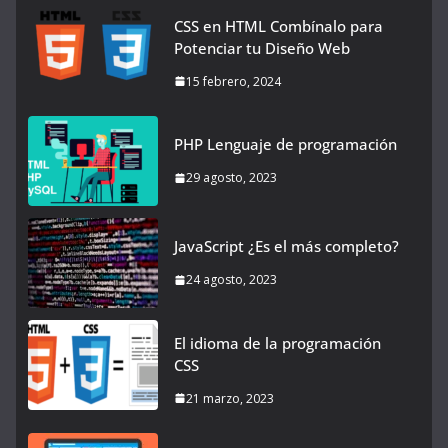
CSS en HTML Combínalo para
Potenciar tu Diseño Web
15 febrero, 2024
PHP Lenguaje de programación
29 agosto, 2023
JavaScript ¿Es el más completo?
24 agosto, 2023
El idioma de la programación
CSS
21 marzo, 2023