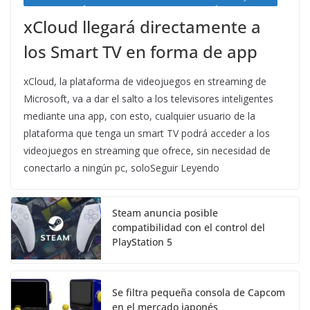
xCloud llegará directamente a
los Smart TV en forma de app
xCloud, la plataforma de videojuegos en streaming de
Microsoft, va a dar el salto a los televisores inteligentes
mediante una app, con esto, cualquier usuario de la
plataforma que tenga un smart TV podrá acceder a los
videojuegos en streaming que ofrece, sin necesidad de
conectarlo a ningún pc, soloSeguir Leyendo
Steam anuncia posible
compatibilidad con el control del
PlayStation 5
Se filtra pequeña consola de Capcom
en el mercado japonés