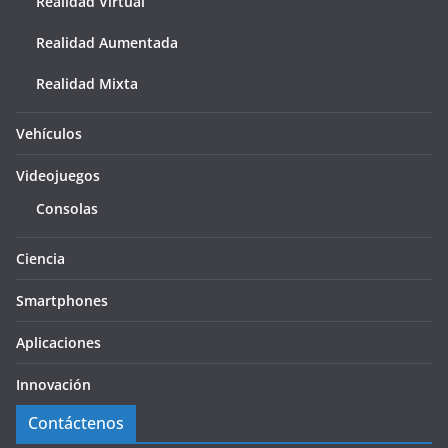
Realidad Virtual
Realidad Aumentada
Realidad Mixta
Vehículos
Videojuegos
Consolas
Ciencia
Smartphones
Aplicaciones
Innovación
Contáctenos