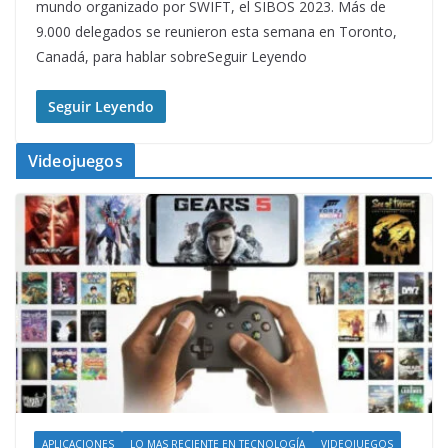
mundo organizado por SWIFT, el SIBOS 2023. Más de
9.000 delegados se reunieron esta semana en Toronto,
Canadá, para hablar sobreSeguir Leyendo
Seguir Leyendo
Videojuegos
APLICACIONES
LO MAS RECIENTE EN TECNOLOGÍA
VIDEOJUEGOS