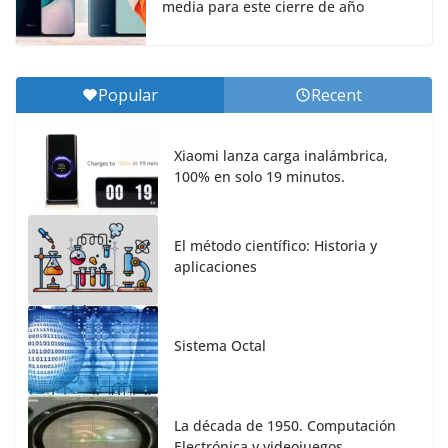
media para este cierre de año
Popular
Recent
Xiaomi lanza carga inalámbrica,
100% en solo 19 minutos.
El método científico: Historia y
aplicaciones
Sistema Octal
La década de 1950. Computación
Electrónica y videojuegos