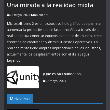
Una mirada a la realidad mixta
23 mayo, 2023
mblancoc1
Microsoft Lens 2 es un dispositivo holográfico que permite
aumentar la productividad en las compañías a través de la
realidad mixta conectar equipos alrededor del mundo, crear
entornos de creatividad y disminuir costos operativos. La
realidad mixta tiene amplias implicaciones en las industrias,
actualmente los desplazamientos son el día aSeguir
Leyendo
¿Que es AR Foundation?
22 mayo, 2023
Metaverso