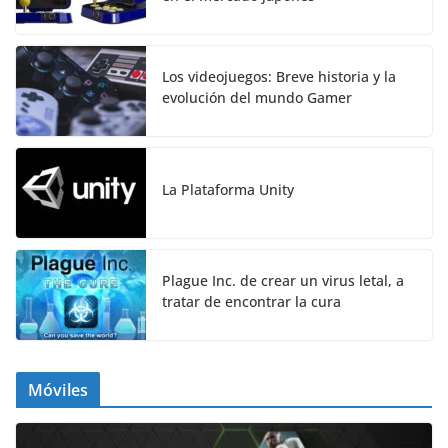
Los videojuegos: Breve historia y la
evolución del mundo Gamer
La Plataforma Unity
Plague Inc. de crear un virus letal, a
tratar de encontrar la cura
Móviles