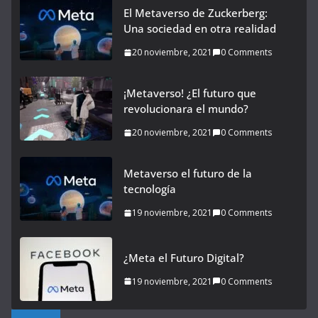
El Metaverso de Zuckerberg:
Una sociedad en otra realidad
20 noviembre, 2021
0 Comments
¡Metaverso! ¿El futuro que
revolucionara el mundo?
20 noviembre, 2021
0 Comments
Metaverso el futuro de la
tecnología
19 noviembre, 2021
0 Comments
¿Meta el Futuro Digital?
19 noviembre, 2021
0 Comments