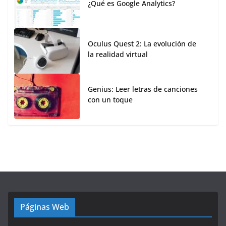
¿Qué es Google Analytics?
Oculus Quest 2: La evolución de
la realidad virtual
Genius: Leer letras de canciones
con un toque
Páginas Web