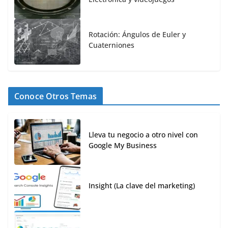
Rotación: Ángulos de Euler y
Cuaterniones
Conoce Otros Temas
Lleva tu negocio a otro nivel con
Google My Business
Insight (La clave del marketing)