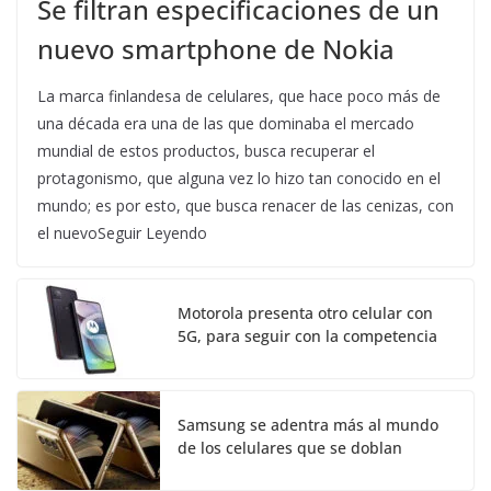
Se filtran especificaciones de un
nuevo smartphone de Nokia
La marca finlandesa de celulares, que hace poco más de
una década era una de las que dominaba el mercado
mundial de estos productos, busca recuperar el
protagonismo, que alguna vez lo hizo tan conocido en el
mundo; es por esto, que busca renacer de las cenizas, con
el nuevoSeguir Leyendo
Motorola presenta otro celular con
5G, para seguir con la competencia
Samsung se adentra más al mundo
de los celulares que se doblan