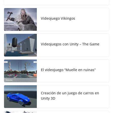
Videojuego Vikingos
Videojuegos con Unity – The Game
El videojuego “Muelle en ruinas”
Creación de un juego de carros en
Unity 3D