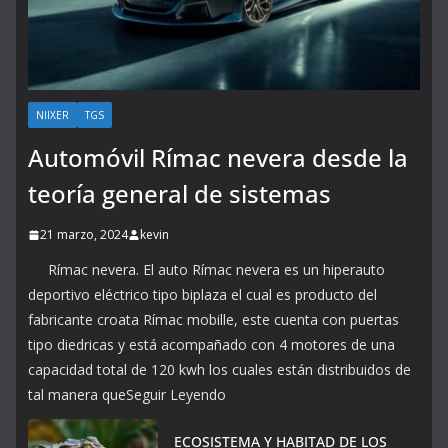
NIIXER
TGS
Automóvil Rímac nevera desde la
teoría general de sistemas
21 marzo, 2024
kevin
Rímac nevera. El auto Rímac nevera es un hiperauto
deportivo eléctrico tipo biplaza el cual es producto del
fabricante croata Rímac mobille, este cuenta con puertas
tipo diedricas y está acompañado con 4 motores de una
capacidad total de 120 kwh los cuales están distribuidos de
tal manera queSeguir Leyendo
ECOSISTEMA Y HABITAD DE LOS