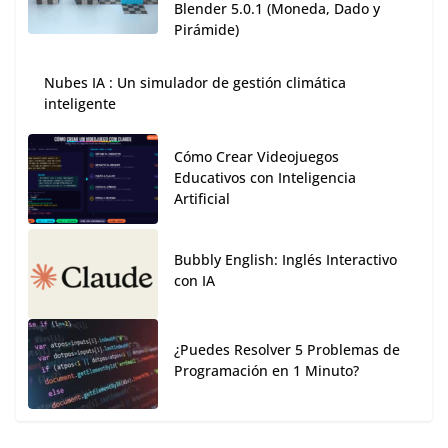
Blender 5.0.1 (Moneda, Dado y
Pirámide)
Nubes IA : Un simulador de gestión climática
inteligente
Cómo Crear Videojuegos
Educativos con Inteligencia
Artificial
Bubbly English: Inglés Interactivo
con IA
¿Puedes Resolver 5 Problemas de
Programación en 1 Minuto?