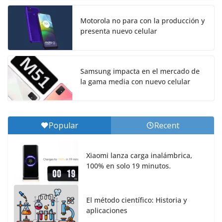
Motorola no para con la producción y
presenta nuevo celular
Samsung impacta en el mercado de
la gama media con nuevo celular
Popular
Recent
Xiaomi lanza carga inalámbrica,
100% en solo 19 minutos.
El método científico: Historia y
aplicaciones