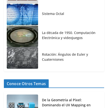
Sistema Octal
La década de 1950. Computación
Electrónica y videojuegos
Rotación: Ángulos de Euler y
Cuaterniones
Conoce Otros Temas
De la Geometría al Píxel:
Dominando el UV Mapping en