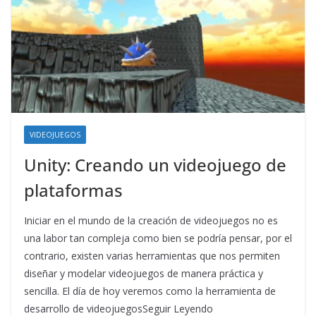
VIDEOJUEGOS
Unity: Creando un videojuego de
plataformas
Iniciar en el mundo de la creación de videojuegos no es
una labor tan compleja como bien se podría pensar, por el
contrario, existen varias herramientas que nos permiten
diseñar y modelar videojuegos de manera práctica y
sencilla. El día de hoy veremos como la herramienta de
desarrollo de videojuegosSeguir Leyendo