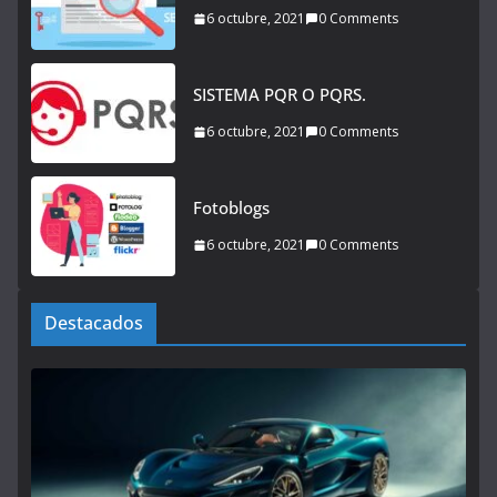
6 octubre, 2021
0 Comments
SISTEMA PQR O PQRS.
6 octubre, 2021
0 Comments
Fotoblogs
6 octubre, 2021
0 Comments
Destacados