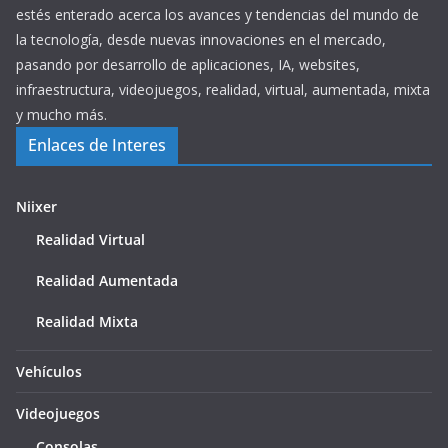
estés enterado acerca los avances y tendencias del mundo de
la tecnología, desde nuevas innovaciones en el mercado,
pasando por desarrollo de aplicaciones, IA, websites,
infraestructura, videojuegos, realidad, virtual, aumentada, mixta
y mucho más.
Enlaces de Interes
Niixer
Realidad Virtual
Realidad Aumentada
Realidad Mixta
Vehículos
Videojuegos
Consolas