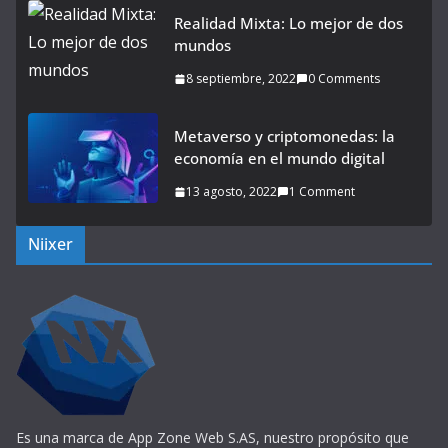
Realidad Mixta: Lo mejor de dos
mundos
8 septiembre, 2022
0 Comments
Metaverso y criptomonedas: la
economía en el mundo digital
13 agosto, 2022
1 Comment
Niixer
Es una marca de App Zone Web S.AS, nuestro propósito que