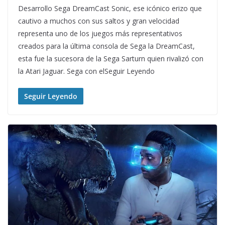
Desarrollo Sega DreamCast Sonic, ese icónico erizo que
cautivo a muchos con sus saltos y gran velocidad
representa uno de los juegos más representativos
creados para la última consola de Sega la DreamCast,
esta fue la sucesora de la Sega Sarturn quien rivalizó con
la Atari Jaguar. Sega con elSeguir Leyendo
Seguir Leyendo