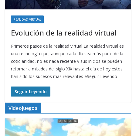
REALIDAD VIRTUAL
Evolución de la realidad virtual
Primeros pasos de la realidad virtual La realidad virtual es
una tecnología que, aunque cada día sea más parte de la
cotidianidad, no es nada reciente y sus inicios se pueden
retomar a mitades del siglo XIX hasta el día de hoy estos
han sido los sucesos más relevantes eSeguir Leyendo
Seguir Leyendo
Videojuegos