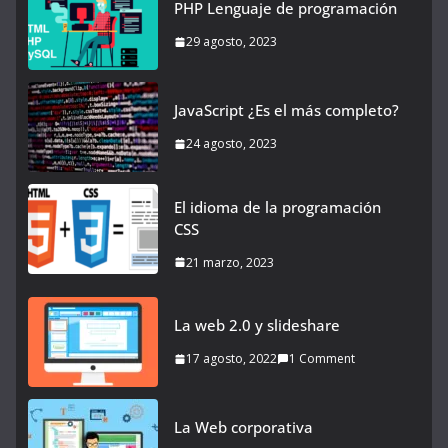
PHP Lenguaje de programación
29 agosto, 2023
JavaScript ¿Es el más completo?
24 agosto, 2023
El idioma de la programación
CSS
21 marzo, 2023
La web 2.0 y slideshare
17 agosto, 2022
1 Comment
La Web corporativa