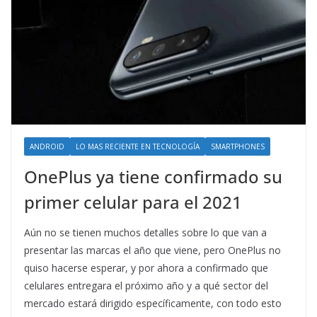
ANDROID
LO MAS RECIENTE EN TECNOLOGÍA
SMARTPHONES
OnePlus ya tiene confirmado su
primer celular para el 2021
Aún no se tienen muchos detalles sobre lo que van a
presentar las marcas el año que viene, pero OnePlus no
quiso hacerse esperar, y por ahora a confirmado que
celulares entregara el próximo año y a qué sector del
mercado estará dirigido específicamente, con todo esto