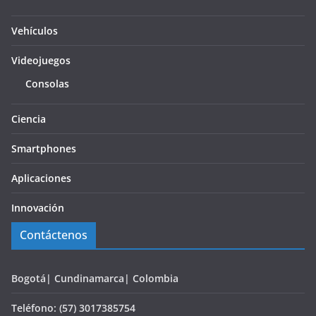
Vehículos
Videojuegos
Consolas
Ciencia
Smartphones
Aplicaciones
Innovación
Contáctenos
Bogotá| Cundinamarca| Colombia
Teléfono: (57) 3017385754