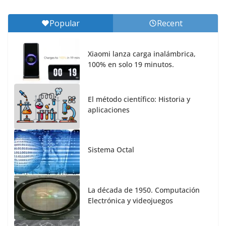
Popular
Recent
Xiaomi lanza carga inalámbrica,
100% en solo 19 minutos.
El método científico: Historia y
aplicaciones
Sistema Octal
La década de 1950. Computación
Electrónica y videojuegos