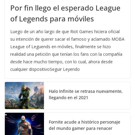
Por fin llego el esperado League
of Legends para móviles
Luego de un año largo de que Riot Games hiciera oficial
su intención de querer sacar el famoso y aclamado MOBA
League of Leguends en móviles, finalmente se hizo
realidad una petición que tenían los fans con la compañía
desde hace mucho tiempo, con lo cual, ahora desde
cualquier dispositivoSeguir Leyendo
Halo Infinite se retrasa nuevamente,
llegando en el 2021
Fornite acude a histórico personaje
del mundo gamer para renacer