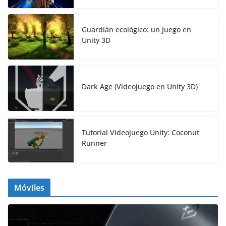
Guardián ecológico: un juego en
Unity 3D
Dark Age (Videojuego en Unity 3D)
Tutorial Videojuego Unity: Coconut
Runner
Móviles