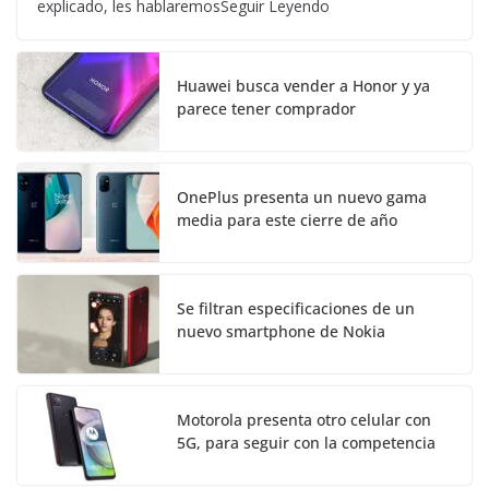
explicado, les hablaremosSeguir Leyendo
Huawei busca vender a Honor y ya
parece tener comprador
OnePlus presenta un nuevo gama
media para este cierre de año
Se filtran especificaciones de un
nuevo smartphone de Nokia
Motorola presenta otro celular con
5G, para seguir con la competencia