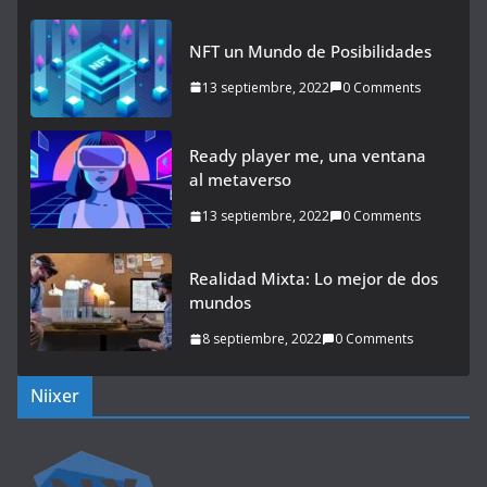
NFT un Mundo de Posibilidades
13 septiembre, 2022
0 Comments
Ready player me, una ventana
al metaverso
13 septiembre, 2022
0 Comments
Realidad Mixta: Lo mejor de dos
mundos
8 septiembre, 2022
0 Comments
Niixer