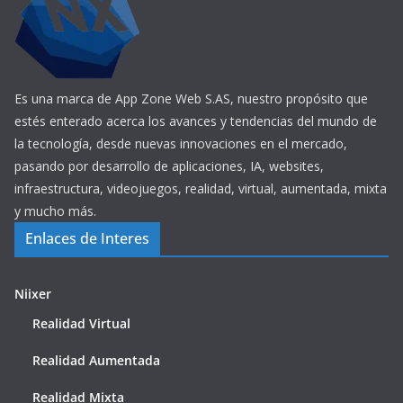
Es una marca de App Zone Web S.AS, nuestro propósito que
estés enterado acerca los avances y tendencias del mundo de
la tecnología, desde nuevas innovaciones en el mercado,
pasando por desarrollo de aplicaciones, IA, websites,
infraestructura, videojuegos, realidad, virtual, aumentada, mixta
y mucho más.
Enlaces de Interes
Niixer
Realidad Virtual
Realidad Aumentada
Realidad Mixta