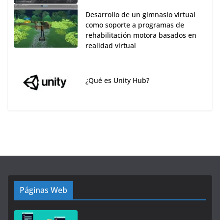
Desarrollo de un gimnasio virtual
como soporte a programas de
rehabilitación motora basados en
realidad virtual
¿Qué es Unity Hub?
Páginas Web