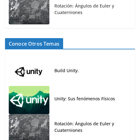
Rotación: Ángulos de Euler y
Cuaterniones
Conoce Otros Temas
Build Unity.
Unity: Sus fenómenos Físicos
Rotación: Ángulos de Euler y
Cuaterniones