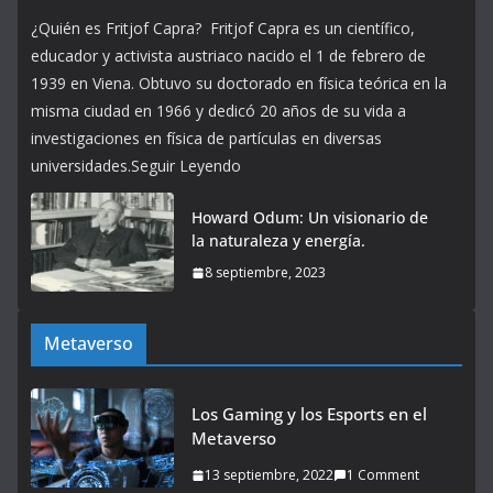
¿Quién es Fritjof Capra? Fritjof Capra es un científico,
educador y activista austriaco nacido el 1 de febrero de
1939 en Viena. Obtuvo su doctorado en física teórica en la
misma ciudad en 1966 y dedicó 20 años de su vida a
investigaciones en física de partículas en diversas
universidades.Seguir Leyendo
Howard Odum: Un visionario de
la naturaleza y energía.
8 septiembre, 2023
Metaverso
Los Gaming y los Esports en el
Metaverso
13 septiembre, 2022
1 Comment