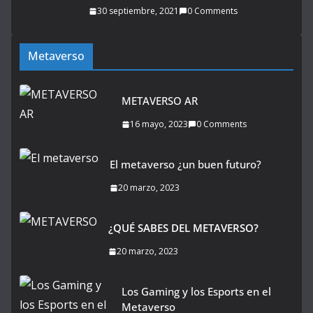
30 septiembre, 2021
0 Comments
Metaverso
METAVERSO AR
16 mayo, 2023
0 Comments
El metaverso ¿un buen futuro?
20 marzo, 2023
¿QUÉ SABES DEL METAVERSO?
20 marzo, 2023
Los Gaming y los Esports en el
Metaverso