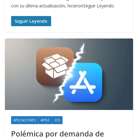
con su última actualización, hicieronSeguir Leyendo
Seguir Leyendo
APLICACIONES
APPLE
IOS
Polémica por demanda de