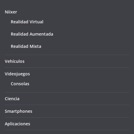
Niixer
Realidad Virtual
Realidad Aumentada
Realidad Mixta
Vehículos
Videojuegos
Consolas
Ciencia
Smartphones
Aplicaciones