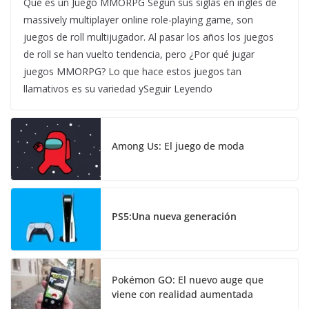
Qué es un Juego MMORPG Según sus siglas en ingles de
massively multiplayer online role-playing game, son
juegos de roll multijugador. Al pasar los años los juegos
de roll se han vuelto tendencia, pero ¿Por qué jugar
juegos MMORPG? Lo que hace estos juegos tan
llamativos es su variedad ySeguir Leyendo
Among Us: El juego de moda
PS5:Una nueva generación
Pokémon GO: El nuevo auge que
viene con realidad aumentada