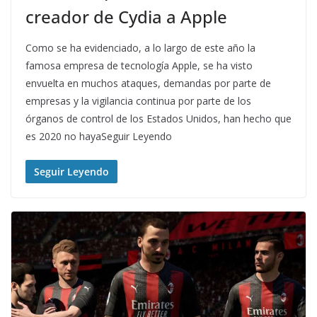
creador de Cydia a Apple
Como se ha evidenciado, a lo largo de este año la
famosa empresa de tecnología Apple, se ha visto
envuelta en muchos ataques, demandas por parte de
empresas y la vigilancia continua por parte de los
órganos de control de los Estados Unidos, han hecho que
es 2020 no hayaSeguir Leyendo
Seguir Leyendo