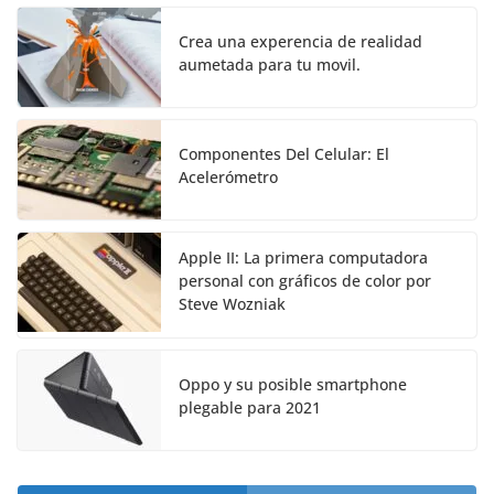
Crea una experencia de realidad
aumetada para tu movil.
Componentes Del Celular: El
Acelerómetro
Apple II: La primera computadora
personal con gráficos de color por
Steve Wozniak
Oppo y su posible smartphone
plegable para 2021