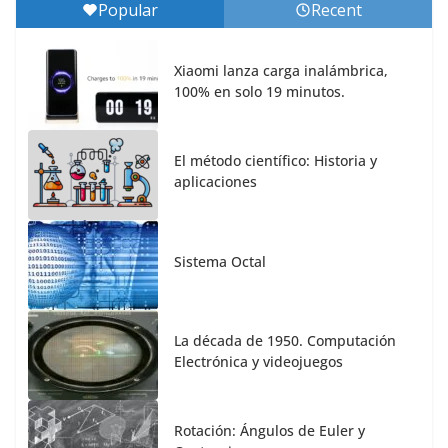
Popular
Recent
Xiaomi lanza carga inalámbrica,
100% en solo 19 minutos.
El método científico: Historia y
aplicaciones
Sistema Octal
La década de 1950. Computación
Electrónica y videojuegos
Rotación: Ángulos de Euler y