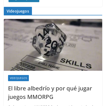
Videojuegos
VIDEOJUEGOS
El libre albedrío y por qué jugar
juegos MMORPG