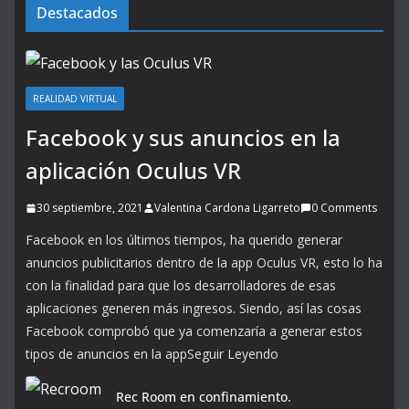
Destacados
REALIDAD VIRTUAL
Facebook y sus anuncios en la
aplicación Oculus VR
30 septiembre, 2021
Valentina Cardona Ligarreto
0 Comments
Facebook en los últimos tiempos, ha querido generar
anuncios publicitarios dentro de la app Oculus VR, esto lo ha
con la finalidad para que los desarrolladores de esas
aplicaciones generen más ingresos. Siendo, así las cosas
Facebook comprobó que ya comenzaría a generar estos
tipos de anuncios en la appSeguir Leyendo
Rec Room en confinamiento.