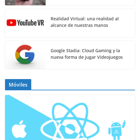
Realidad Virtual: una realidad al
alcance de nuestras manos
Google Stadia: Cloud Gaming y la
nueva forma de jugar Videojuegos
Móviles