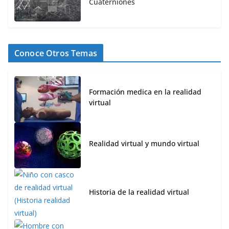
Cuaterniones
Conoce Otros Temas
Formación medica en la realidad
virtual
Realidad virtual y mundo virtual
Historia de la realidad virtual