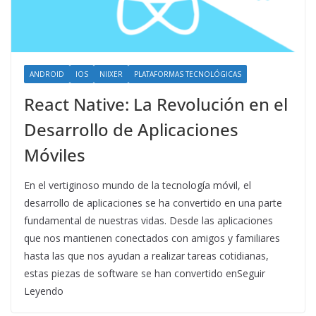
ANDROID
IOS
NIIXER
PLATAFORMAS TECNOLÓGICAS
React Native: La Revolución en el
Desarrollo de Aplicaciones
Móviles
En el vertiginoso mundo de la tecnología móvil, el
desarrollo de aplicaciones se ha convertido en una parte
fundamental de nuestras vidas. Desde las aplicaciones
que nos mantienen conectados con amigos y familiares
hasta las que nos ayudan a realizar tareas cotidianas,
estas piezas de software se han convertido enSeguir
Leyendo