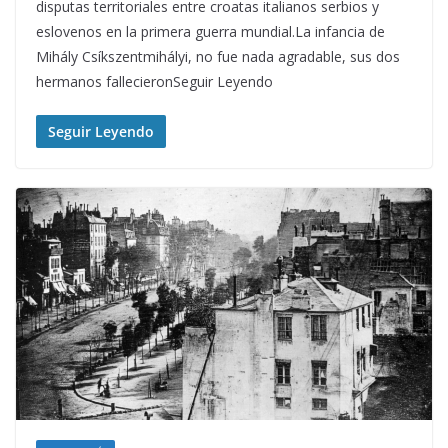
disputas territoriales entre croatas italianos serbios y
eslovenos en la primera guerra mundial.La infancia de
Mihály Csíkszentmihályi, no fue nada agradable, sus dos
hermanos fallecieronSeguir Leyendo
Seguir Leyendo