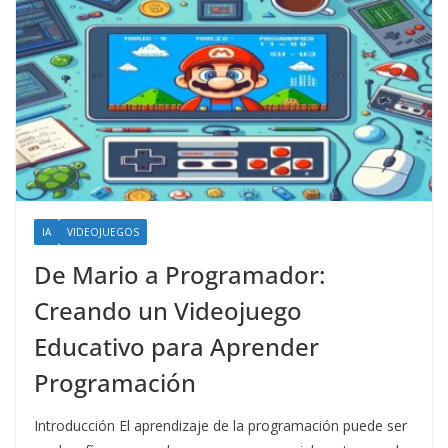
IA
VIDEOJUEGOS
De Mario a Programador:
Creando un Videojuego
Educativo para Aprender
Programación
Introducción El aprendizaje de la programación puede ser