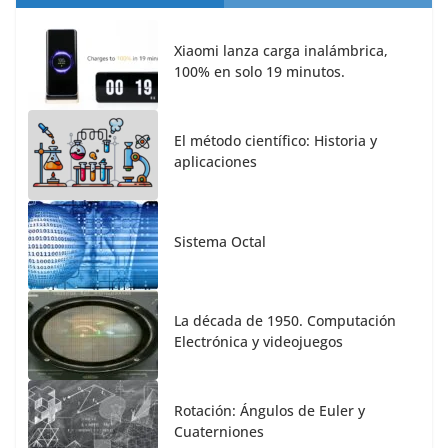
Xiaomi lanza carga inalámbrica,
100% en solo 19 minutos.
El método científico: Historia y
aplicaciones
Sistema Octal
La década de 1950. Computación
Electrónica y videojuegos
Rotación: Ángulos de Euler y
Cuaterniones