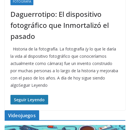
FOTOGRAFÍA
Daguerrotipo: El dispositivo
fotográfico que Inmortalizó el
pasado
Historia de la fotografía. La fotografía (y lo que le daría
la vida al dispositivo fotográfico que conoceríamos
actualmente como cámara) fue un invento construido
por muchas personas a lo largo de la historia y mejoraba
con el paso de los años. A día de hoy sigue siendo
algoSeguir Leyendo
Seguir Leyendo
Videojuegos