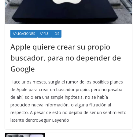
APLICACIONES
APPLE
IOS
Apple quiere crear su propio
buscador, para no depender de
Google
Hace unos meses, surgía el rumor de los posibles planes
de Apple para crear un buscador propio, pero no pasaba
de ahí, solo era una simple hipótesis, no se había
producido nueva información, o alguna filtración al
respecto. A pesar de esto no dejaba de ser un sentimiento
latente dentroSeguir Leyendo