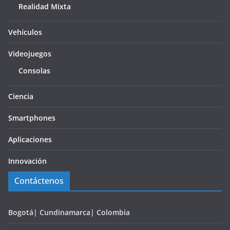
Realidad Mixta
Vehículos
Videojuegos
Consolas
Ciencia
Smartphones
Aplicaciones
Innovación
Contáctenos
Bogotá| Cundinamarca| Colombia