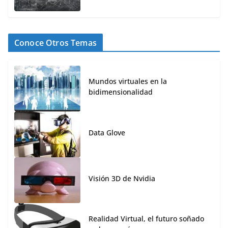
Conoce Otros Temas
Mundos virtuales en la
bidimensionalidad
Data Glove
Visión 3D de Nvidia
Realidad Virtual, el futuro soñado