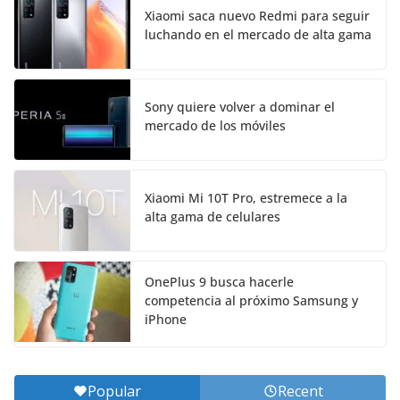
Xiaomi saca nuevo Redmi para seguir
luchando en el mercado de alta gama
Sony quiere volver a dominar el
mercado de los móviles
Xiaomi Mi 10T Pro, estremece a la
alta gama de celulares
OnePlus 9 busca hacerle
competencia al próximo Samsung y
iPhone
Popular
Recent