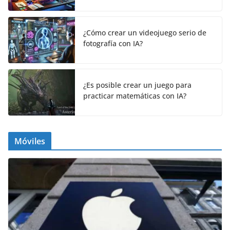
¿Cómo crear un videojuego serio de
fotografía con IA?
¿Es posible crear un juego para
practicar matemáticas con IA?
Móviles