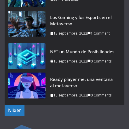
Los Gaming y los Esports en el
Metaverso
13 septiembre, 2022
1 Comment
NFT un Mundo de Posibilidades
13 septiembre, 2022
0 Comments
Ready player me, una ventana
al metaverso
13 septiembre, 2022
0 Comments
Niixer