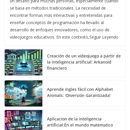
un desafío para muchas personas, especialmente cuando
se basa en métodos tradicionales. La necesidad de
encontrar formas más interactivas y entretenidas para
enseñar conceptos de programación ha llevado al
desarrollo de enfoques innovadores, como el uso de
videojuegos educativos. En este contexto,Seguir Leyendo
Creación de un videojuego a partir de
la inteligencia artificial: Arkanoid
financiero
Aprende ingles fácil con Alphabet
Animals: !Diversión Garantizada!
Aplicacion de la inteligencia
artificial:En el mundo matematico