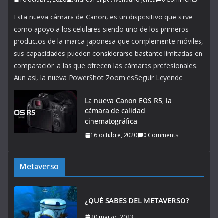
Esta nueva cámara de Canon, es un dispositivo que sirve
como apoyo a los celulares siendo uno de los primeros
productos de la marca japonesa que complemente móviles,
sus capacidades pueden considerarse bastante limitadas en
comparación a las que ofrecen las cámaras profesionales.
Aun así, la nueva PowerShot Zoom esSeguir Leyendo
La nueva Canon EOS R5, la
cámara de calidad
cinematográfica
16 octubre, 2020
0 Comments
Metaverso
¿QUÉ SABES DEL METAVERSO?
20 marzo, 2023