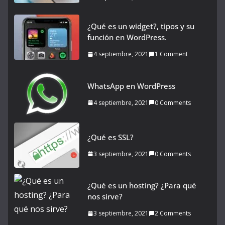
¿Qué es un widget?, tipos y su
función en WordPress.
4 septiembre, 2021
1 Comment
WhatsApp en WordPress
4 septiembre, 2021
0 Comments
¿Qué es SSL?
3 septiembre, 2021
0 Comments
¿Qué es un hosting? ¿Para qué
nos sirve?
3 septiembre, 2021
2 Comments