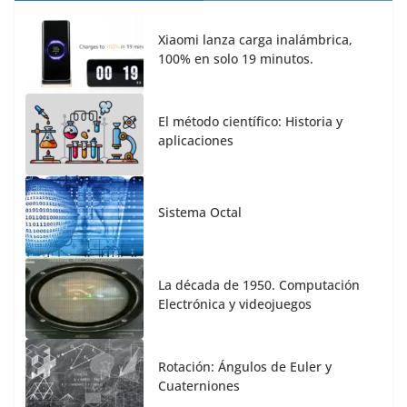
Xiaomi lanza carga inalámbrica,
100% en solo 19 minutos.
El método científico: Historia y
aplicaciones
Sistema Octal
La década de 1950. Computación
Electrónica y videojuegos
Rotación: Ángulos de Euler y
Cuaterniones