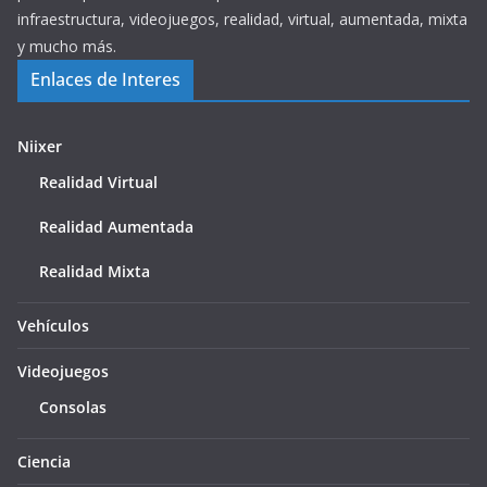
infraestructura, videojuegos, realidad, virtual, aumentada, mixta
y mucho más.
Enlaces de Interes
Niixer
Realidad Virtual
Realidad Aumentada
Realidad Mixta
Vehículos
Videojuegos
Consolas
Ciencia