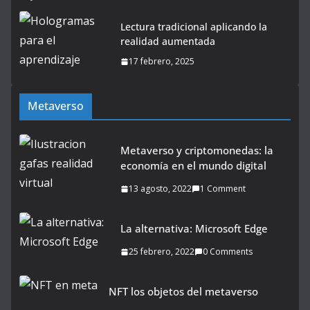
Lectura tradicional aplicando la
realidad aumentada
17 febrero, 2025
Metaverso
Metaverso y criptomonedas: la
economía en el mundo digital
13 agosto, 2022
1 Comment
La alternativa: Microsoft Edge
25 febrero, 2022
0 Comments
NFT los objetos del metaverso