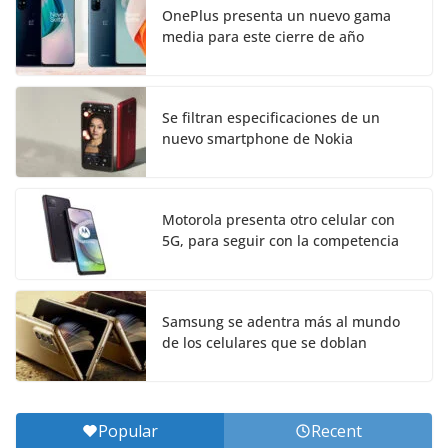
OnePlus presenta un nuevo gama
media para este cierre de año
Se filtran especificaciones de un
nuevo smartphone de Nokia
Motorola presenta otro celular con
5G, para seguir con la competencia
Samsung se adentra más al mundo
de los celulares que se doblan
Popular
Recent