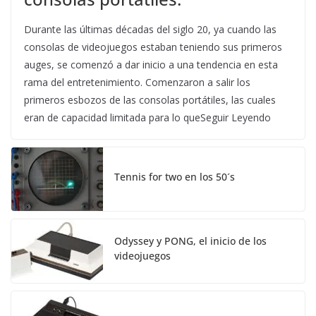
Durante las últimas décadas del siglo 20, ya cuando las
consolas de videojuegos estaban teniendo sus primeros
auges, se comenzó a dar inicio a una tendencia en esta
rama del entretenimiento. Comenzaron a salir los
primeros esbozos de las consolas portátiles, las cuales
eran de capacidad limitada para lo queSeguir Leyendo
Tennis for two en los 50´s
Odyssey y PONG, el inicio de los
videojuegos