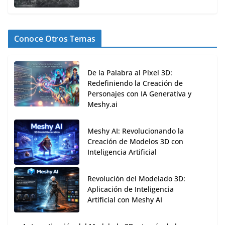
Conoce Otros Temas
De la Palabra al Píxel 3D:
Redefiniendo la Creación de
Personajes con IA Generativa y
Meshy.ai
Meshy AI: Revolucionando la
Creación de Modelos 3D con
Inteligencia Artificial
Revolución del Modelado 3D:
Aplicación de Inteligencia
Artificial con Meshy AI