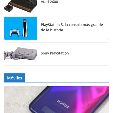
Atari 2600
PlayStation 5, la consola más grande
de la historia
Sony PlayStation
Móviles