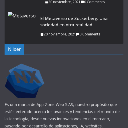
20 noviembre, 2021
0 Comments
El Metaverso de Zuckerberg: Una
sociedad en otra realidad
20 noviembre, 2021
0 Comments
Niixer
Es una marca de App Zone Web S.AS, nuestro propósito que
estés enterado acerca los avances y tendencias del mundo de
la tecnología, desde nuevas innovaciones en el mercado,
pasando por desarrollo de aplicaciones, IA, websites,