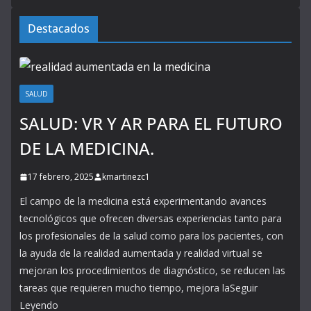
Destacados
SALUD
SALUD: VR Y AR PARA EL FUTURO
DE LA MEDICINA.
17 febrero, 2025
kmartinezc1
El campo de la medicina está experimentando avances
tecnológicos que ofrecen diversas experiencias tanto para
los profesionales de la salud como para los pacientes, con
la ayuda de la realidad aumentada y realidad virtual se
mejoran los procedimientos de diagnóstico, se reducen las
tareas que requieren mucho tiempo, mejora laSeguir
Leyendo