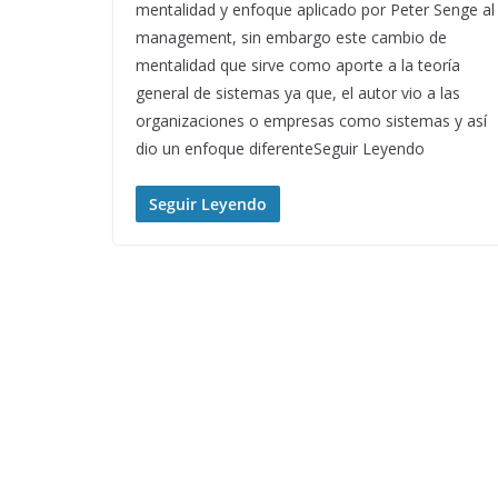
mentalidad y enfoque aplicado por Peter Senge al
management, sin embargo este cambio de
mentalidad que sirve como aporte a la teoría
general de sistemas ya que, el autor vio a las
organizaciones o empresas como sistemas y así
dio un enfoque diferenteSeguir Leyendo
Seguir Leyendo