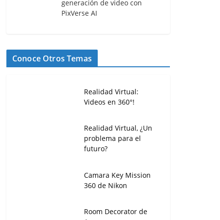
generación de video con
PixVerse AI
Conoce Otros Temas
Realidad Virtual:
Videos en 360°!
Realidad Virtual, ¿Un
problema para el
futuro?
Camara Key Mission
360 de Nikon
Room Decorator de