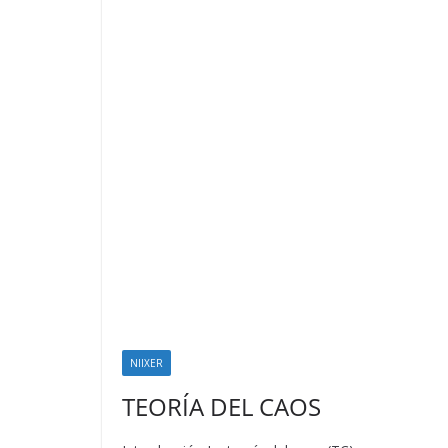
NIIXER
TEORÍA DEL CAOS