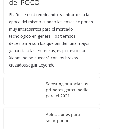
del POCO
El año se está terminando, y entramos a la
época del mismo cuando las cosas se ponen
muy interesantes para el mercado
tecnológico en general, los tiempos
decembrina son los que brindan una mayor
ganancia a las empresas; es por esto que
Xiaomi no se quedará con los brazos
cruzadosSeguir Leyendo
Samsung anuncia sus
primeros gama media
para el 2021
Aplicaciones para
smartphone