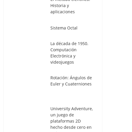
Historia y
aplicaciones
Sistema Octal
La década de 1950.
Computación
Electrónica y
videojuegos
Rotación: Ángulos de
Euler y Cuaterniones
University Adventure,
un juego de
plataformas 2D
hecho desde cero en