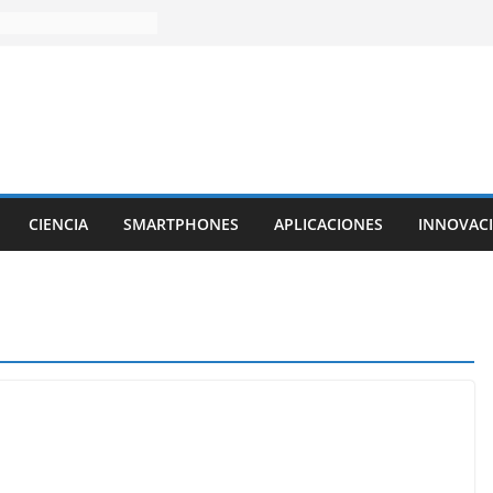
CIENCIA
SMARTPHONES
APLICACIONES
INNOVAC