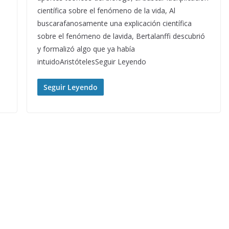
científica sobre el fenómeno de la vida, Al
buscarafanosamente una explicación científica
sobre el fenómeno de lavida, Bertalanffi descubrió
y formalizó algo que ya había
intuidoAristótelesSeguir Leyendo
Seguir Leyendo