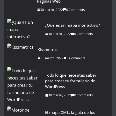
Paginas Web
30 marzo, 2022
0 Comments
¿Que es un mapa interactivo?
30 marzo, 2022
0 Comments
Kissmetrics
30 marzo, 2022
0 Comments
Todo lo que necesitas saber
para crear tu formulario de
WordPress
30 marzo, 2022
0 Comments
El mapa XML: la guía de los