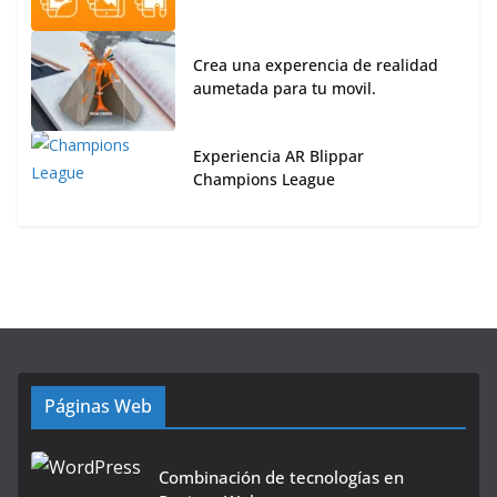
Crea una experencia de realidad
aumetada para tu movil.
Experiencia AR Blippar
Champions League
Páginas Web
Combinación de tecnologías en