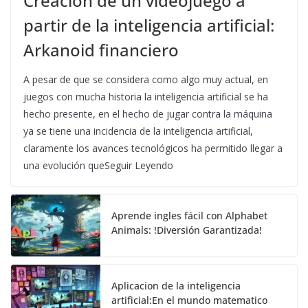
Creación de un videojuego a
partir de la inteligencia artificial:
Arkanoid financiero
A pesar de que se considera como algo muy actual, en
juegos con mucha historia la inteligencia artificial se ha
hecho presente, en el hecho de jugar contra la máquina
ya se tiene una incidencia de la inteligencia artificial,
claramente los avances tecnológicos ha permitido llegar a
una evolución queSeguir Leyendo
Aprende ingles fácil con Alphabet
Animals: !Diversión Garantizada!
Aplicacion de la inteligencia
artificial:En el mundo matematico