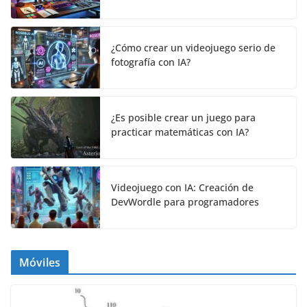
¿Cómo crear un videojuego serio de
fotografía con IA?
¿Es posible crear un juego para
practicar matemáticas con IA?
Videojuego con IA: Creación de
DevWordle para programadores
Móviles