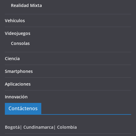
Realidad Mixta
Vehículos
Videojuegos
Consolas
Ciencia
Smartphones
Aplicaciones
Innovación
Contáctenos
Bogotá| Cundinamarca| Colombia