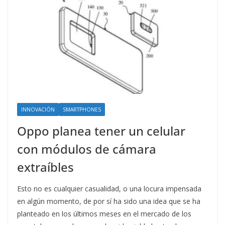
INNOVACIÓN
SMARTPHONES
Oppo planea tener un celular
con módulos de cámara
extraíbles
Esto no es cualquier casualidad, o una locura impensada
en algún momento, de por sí ha sido una idea que se ha
planteado en los últimos meses en el mercado de los