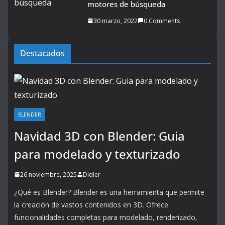
motores de búsqueda
30 marzo, 2022
0 Comments
Destacados
BLENDER
Navidad 3D con Blender: Guia
para modelado y texturizado
26 noviembre, 2025
Didier
¿Qué es Blender? Blender es una herramienta que permite
la creación de vastos contenidos en 3D. Ofrece
funcionalidades completas para modelado, renderizado,