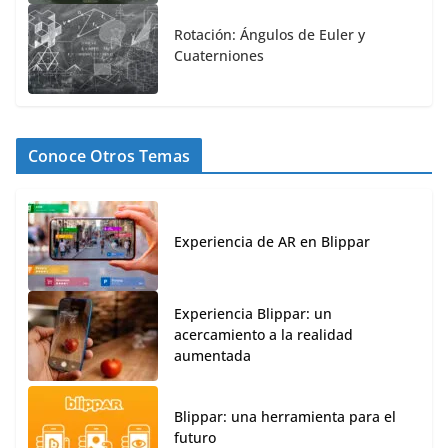
Rotación: Ángulos de Euler y
Cuaterniones
Conoce Otros Temas
Experiencia de AR en Blippar
Experiencia Blippar: un
acercamiento a la realidad
aumentada
Blippar: una herramienta para el
futuro