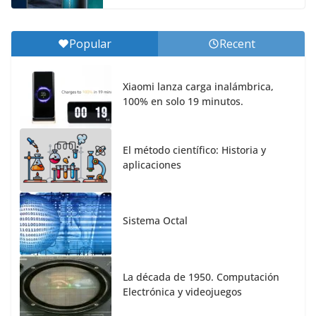
Popular
Recent
Xiaomi lanza carga inalámbrica,
100% en solo 19 minutos.
El método científico: Historia y
aplicaciones
Sistema Octal
La década de 1950. Computación
Electrónica y videojuegos