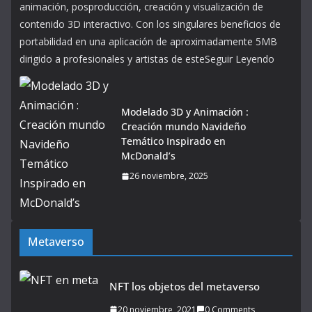
animación, posproducción, creación y visualización de
contenido 3D interactivo. Con los singulares beneficios de
portabilidad en una aplicación de aproximadamente 5MB
dirigido a profesionales y artistas de esteSeguir Leyendo
Modelado 3D y Animación :
Creación mundo Navideño
Temático Inspirado en
McDonald’s
26 noviembre, 2025
Metaverso
NFT los objetos del metaverso
20 noviembre, 2021
0 Comments