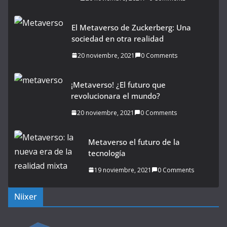
El Metaverso de Zuckerberg: Una
sociedad en otra realidad
20 noviembre, 2021
0 Comments
¡Metaverso! ¿El futuro que
revolucionara el mundo?
20 noviembre, 2021
0 Comments
Metaverso el futuro de la
tecnología
19 noviembre, 2021
0 Comments
Niixer