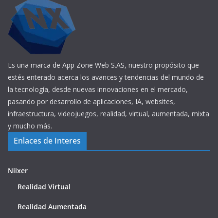
Es una marca de App Zone Web S.AS, nuestro propósito que
estés enterado acerca los avances y tendencias del mundo de
la tecnología, desde nuevas innovaciones en el mercado,
pasando por desarrollo de aplicaciones, IA, websites,
infraestructura, videojuegos, realidad, virtual, aumentada, mixta
y mucho más.
Enlaces de Interes
Niixer
Realidad Virtual
Realidad Aumentada