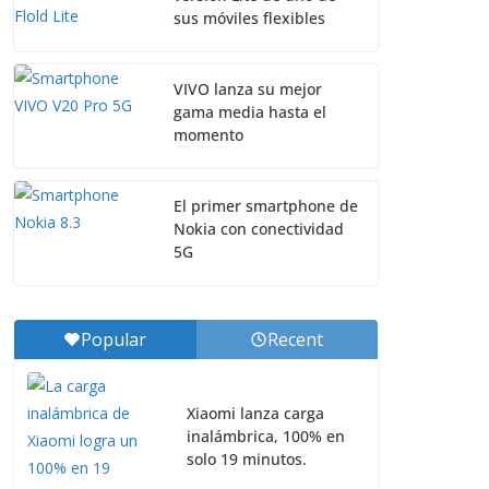
sus móviles flexibles
VIVO lanza su mejor
gama media hasta el
momento
El primer smartphone de
Nokia con conectividad
5G
Popular
Recent
Xiaomi lanza carga
inalámbrica, 100% en
solo 19 minutos.