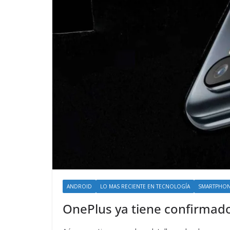
ANDROID
LO MAS RECIENTE EN TECNOLOGÍA
SMARTPHO
OnePlus ya tiene confirmado