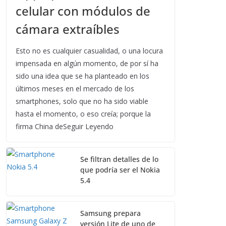
celular con módulos de
cámara extraíbles
Esto no es cualquier casualidad, o una locura
impensada en algún momento, de por sí ha
sido una idea que se ha planteado en los
últimos meses en el mercado de los
smartphones, solo que no ha sido viable
hasta el momento, o eso creía; porque la
firma China deSeguir Leyendo
Se filtran detalles de lo
que podría ser el Nokia
5.4
Samsung prepara
versión Lite de uno de