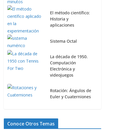
El método científico:
Historia y
aplicaciones
Sistema Octal
La década de 1950.
Computación
Electrónica y
videojuegos
Rotación: Ángulos de
Euler y Cuaterniones
Conoce Otros Temas