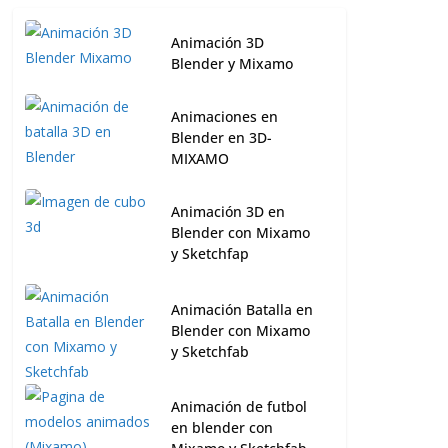
Animación 3D
Blender y Mixamo
Animaciones en
Blender en 3D-
MIXAMO
Animación 3D en
Blender con Mixamo
y Sketchfap
Animación Batalla en
Blender con Mixamo
y Sketchfab
Animación de futbol
en blender con