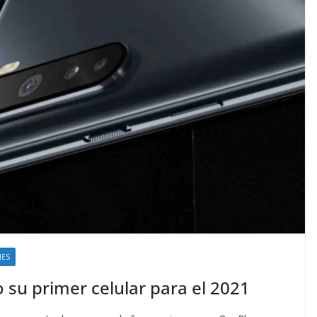
NES
 su primer celular para el 2021