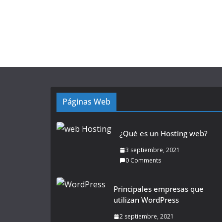
Páginas Web
¿Qué es un Hosting web?
3 septiembre, 2021
0 Comments
Principales empresas que
utilizan WordPress
2 septiembre, 2021