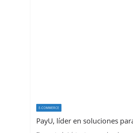
E-COMMERCE
PayU, líder en soluciones pa