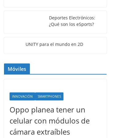
Deportes Electrónicos:
¿Qué son los eSports?
UNITY para el mundo en 2D
Móviles
INNOVACIÓN
SMARTPHONES
Oppo planea tener un
celular con módulos de
cámara extraíbles