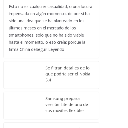
Esto no es cualquier casualidad, o una locura
impensada en algún momento, de por sí ha
sido una idea que se ha planteado en los
últimos meses en el mercado de los
smartphones, solo que no ha sido viable
hasta el momento, o eso creía; porque la
firma China deSeguir Leyendo
Se filtran detalles de lo
que podría ser el Nokia
5.4
Samsung prepara
versión Lite de uno de
sus móviles flexibles