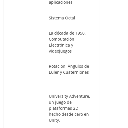
aplicaciones
Sistema Octal
La década de 1950.
Computación
Electrónica y
videojuegos
Rotación: Ángulos de
Euler y Cuaterniones
University Adventure,
un juego de
plataformas 2D
hecho desde cero en
Unity.