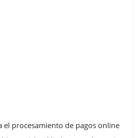
ra el procesamiento de pagos online