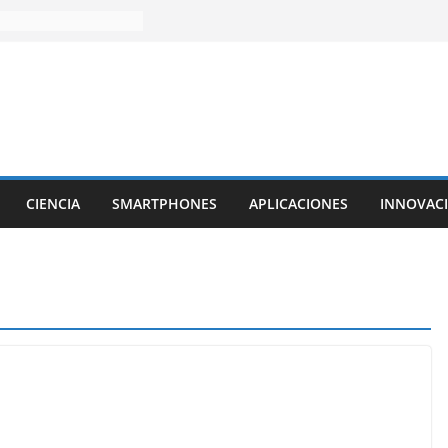
CIENCIA
SMARTPHONES
APLICACIONES
INNOVAC