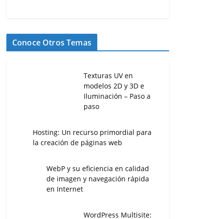
Conoce Otros Temas
Texturas UV en
modelos 2D y 3D e
Iluminación – Paso a
paso
Hosting: Un recurso primordial para
la creación de páginas web
WebP y su eficiencia en calidad
de imagen y navegación rápida
en Internet
WordPress Multisite: