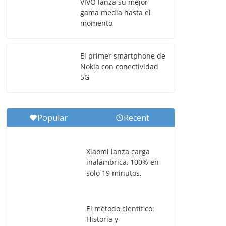
VIVO lanza su mejor
gama media hasta el
momento
El primer smartphone de
Nokia con conectividad
5G
Popular
Recent
Xiaomi lanza carga
inalámbrica, 100% en
solo 19 minutos.
El método científico:
Historia y