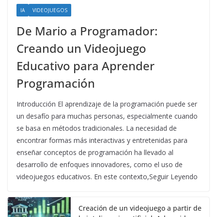
IA
VIDEOJUEGOS
De Mario a Programador:
Creando un Videojuego
Educativo para Aprender
Programación
Introducción El aprendizaje de la programación puede ser
un desafío para muchas personas, especialmente cuando
se basa en métodos tradicionales. La necesidad de
encontrar formas más interactivas y entretenidas para
enseñar conceptos de programación ha llevado al
desarrollo de enfoques innovadores, como el uso de
videojuegos educativos. En este contexto,Seguir Leyendo
Creación de un videojuego a partir de