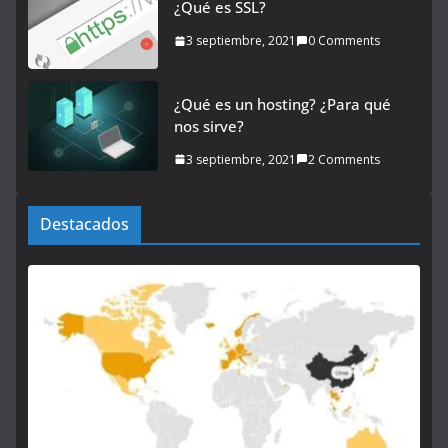
¿Qué es SSL?
3 septiembre, 2021
0 Comments
¿Qué es un hosting? ¿Para qué
nos sirve?
3 septiembre, 2021
2 Comments
Destacados