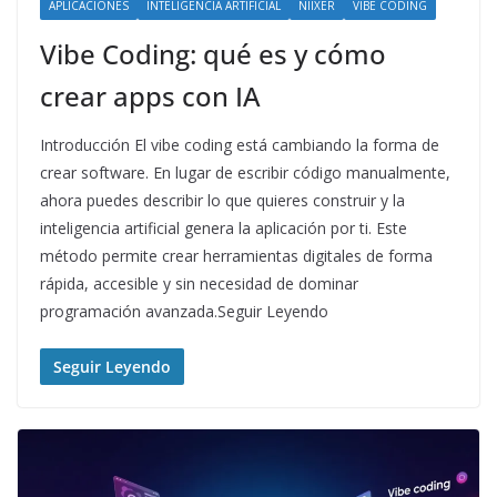
APLICACIONES
INTELIGENCIA ARTIFICIAL
NIIXER
VIBE CODING
Vibe Coding: qué es y cómo
crear apps con IA
Introducción El vibe coding está cambiando la forma de
crear software. En lugar de escribir código manualmente,
ahora puedes describir lo que quieres construir y la
inteligencia artificial genera la aplicación por ti. Este
método permite crear herramientas digitales de forma
rápida, accesible y sin necesidad de dominar
programación avanzada.Seguir Leyendo
Seguir Leyendo