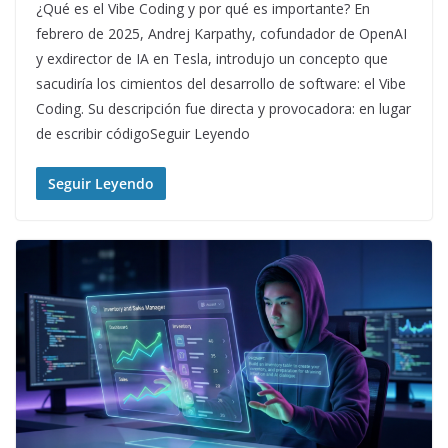
¿Qué es el Vibe Coding y por qué es importante? En
febrero de 2025, Andrej Karpathy, cofundador de OpenAI
y exdirector de IA en Tesla, introdujo un concepto que
sacudiría los cimientos del desarrollo de software: el Vibe
Coding. Su descripción fue directa y provocadora: en lugar
de escribir códigoSeguir Leyendo
Seguir Leyendo