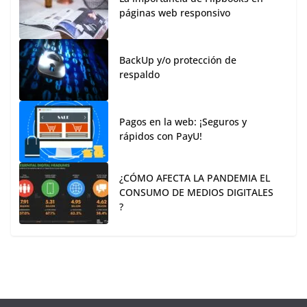
páginas web responsivo
BackUp y/o protección de
respaldo
Pagos en la web: ¡Seguros y
rápidos con PayU!
¿CÓMO AFECTA LA PANDEMIA EL
CONSUMO DE MEDIOS DIGITALES
?