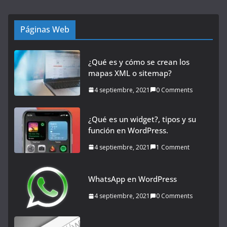
Páginas Web
¿Qué es y cómo se crean los
mapas XML o sitemap?
4 septiembre, 2021
0 Comments
¿Qué es un widget?, tipos y su
función en WordPress.
4 septiembre, 2021
1 Comment
WhatsApp en WordPress
4 septiembre, 2021
0 Comments