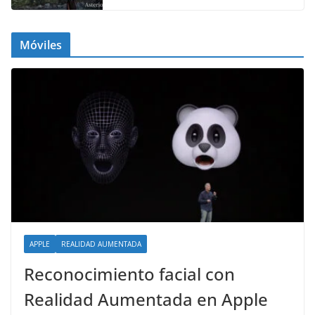
Móviles
APPLE
REALIDAD AUMENTADA
Reconocimiento facial con
Realidad Aumentada en Apple