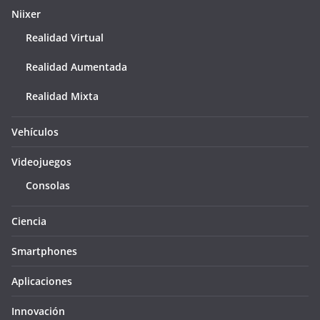
Niixer
Realidad Virtual
Realidad Aumentada
Realidad Mixta
Vehículos
Videojuegos
Consolas
Ciencia
Smartphones
Aplicaciones
Innovación