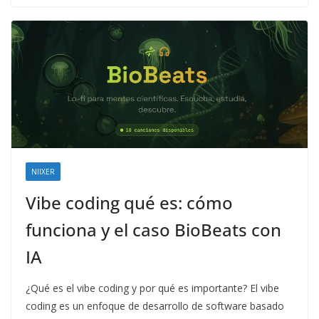
NIIXER
Vibe coding qué es: cómo
funciona y el caso BioBeats con
IA
¿Qué es el vibe coding y por qué es importante? El vibe
coding es un enfoque de desarrollo de software basado