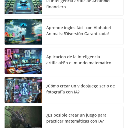
la inteligencia artificial: Arkanoid
financiero
Aprende ingles fácil con Alphabet
Animals: !Diversión Garantizada!
Aplicacion de la inteligencia
artificial:En el mundo matematico
¿Cómo crear un videojuego serio de
fotografía con IA?
¿Es posible crear un juego para
practicar matemáticas con IA?