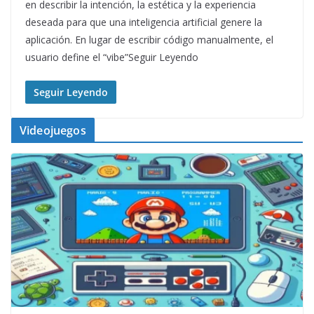
en describir la intención, la estética y la experiencia
deseada para que una inteligencia artificial genere la
aplicación. En lugar de escribir código manualmente, el
usuario define el “vibe”Seguir Leyendo
Seguir Leyendo
Videojuegos