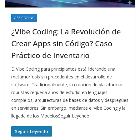
VIBE CODING
¿Vibe Coding: La Revolución de
Crear Apps sin Código? Caso
Práctico de Inventario
El Vibe Coding para principiantes está liderando una
metamorfosis sin precedentes en el desarrollo de
software. Tradicionalmente, la creación de plataformas
robustas requería años de estudio en lenguajes
complejos, arquitecturas de bases de datos y despliegues
en servidores. Sin embargo, mediante el Vibe Coding y la
llegada de los ModelosSeguir Leyendo
Seguir Leyendo