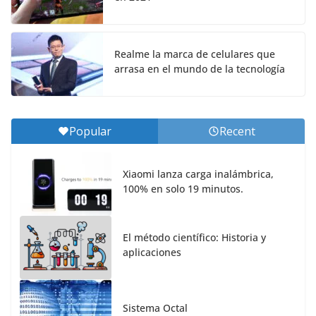
Realme la marca de celulares que
arrasa en el mundo de la tecnología
Popular
Recent
Xiaomi lanza carga inalámbrica,
100% en solo 19 minutos.
El método científico: Historia y
aplicaciones
Sistema Octal