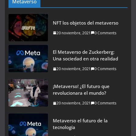
Metaverso
NFT los objetos del metaverso
20 noviembre, 2021
0 Comments
El Metaverso de Zuckerberg:
Una sociedad en otra realidad
20 noviembre, 2021
0 Comments
¡Metaverso! ¿El futuro que
revolucionara el mundo?
20 noviembre, 2021
0 Comments
Metaverso el futuro de la
tecnología