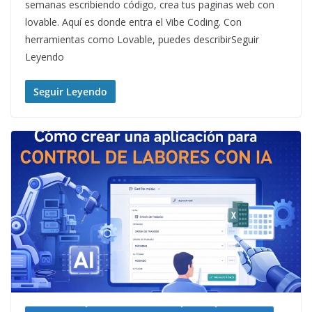
semanas escribiendo código, crea tus paginas web con
lovable. Aquí es donde entra el Vibe Coding. Con
herramientas como Lovable, puedes describirSeguir
Leyendo
Seguir Leyendo