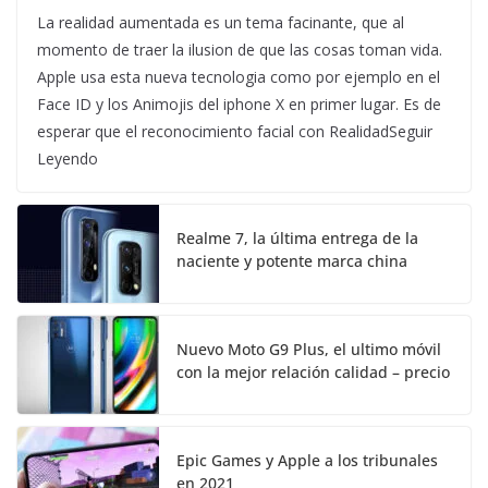
La realidad aumentada es un tema facinante, que al
momento de traer la ilusion de que las cosas toman vida.
Apple usa esta nueva tecnologia como por ejemplo en el
Face ID y los Animojis del iphone X en primer lugar. Es de
esperar que el reconocimiento facial con RealidadSeguir
Leyendo
Realme 7, la última entrega de la
naciente y potente marca china
Nuevo Moto G9 Plus, el ultimo móvil
con la mejor relación calidad – precio
Epic Games y Apple a los tribunales
en 2021