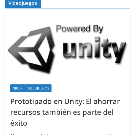
Videojuegos
NIIXER
VIDEOJUEGOS
Prototipado en Unity: El ahorrar
recursos también es parte del
éxito