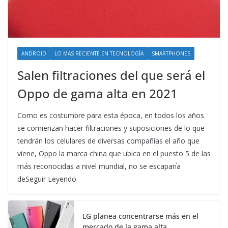
ANDROID
LO MAS RECIENTE EN TECNOLOGÍA
SMARTPHONES
Salen filtraciones del que será el
Oppo de gama alta en 2021
Como es costumbre para esta época, en todos los años
se comienzan hacer filtraciones y suposiciones de lo que
tendrán los celulares de diversas compañías el año que
viene, Oppo la marca china que ubica en el puesto 5 de las
más reconocidas a nivel mundial, no se escaparía
deSeguir Leyendo
LG planea concentrarse más en el
mercado de la gama alta