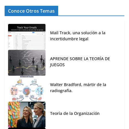
Conoce Otros Temas
Mail Track, una solución a la
incertidumbre legal
APRENDE SOBRE LA TEORÍA DE
JUEGOS
Walter Bradford, mártir de la
radiografía.
Teoría de la Organización