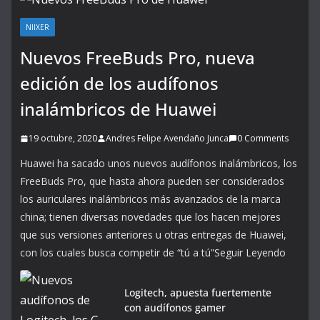
NIIXER
Nuevos FreeBuds Pro, nueva
edición de los audífonos
inalámbricos de Huawei
19 octubre, 2020
Andres Felipe Avendaño Junca
0 Comments
Huawei ha sacado unos nuevos audífonos inalámbricos, los
FreeBuds Pro, que hasta ahora pueden ser considerados
los auriculares inalámbricos más avanzados de la marca
china; tienen diversas novedades que los hacen mejores
que sus versiones anteriores u otras entregas de Huawei,
con los cuales busca competir de “tú a tú”Seguir Leyendo
Logitech, apuesta fuertemente
con audífonos gamer