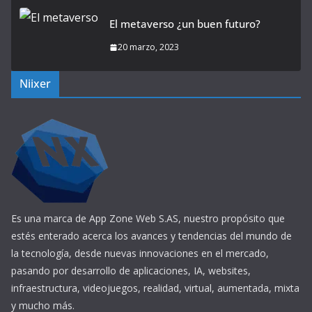
El metaverso ¿un buen futuro?
20 marzo, 2023
Niixer
Es una marca de App Zone Web S.AS, nuestro propósito que
estés enterado acerca los avances y tendencias del mundo de
la tecnología, desde nuevas innovaciones en el mercado,
pasando por desarrollo de aplicaciones, IA, websites,
infraestructura, videojuegos, realidad, virtual, aumentada, mixta
y mucho más.