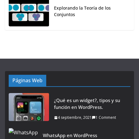
Explorando la Teoría de los
Conjuntos
Páginas Web
¿Qué es un widget?, tipos y su
función en WordPress.
4 septiembre, 2021
1 Comment
WhatsApp en WordPress