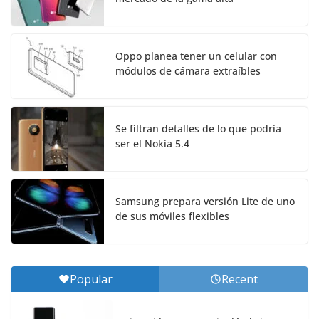
Oppo planea tener un celular con
módulos de cámara extraíbles
Se filtran detalles de lo que podría
ser el Nokia 5.4
Samsung prepara versión Lite de uno
de sus móviles flexibles
Popular
Recent