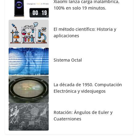
Xiaomi lanza carga inalámbrica,
100% en solo 19 minutos.
El método científico: Historia y
aplicaciones
Sistema Octal
La década de 1950. Computación
Electrónica y videojuegos
Rotación: Ángulos de Euler y
Cuaterniones