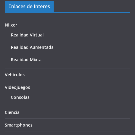
Enlaces de Interes
Niixer
Realidad Virtual
Realidad Aumentada
Realidad Mixta
Vehículos
Videojuegos
Consolas
Ciencia
Smartphones