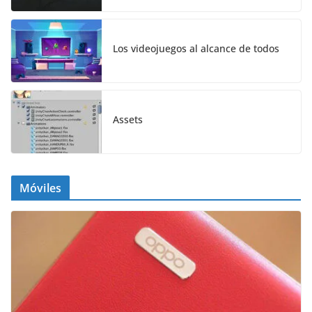
Los videojuegos al alcance de todos
Assets
Móviles