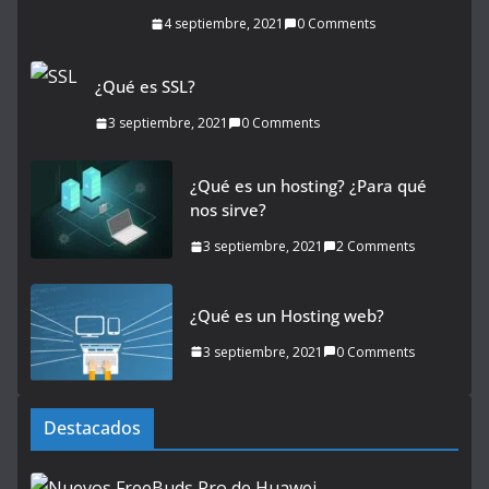
4 septiembre, 2021
0 Comments
¿Qué es SSL?
3 septiembre, 2021
0 Comments
¿Qué es un hosting? ¿Para qué
nos sirve?
3 septiembre, 2021
2 Comments
¿Qué es un Hosting web?
3 septiembre, 2021
0 Comments
Destacados