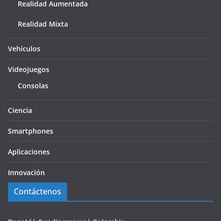
Realidad Aumentada
Realidad Mixta
Vehículos
Videojuegos
Consolas
Ciencia
Smartphones
Aplicaciones
Innovación
Contáctenos