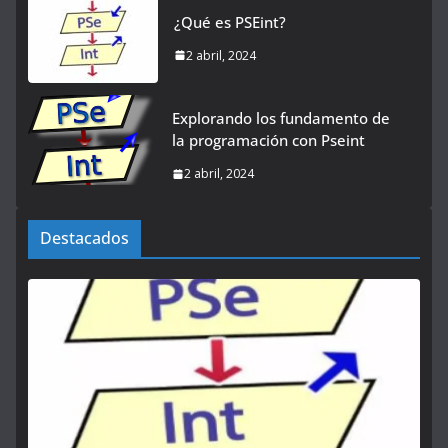
¿Qué es PSEint?
2 abril, 2024
Explorando los fundamento de
la programación con Pseint
2 abril, 2024
Destacados