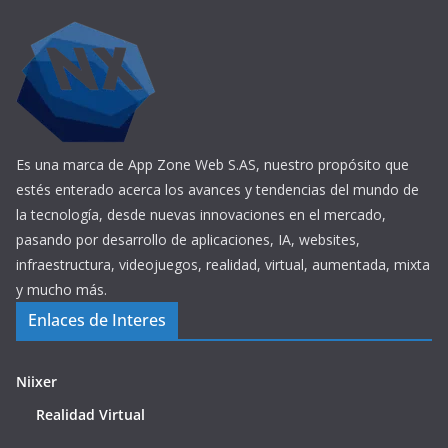
Es una marca de App Zone Web S.AS, nuestro propósito que
estés enterado acerca los avances y tendencias del mundo de
la tecnología, desde nuevas innovaciones en el mercado,
pasando por desarrollo de aplicaciones, IA, websites,
infraestructura, videojuegos, realidad, virtual, aumentada, mixta
y mucho más.
Enlaces de Interes
Niixer
Realidad Virtual