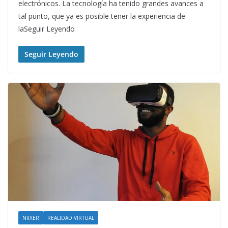
electrónicos. La tecnología ha tenido grandes avances a
tal punto, que ya es posible tener la experiencia de
laSeguir Leyendo
Seguir Leyendo
NIIXER
REALIDAD VIRTUAL