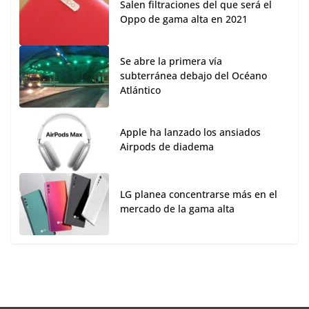
Salen filtraciones del que será el
Oppo de gama alta en 2021
Se abre la primera vía
subterránea debajo del Océano
Atlántico
Apple ha lanzado los ansiados
Airpods de diadema
LG planea concentrarse más en el
mercado de la gama alta