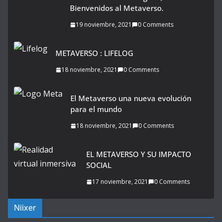
Bienvenidos al Metaverso.
19 noviembre, 2021
0 Comments
METAVERSO : LIFELOG
18 noviembre, 2021
0 Comments
El Metaverso una nueva evolución
para el mundo
18 noviembre, 2021
0 Comments
EL METAVERSO Y SU IMPACTO
SOCIAL
17 noviembre, 2021
0 Comments
Niixer