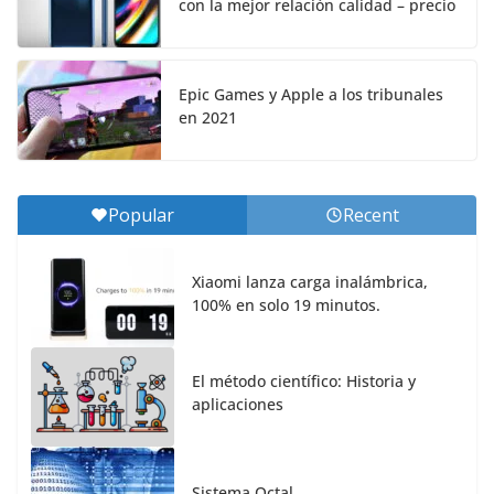
con la mejor relación calidad – precio
Epic Games y Apple a los tribunales
en 2021
Popular
Recent
Xiaomi lanza carga inalámbrica,
100% en solo 19 minutos.
El método científico: Historia y
aplicaciones
Sistema Octal