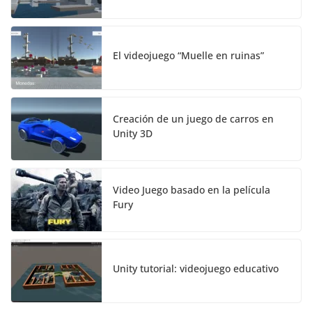
El videojuego “Muelle en ruinas”
Creación de un juego de carros en
Unity 3D
Video Juego basado en la película
Fury
Unity tutorial: videojuego educativo