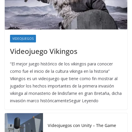
VIDEOJUEGOS
Videojuego Vikingos
“El mejor juego histórico de los vikingos para conocer
como fue el inicio de la cultura vikinga en la historia”
Vikingos es un videojuego que tiene como fin mostrar al
jugador los hechos importantes de la primera invasión
vikinga al monasterio de lindisfarne en gran Bretaña, dicha
invasión marco históricamenteSeguir Leyendo
Videojuegos con Unity – The Game