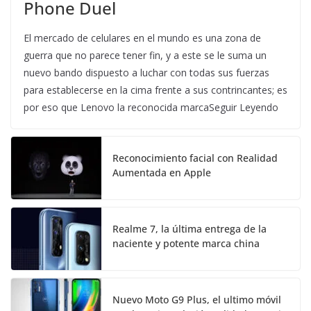
Phone Duel
El mercado de celulares en el mundo es una zona de
guerra que no parece tener fin, y a este se le suma un
nuevo bando dispuesto a luchar con todas sus fuerzas
para establecerse en la cima frente a sus contrincantes; es
por eso que Lenovo la reconocida marcaSeguir Leyendo
Reconocimiento facial con Realidad
Aumentada en Apple
Realme 7, la última entrega de la
naciente y potente marca china
Nuevo Moto G9 Plus, el ultimo móvil