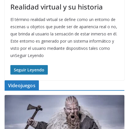
Realidad virtual y su historia
El término realidad virtual se define como un entorno de
escenas u objetos que puede ser de apariencia real o no,
que brinda al usuario la sensación de estar inmerso en él.
Este entorno es generado por un sistema informático y
visto por el usuario mediante dispositivos tales como
unSeguir Leyendo
Seguir Leyendo
Videojuegos