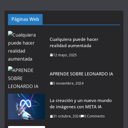
Páginas Web
Cualquiera puede hacer
realidad aumentada
12 mayo, 2025
APRENDE SOBRE LEONARDO IA
5 noviembre, 2024
La creación y un nuevo mundo
de imágenes con META IA
31 octubre, 2024
0 Comments