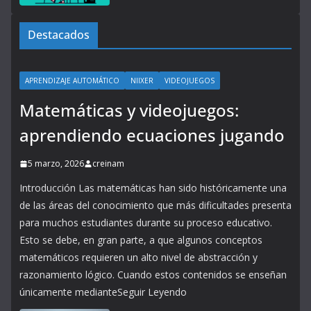
Destacados
APRENDIZAJE AUTOMÁTICO
NIIXER
VIDEOJUEGOS
Matemáticas y videojuegos:
aprendiendo ecuaciones jugando
5 marzo, 2026
creinam
Introducción Las matemáticas han sido históricamente una
de las áreas del conocimiento que más dificultades presenta
para muchos estudiantes durante su proceso educativo.
Esto se debe, en gran parte, a que algunos conceptos
matemáticos requieren un alto nivel de abstracción y
razonamiento lógico. Cuando estos contenidos se enseñan
únicamente medianteSeguir Leyendo