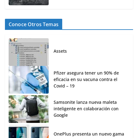
Conoce Otros Temas
Assets
Pfizer asegura tener un 90% de
eficacia en su vacuna contra el
Covid – 19
Samsonite lanza nueva maleta
inteligente en colaboración con
Google
OnePlus presenta un nuevo gama