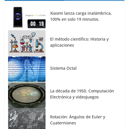
Xiaomi lanza carga inalámbrica,
100% en solo 19 minutos.
El método científico: Historia y
aplicaciones
Sistema Octal
La década de 1950. Computación
Electrónica y videojuegos
Rotación: Ángulos de Euler y
Cuaterniones