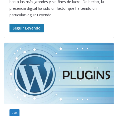
hasta las más grandes y sin fines de lucro. De hecho, la
presencia digital ha sido un factor que ha tenido un
particularSeguir Leyendo
Seguir Leyendo
CMS