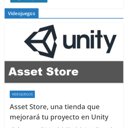
Videojuegos
VIDEOJUEGOS
Asset Store, una tienda que
mejorará tu proyecto en Unity