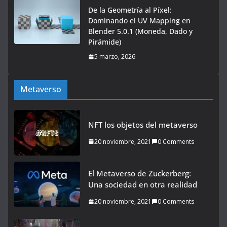
De la Geometría al Píxel:
Dominando el UV Mapping en
Blender 5.0.1 (Moneda, Dado y
Pirámide)
5 marzo, 2026
Metaverso
NFT los objetos del metaverso
20 noviembre, 2021
0 Comments
El Metaverso de Zuckerberg:
Una sociedad en otra realidad
20 noviembre, 2021
0 Comments