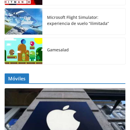
Microsoft Flight Simulator:
experiencia de vuelo “ilimitada”
Gamesalad
Móviles