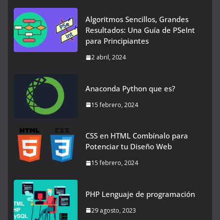
Algoritmos Sencillos, Grandes
Resultados: Una Guía de PSeInt
para Principiantes
2 abril, 2024
Anaconda Python que es?
15 febrero, 2024
CSS en HTML Combínalo para
Potenciar tu Diseño Web
15 febrero, 2024
PHP Lenguaje de programación
29 agosto, 2023