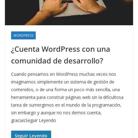
WORDPRESS
¿Cuenta WordPress con una
comunidad de desarrollo?
Cuando pensamos en WordPress muchas veces nos
imaginamos simplemente un sistema de gestión de
contenidos, o de una forma un poco más sencilla, una
herramienta para construir páginas web sin la dificultosa
tarea de sumergirnos en el mundo de la programación,
sin embargo y aunque no nos demos cuenta,
graciasSeguir Leyendo
Seguir Leyendo