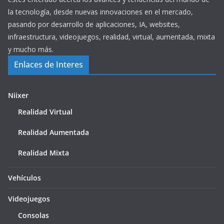
la tecnología, desde nuevas innovaciones en el mercado,
pasando por desarrollo de aplicaciones, IA, websites,
infraestructura, videojuegos, realidad, virtual, aumentada, mixta
y mucho más.
Enlaces de Interes
Niixer
Realidad Virtual
Realidad Aumentada
Realidad Mixta
Vehículos
Videojuegos
Consolas