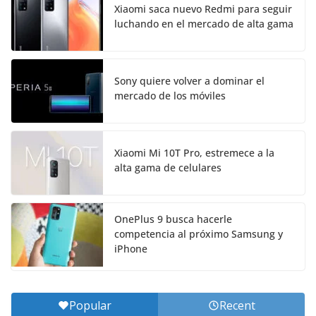
Xiaomi saca nuevo Redmi para seguir
luchando en el mercado de alta gama
Sony quiere volver a dominar el
mercado de los móviles
Xiaomi Mi 10T Pro, estremece a la
alta gama de celulares
OnePlus 9 busca hacerle
competencia al próximo Samsung y
iPhone
Popular
Recent