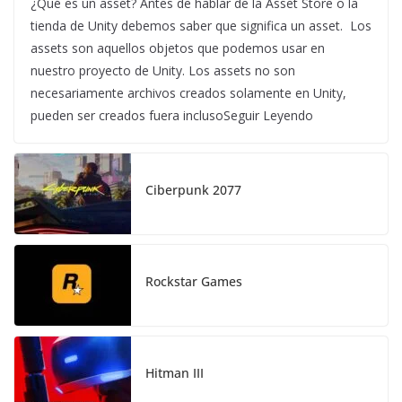
¿Qué es un asset? Antes de hablar de la Asset Store o la
tienda de Unity debemos saber que significa un asset. Los
assets son aquellos objetos que podemos usar en
nuestro proyecto de Unity. Los assets no son
necesariamente archivos creados solamente en Unity,
pueden ser creados fuera inclusoSeguir Leyendo
Ciberpunk 2077
Rockstar Games
Hitman III