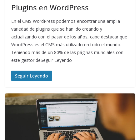
Plugins en WordPress
En el CMS WordPress podemos encontrar una amplia
variedad de plugins que se han ido creando y
actualizando con el pasar de los años, cabe destacar que
WordPress es el CMS más utilizado en todo el mundo.
Teniendo más de un 80% de las páginas mundiales con
este gestor deSeguir Leyendo
Seguir Leyendo