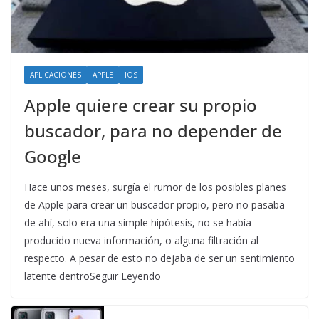
APLICACIONES
APPLE
IOS
Apple quiere crear su propio
buscador, para no depender de
Google
Hace unos meses, surgía el rumor de los posibles planes
de Apple para crear un buscador propio, pero no pasaba
de ahí, solo era una simple hipótesis, no se había
producido nueva información, o alguna filtración al
respecto. A pesar de esto no dejaba de ser un sentimiento
latente dentroSeguir Leyendo