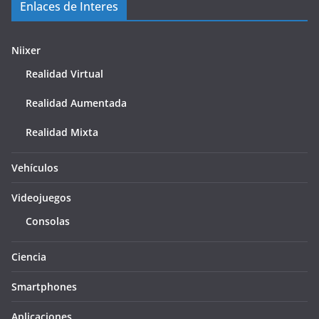
Enlaces de Interes
Niixer
Realidad Virtual
Realidad Aumentada
Realidad Mixta
Vehículos
Videojuegos
Consolas
Ciencia
Smartphones
Aplicaciones