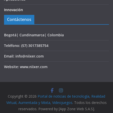
Innovación
Contáctenos
Bogotá| Cundinamarca| Colombia
Teléfono: (57) 3017385754
Email: info@niixer.com
Website: www.niixer.com
Copyright © 2026
Portal de noticias de tecnología, Realidad
Virtual, Aumentada y Mixta, Videojuegos
. Todos los derechos
reservados. Powered by [App Zone Web S.A.S].