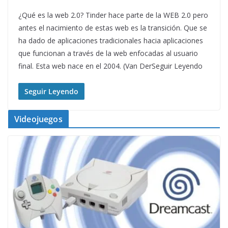
¿Qué es la web 2.0? Tinder hace parte de la WEB 2.0 pero
antes el nacimiento de estas web es la transición. Que se
ha dado de aplicaciones tradicionales hacia aplicaciones
que funcionan a través de la web enfocadas al usuario
final. Esta web nace en el 2004. (Van DerSeguir Leyendo
Seguir Leyendo
Videojuegos