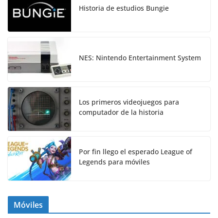
Historia de estudios Bungie
NES: Nintendo Entertainment System
Los primeros videojuegos para
computador de la historia
Por fin llego el esperado League of
Legends para móviles
Móviles