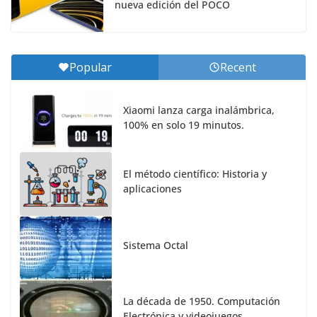
nueva edición del POCO
Popular
Recent
Xiaomi lanza carga inalámbrica,
100% en solo 19 minutos.
El método científico: Historia y
aplicaciones
Sistema Octal
La década de 1950. Computación
Electrónica y videojuegos