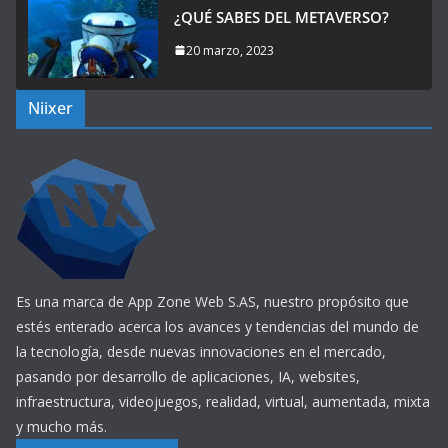
¿QUÉ SABES DEL METAVERSO?
20 marzo, 2023
Niixer
Es una marca de App Zone Web S.AS, nuestro propósito que
estés enterado acerca los avances y tendencias del mundo de
la tecnología, desde nuevas innovaciones en el mercado,
pasando por desarrollo de aplicaciones, IA, websites,
infraestructura, videojuegos, realidad, virtual, aumentada, mixta
y mucho más.