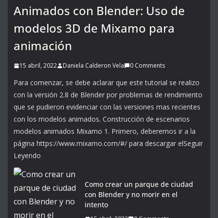
Animados con Blender: Uso de
modelos 3D de Mixamo para
animación
15 abril, 2022
Daniela Calderon Vela
0 Comments
Para comenzar, se debe aclarar que este tutorial se realizo
con la versión 2.8 de Blender por problemas de rendimiento
que se pudieron evidenciar con las versiones mas recientes
con los modelos animados. Construcción de escenarios
modelos animados Mixamo 1. Primero, deberemos ir a la
página https://www.mixamo.com/#/ para descargar elSeguir
Leyendo
Como crear un parque de ciudad
con Blender y no morir en el
intento