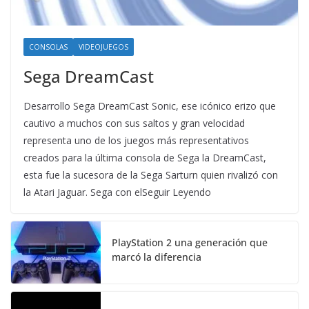
CONSOLAS
VIDEOJUEGOS
Sega DreamCast
Desarrollo Sega DreamCast Sonic, ese icónico erizo que
cautivo a muchos con sus saltos y gran velocidad
representa uno de los juegos más representativos
creados para la última consola de Sega la DreamCast,
esta fue la sucesora de la Sega Sarturn quien rivalizó con
la Atari Jaguar. Sega con elSeguir Leyendo
PlayStation 2 una generación que
marcó la diferencia