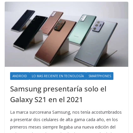
ANDROID
LO MAS RECIENTE EN TECNOLOGÍA
SMARTPHONES
Samsung presentaría solo el
Galaxy S21 en el 2021
La marca surcoreana Samsung, nos tenía acostumbrados
a presentar dos celulares de alta gama cada año, en los
primeros meses siempre llegaba una nueva edición del