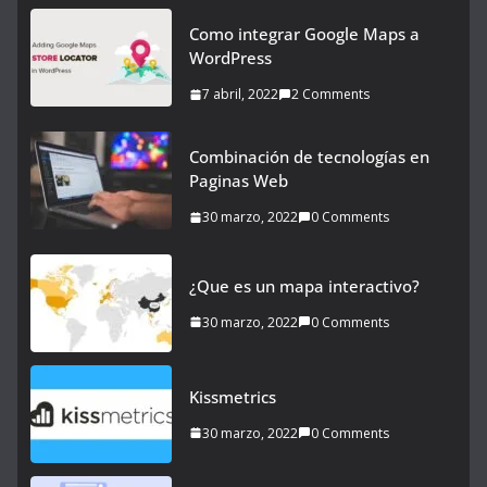
Como integrar Google Maps a
WordPress
7 abril, 2022
2 Comments
Combinación de tecnologías en
Paginas Web
30 marzo, 2022
0 Comments
¿Que es un mapa interactivo?
30 marzo, 2022
0 Comments
Kissmetrics
30 marzo, 2022
0 Comments