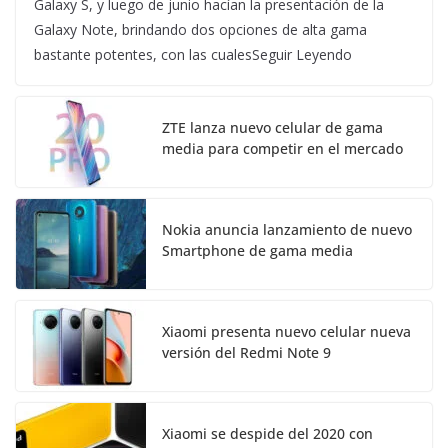
Galaxy S, y luego de junio hacían la presentación de la
Galaxy Note, brindando dos opciones de alta gama
bastante potentes, con las cualesSeguir Leyendo
ZTE lanza nuevo celular de gama
media para competir en el mercado
Nokia anuncia lanzamiento de nuevo
Smartphone de gama media
Xiaomi presenta nuevo celular nueva
versión del Redmi Note 9
Xiaomi se despide del 2020 con