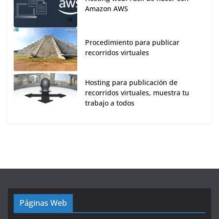
Amazon AWS
Procedimiento para publicar
recorridos virtuales
Hosting para publicación de
recorridos virtuales, muestra tu
trabajo a todos
Páginas Web