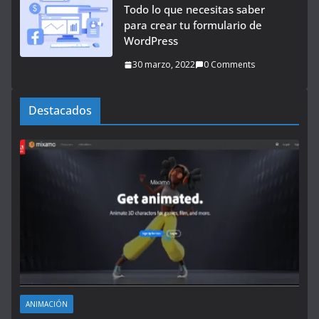
Todo lo que necesitas saber
para crear tu formulario de
WordPress
30 marzo, 2022
0 Comments
Destacados
ANIMACIÓN