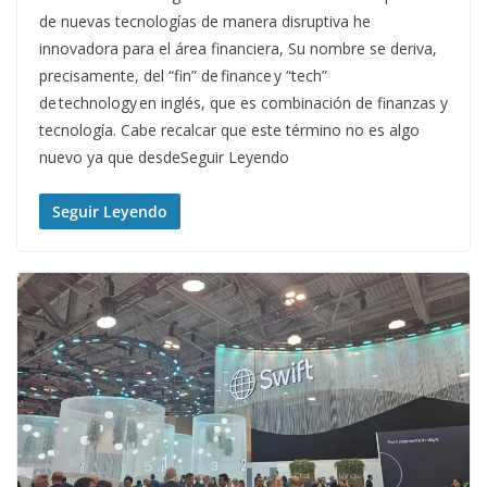
de nuevas tecnologías de manera disruptiva he
innovadora para el área financiera, Su nombre se deriva,
precisamente, del “fin” de finance y “tech”
de technology en inglés, que es combinación de finanzas y
tecnología. Cabe recalcar que este término no es algo
nuevo ya que desdeSeguir Leyendo
Seguir Leyendo