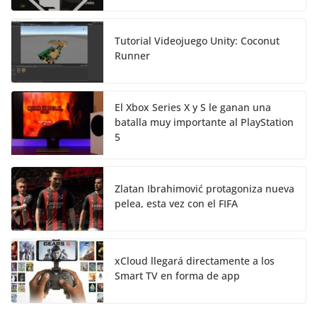
Tutorial Videojuego Unity: Coconut
Runner
El Xbox Series X y S le ganan una
batalla muy importante al PlayStation
5
Zlatan Ibrahimović protagoniza nueva
pelea, esta vez con el FIFA
xCloud llegará directamente a los
Smart TV en forma de app