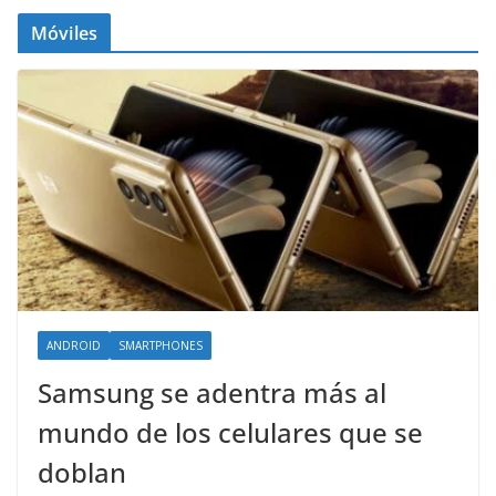
Móviles
ANDROID
SMARTPHONES
Samsung se adentra más al
mundo de los celulares que se
doblan