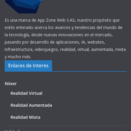
Es una marca de App Zone Web S.AS, nuestro propósito que
estés enterado acerca los avances y tendencias del mundo de
la tecnología, desde nuevas innovaciones en el mercado,
pasando por desarrollo de aplicaciones, IA, websites,
infraestructura, videojuegos, realidad, virtual, aumentada, mixta
y mucho más.
Enlaces de Interes
Niixer
Realidad Virtual
Realidad Aumentada
Realidad Mixta