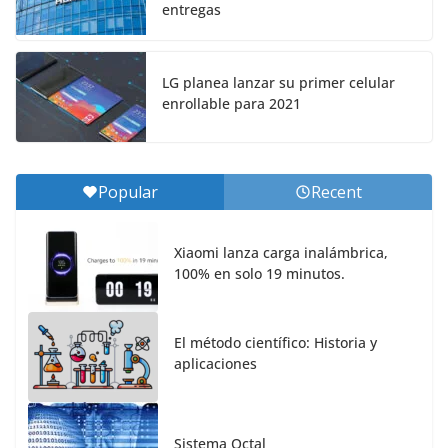
entregas
LG planea lanzar su primer celular
enrollable para 2021
Popular
Recent
Xiaomi lanza carga inalámbrica,
100% en solo 19 minutos.
El método científico: Historia y
aplicaciones
Sistema Octal