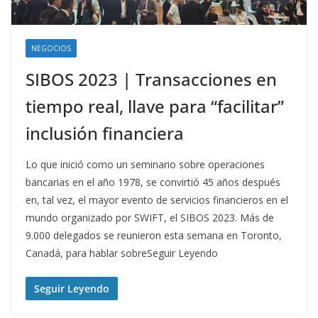
NEGOCIOS
SIBOS 2023 | Transacciones en
tiempo real, llave para “facilitar”
inclusión financiera
Lo que inició como un seminario sobre operaciones
bancarias en el año 1978, se convirtió 45 años después
en, tal vez, el mayor evento de servicios financieros en el
mundo organizado por SWIFT, el SIBOS 2023. Más de
9.000 delegados se reunieron esta semana en Toronto,
Canadá, para hablar sobreSeguir Leyendo
Seguir Leyendo