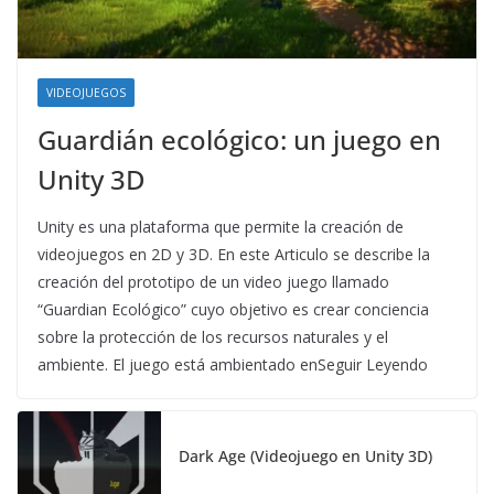
VIDEOJUEGOS
Guardián ecológico: un juego en
Unity 3D
Unity es una plataforma que permite la creación de
videojuegos en 2D y 3D. En este Articulo se describe la
creación del prototipo de un video juego llamado
“Guardian Ecológico” cuyo objetivo es crear conciencia
sobre la protección de los recursos naturales y el
ambiente. El juego está ambientado enSeguir Leyendo
Dark Age (Videojuego en Unity 3D)