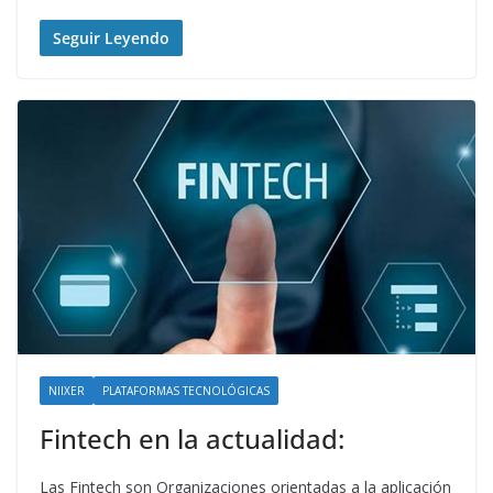
Seguir Leyendo
NIIXER
PLATAFORMAS TECNOLÓGICAS
Fintech en la actualidad:
Las Fintech son Organizaciones orientadas a la aplicación