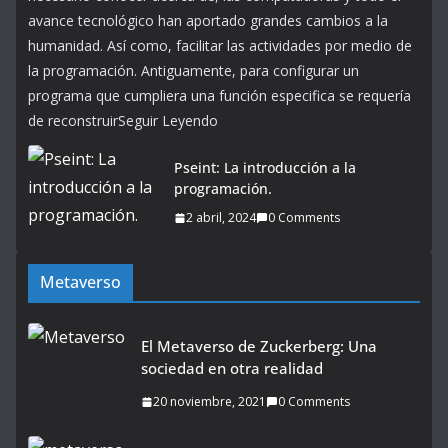
avance tecnológico han aportado grandes cambios a la
humanidad. Así como, facilitar las actividades por medio de
la programación. Antiguamente, para configurar un
programa que cumpliera una función especifica se requería
de reconstruirSeguir Leyendo
Pseint: La introducción a la
programación.
2 abril, 2024
0 Comments
Metaverso
El Metaverso de Zuckerberg: Una
sociedad en otra realidad
20 noviembre, 2021
0 Comments