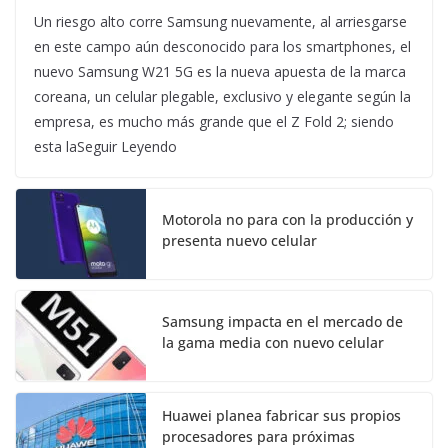
Un riesgo alto corre Samsung nuevamente, al arriesgarse
en este campo aún desconocido para los smartphones, el
nuevo Samsung W21 5G es la nueva apuesta de la marca
coreana, un celular plegable, exclusivo y elegante según la
empresa, es mucho más grande que el Z Fold 2; siendo
esta laSeguir Leyendo
Motorola no para con la producción y
presenta nuevo celular
Samsung impacta en el mercado de
la gama media con nuevo celular
Huawei planea fabricar sus propios
procesadores para próximas