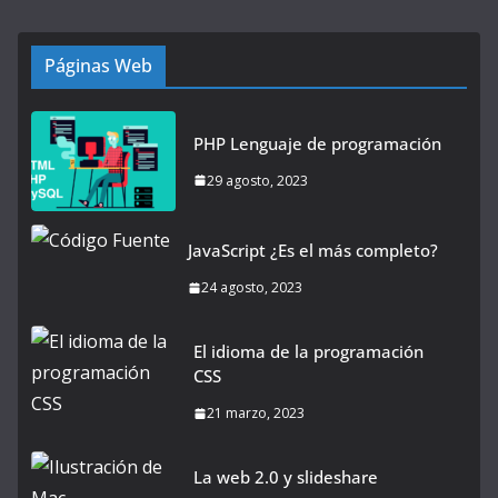
Páginas Web
PHP Lenguaje de programación
29 agosto, 2023
JavaScript ¿Es el más completo?
24 agosto, 2023
El idioma de la programación
CSS
21 marzo, 2023
La web 2.0 y slideshare