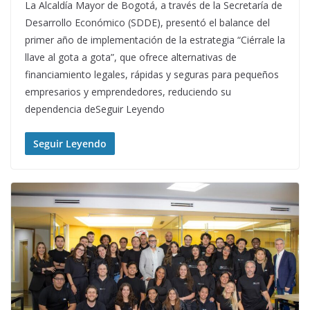
La Alcaldía Mayor de Bogotá, a través de la Secretaría de
Desarrollo Económico (SDDE), presentó el balance del
primer año de implementación de la estrategia “Ciérrale la
llave al gota a gota”, que ofrece alternativas de
financiamiento legales, rápidas y seguras para pequeños
empresarios y emprendedores, reduciendo su
dependencia deSeguir Leyendo
Seguir Leyendo