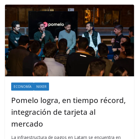
ECONOMÍA
NIIXER
Pomelo logra, en tiempo récord,
integración de tarjeta al
mercado
La infraestructura de pagos en Latam se encuentra en