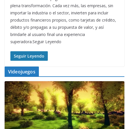
plena transformación. Cada vez más, las empresas, sin
importar la industria o el sector, invierten para incluir
productos financieros propios, como tarjetas de crédito,
débito y/o prepagas a su propuesta de valor, y así
brindarle al usuario final una experiencia
superadora.Seguir Leyendo
Seguir Leyendo
Videojuegos