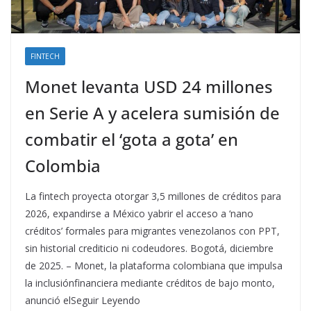
FINTECH
Monet levanta USD 24 millones
en Serie A y acelera sumisión de
combatir el ‘gota a gota’ en
Colombia
La ﬁntech proyecta otorgar 3,5 millones de créditos para
2026, expandirse a México yabrir el acceso a ‘nano
créditos’ formales para migrantes venezolanos con PPT,
sin historial crediticio ni codeudores. Bogotá, diciembre
de 2025. – Monet, la plataforma colombiana que impulsa
la inclusiónﬁnanciera mediante créditos de bajo monto,
anunció elSeguir Leyendo