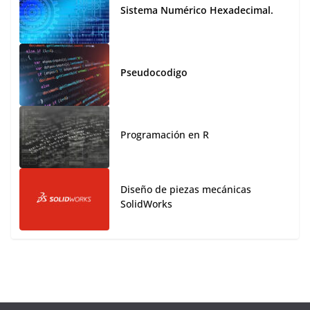
Sistema Numérico Hexadecimal.
Pseudocodigo
Programación en R
Diseño de piezas mecánicas
SolidWorks