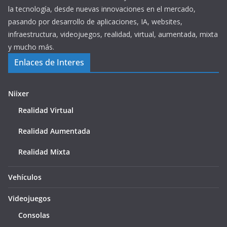
la tecnología, desde nuevas innovaciones en el mercado,
pasando por desarrollo de aplicaciones, IA, websites,
infraestructura, videojuegos, realidad, virtual, aumentada, mixta
y mucho más.
Enlaces de Interes
Niixer
Realidad Virtual
Realidad Aumentada
Realidad Mixta
Vehículos
Videojuegos
Consolas