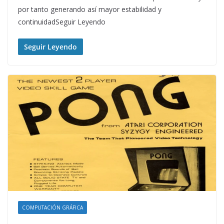
por tanto generando así mayor estabilidad y
continuidadSeguir Leyendo
Seguir Leyendo
COMPUTACIÓN GRÁFICA