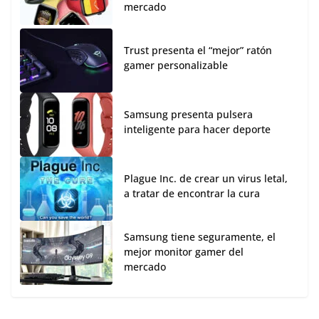
mercado
Trust presenta el “mejor” ratón
gamer personalizable
Samsung presenta pulsera
inteligente para hacer deporte
Plague Inc. de crear un virus letal,
a tratar de encontrar la cura
Samsung tiene seguramente, el
mejor monitor gamer del
mercado