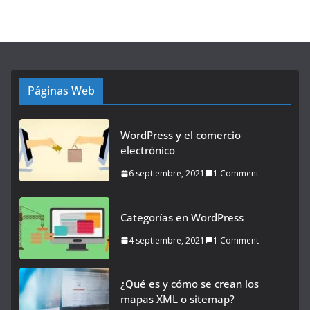
Páginas Web
WordPress y el comercio
electrónico
6 septiembre, 2021
1 Comment
Categorías en WordPress
4 septiembre, 2021
1 Comment
¿Qué es y cómo se crean los
mapas XML o sitemap?