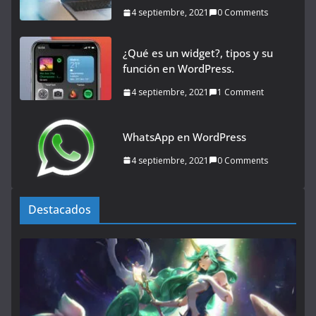
4 septiembre, 2021
0 Comments
¿Qué es un widget?, tipos y su
función en WordPress.
4 septiembre, 2021
1 Comment
WhatsApp en WordPress
4 septiembre, 2021
0 Comments
Destacados