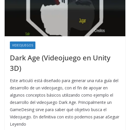
VIDEOJUEGOS
Dark Age (Videojuego en Unity
3D)
Este articuló está diseñado para generar una ruta guía del
desarrollo de un videojuego, con el fin de apoyar en
algunos conceptos básicos utilizando como ejemplo el
desarrollo del videojuego Dark Age. Principalmente un
GameDesing sirve para saber qué objetivo busca el
Videojuego. En definitiva con esto podemos pasar aSeguir
Leyendo