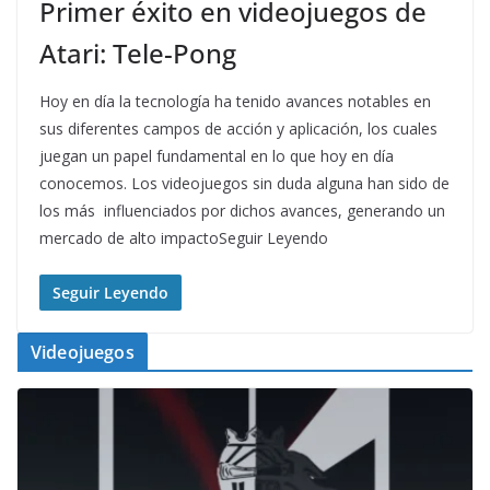
Primer éxito en videojuegos de
Atari: Tele-Pong
Hoy en día la tecnología ha tenido avances notables en
sus diferentes campos de acción y aplicación, los cuales
juegan un papel fundamental en lo que hoy en día
conocemos. Los videojuegos sin duda alguna han sido de
los más influenciados por dichos avances, generando un
mercado de alto impactoSeguir Leyendo
Seguir Leyendo
Videojuegos