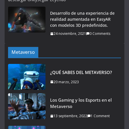
Desarrollo de una experiencia de
realidad aumentada en EasyAR
con modelos 3D predefinidos.
24 noviembre, 2021
0 Comments
Metaverso
¿QUÉ SABES DEL METAVERSO?
20 marzo, 2023
Los Gaming y los Esports en el
Metaverso
13 septiembre, 2022
1 Comment