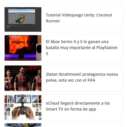
Tutorial Videojuego Unity: Coconut
Runner
El Xbox Series X y S le ganan una
batalla muy importante al PlayStation
5
Zlatan Ibrahimović protagoniza nueva
pelea, esta vez con el FIFA
xCloud llegará directamente a los
Smart TV en forma de app