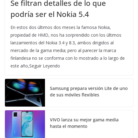
Se filtran detalles de lo que
podría ser el Nokia 5.4
En estos dos últimos dos meses la famosa Nokia,
propiedad de HMD, nos ha sorprendido con los últimos
lanzamientos del Nokia 3.4 y 8.3, ambos dirigidos al
mercado de la gama media; pero al parecer la marca
finlandesa no se conforma con lo mostrado a lo largo de
este año,Seguir Leyendo
Samsung prepara versión Lite de uno
de sus móviles flexibles
VIVO lanza su mejor gama media
hasta el momento