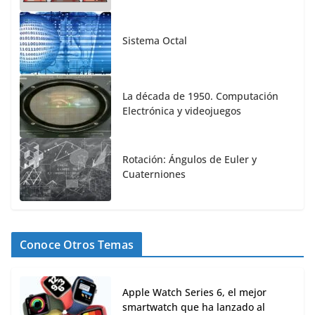
Sistema Octal
La década de 1950. Computación
Electrónica y videojuegos
Rotación: Ángulos de Euler y
Cuaterniones
Conoce Otros Temas
Apple Watch Series 6, el mejor
smartwatch que ha lanzado al