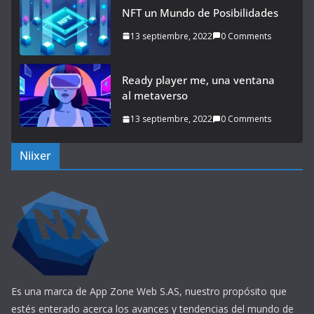
NFT un Mundo de Posibilidades
13 septiembre, 2022
0 Comments
Ready player me, una ventana
al metaverso
13 septiembre, 2022
0 Comments
Niixer
Es una marca de App Zone Web S.AS, nuestro propósito que
estés enterado acerca los avances y tendencias del mundo de