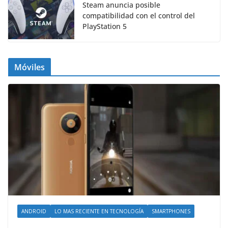
Steam anuncia posible
compatibilidad con el control del
PlayStation 5
Móviles
ANDROID
LO MAS RECIENTE EN TECNOLOGÍA
SMARTPHONES