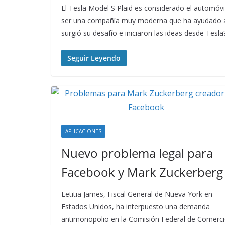
El Tesla Model S Plaid es considerado el automóv
ser una compañía muy moderna que ha ayudado a
surgió su desafío e iniciaron las ideas desde Tesl
Seguir Leyendo
APLICACIONES
Nuevo problema legal para
Facebook y Mark Zuckerberg
Letitia James, Fiscal General de Nueva York en
Estados Unidos, ha interpuesto una demanda
antimonopolio en la Comisión Federal de Comerc