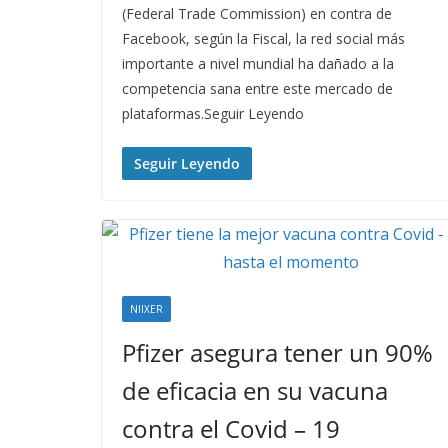
(Federal Trade Commission) en contra de
Facebook, según la Fiscal, la red social más
importante a nivel mundial ha dañado a la
competencia sana entre este mercado de
plataformas.Seguir Leyendo
Seguir Leyendo
NIIXER
Pfizer asegura tener un 90%
de eficacia en su vacuna
contra el Covid – 19