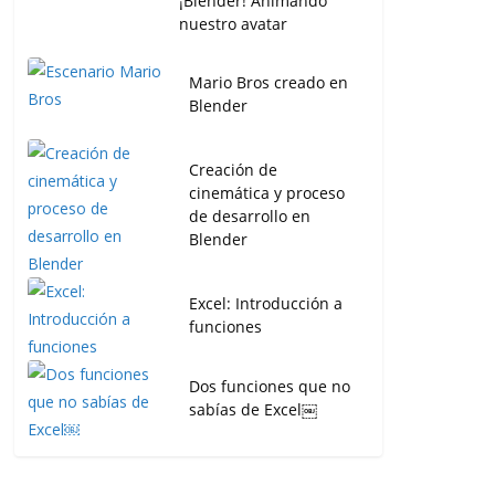
¡Blender! Animando
nuestro avatar
Mario Bros creado en
Blender
Creación de
cinemática y proceso
de desarrollo en
Blender
Excel: Introducción a
funciones
Dos funciones que no
sabías de Excel￼