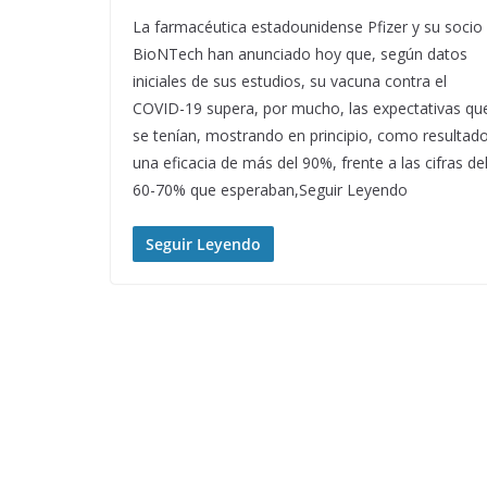
La farmacéutica estadounidense Pfizer y su socio
BioNTech han anunciado hoy que, según datos
iniciales de sus estudios, su vacuna contra el
COVID-19 supera, por mucho, las expectativas qu
se tenían, mostrando en principio, como resultado
una eficacia de más del 90%, frente a las cifras de
60-70% que esperaban,Seguir Leyendo
Seguir Leyendo