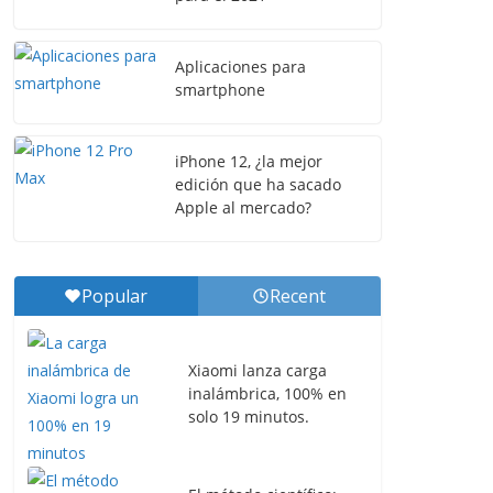
Aplicaciones para
smartphone
iPhone 12, ¿la mejor
edición que ha sacado
Apple al mercado?
Popular
Recent
Xiaomi lanza carga
inalámbrica, 100% en
solo 19 minutos.