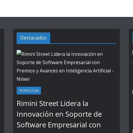
Destacados
TECNOLOGÍA
Rimini Street Lidera la
Innovación en Soporte de
Software Empresarial con