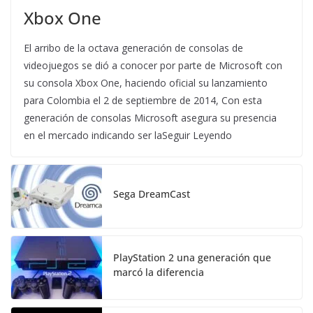
Xbox One
El arribo de la octava generación de consolas de
videojuegos se dió a conocer por parte de Microsoft con
su consola Xbox One, haciendo oficial su lanzamiento
para Colombia el 2 de septiembre de 2014, Con esta
generación de consolas Microsoft asegura su presencia
en el mercado indicando ser laSeguir Leyendo
Sega DreamCast
PlayStation 2 una generación que
marcó la diferencia