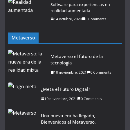
Software para experiencias en
realidad aumentada
14 octubre, 2020
0 Comments
Metaverso
Metaverso el futuro de la
tecnología
19 noviembre, 2021
0 Comments
¿Meta el Futuro Digital?
19 noviembre, 2021
0 Comments
Una nueva era ha llegado,
Bienvenidos al Metaverso.