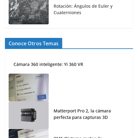
Rotación: Ángulos de Euler y
Cuaterniones
Conoce Otros Temas
Cámara 360 inteligente: Yi 360 VR
Matterport Pro 2, la cámara
perfecta para capturas 3D