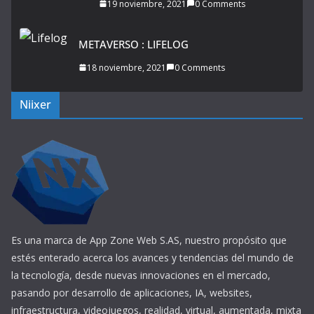
19 noviembre, 2021
0 Comments
METAVERSO : LIFELOG
18 noviembre, 2021
0 Comments
Niixer
Es una marca de App Zone Web S.AS, nuestro propósito que
estés enterado acerca los avances y tendencias del mundo de
la tecnología, desde nuevas innovaciones en el mercado,
pasando por desarrollo de aplicaciones, IA, websites,
infraestructura, videojuegos, realidad, virtual, aumentada, mixta