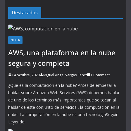
Destacados
NIIXER
AWS, una plataforma en la nube
segura y completa
14 octubre, 2020
Miguel Angel Vargas Perez
1 Comment
¿Qué es la computación en la nube? Antes de empezar a
hablar sobre Amazon Web Services (AWS) debemos hablar
de uno de los términos más importantes que se tocan al
hablar de este conjunto de servicios , la computación en la
nube. La computación en la nube es una tecnologíaSeguir
Leyendo