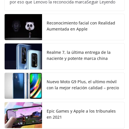
por eso que Lenovo la reconocida marcaSeguir Leyendo
Reconocimiento facial con Realidad
Aumentada en Apple
Realme 7, la última entrega de la
naciente y potente marca china
Nuevo Moto G9 Plus, el ultimo móvil
con la mejor relación calidad – precio
Epic Games y Apple a los tribunales
en 2021