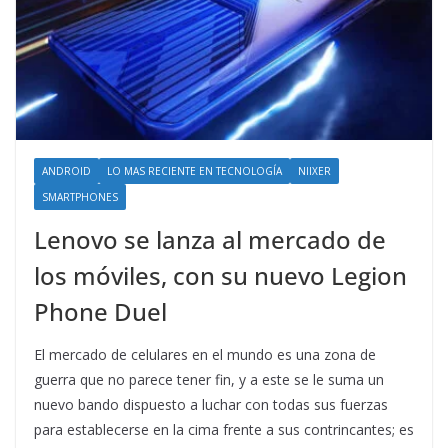
ANDROID
LO MAS RECIENTE EN TECNOLOGÍA
NIIXER
SMARTPHONES
Lenovo se lanza al mercado de
los móviles, con su nuevo Legion
Phone Duel
El mercado de celulares en el mundo es una zona de
guerra que no parece tener fin, y a este se le suma un
nuevo bando dispuesto a luchar con todas sus fuerzas
para establecerse en la cima frente a sus contrincantes; es