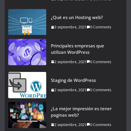
¿Qué es un Hosting web?
3 septiembre, 2021
0 Comments
Principales empresas que
utilizan WordPress
2 septiembre, 2021
0 Comments
Staging de WordPress
2 septiembre, 2021
0 Comments
¿La mejor impresión es tener
paginas web?
2 septiembre, 2021
0 Comments