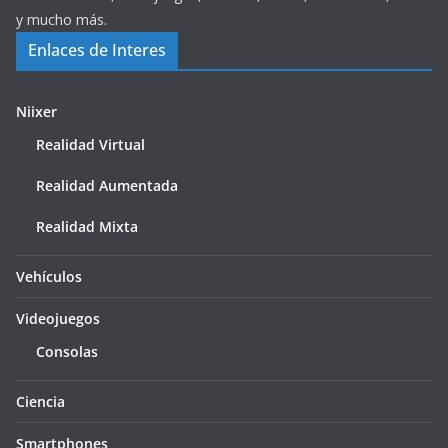
y mucho más.
Enlaces de Interes
Niixer
Realidad Virtual
Realidad Aumentada
Realidad Mixta
Vehículos
Videojuegos
Consolas
Ciencia
Smartphones