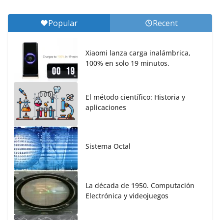
Popular
Recent
Xiaomi lanza carga inalámbrica,
100% en solo 19 minutos.
El método científico: Historia y
aplicaciones
Sistema Octal
La década de 1950. Computación
Electrónica y videojuegos