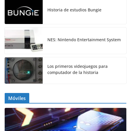
Historia de estudios Bungie
NES: Nintendo Entertainment System
Los primeros videojuegos para
computador de la historia
Móviles