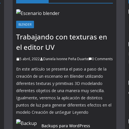
BLENDER
Trabajando con texturas en
el editor UV
5 abril, 2022
Daniela Ivonne Peña Duarte
0 Comments
En este artículo se presenta el paso a paso de la
creación de un escenario en Blender utilizando
diferentes texturas y primitivas 3D modelando
diferentes objetos de una manera muy sencilla.
Igualmente, veremos la aplicación de distintos
puntos de luz para generar diferentes efectos en el
modelo Creación de unSeguir Leyendo
Backups para WordPress