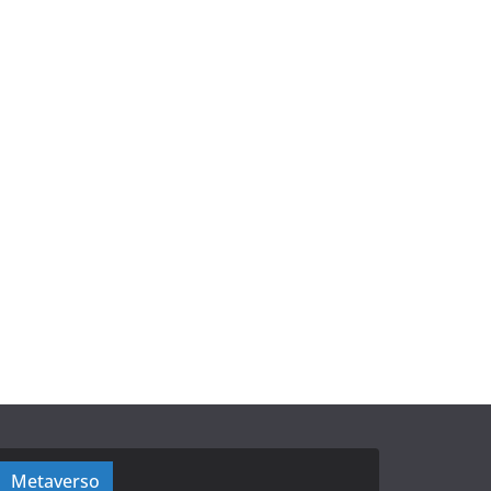
Metaverso