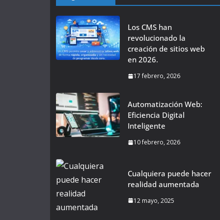
Los CMS han
revolucionado la
creación de sitios web
en 2026.
17 febrero, 2026
Automatización Web:
Eficiencia Digital
Inteligente
10 febrero, 2026
Cualquiera puede hacer
realidad aumentada
12 mayo, 2025