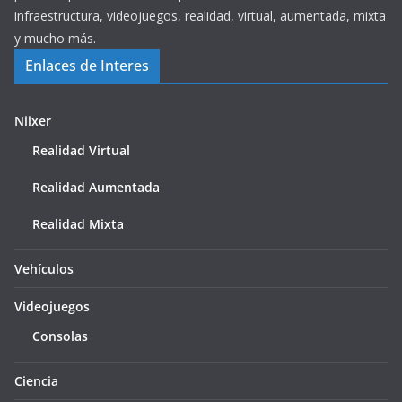
infraestructura, videojuegos, realidad, virtual, aumentada, mixta
y mucho más.
Enlaces de Interes
Niixer
Realidad Virtual
Realidad Aumentada
Realidad Mixta
Vehículos
Videojuegos
Consolas
Ciencia