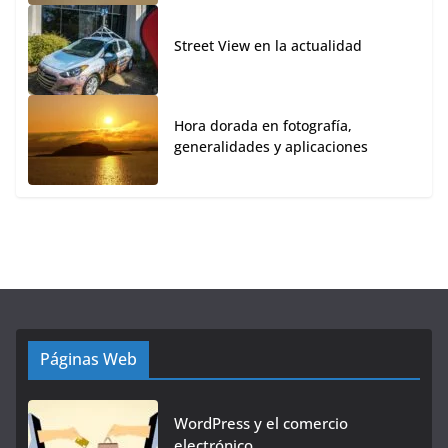
Street View en la actualidad
Hora dorada en fotografía,
generalidades y aplicaciones
Páginas Web
WordPress y el comercio
electrónico