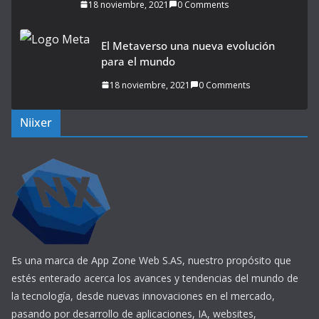
18 noviembre, 2021
0 Comments
El Metaverso una nueva evolución
para el mundo
18 noviembre, 2021
0 Comments
Niixer
Es una marca de App Zone Web S.AS, nuestro propósito que
estés enterado acerca los avances y tendencias del mundo de
la tecnología, desde nuevas innovaciones en el mercado,
pasando por desarrollo de aplicaciones, IA, websites,