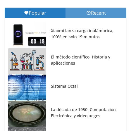
Popular
Recent
Xiaomi lanza carga inalámbrica,
100% en solo 19 minutos.
El método científico: Historia y
aplicaciones
Sistema Octal
La década de 1950. Computación
Electrónica y videojuegos