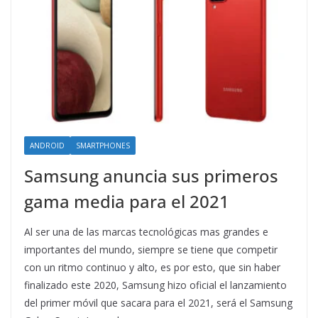
ANDROID
SMARTPHONES
Samsung anuncia sus primeros
gama media para el 2021
Al ser una de las marcas tecnológicas mas grandes e
importantes del mundo, siempre se tiene que competir
con un ritmo continuo y alto, es por esto, que sin haber
finalizado este 2020, Samsung hizo oficial el lanzamiento
del primer móvil que sacara para el 2021, será el Samsung