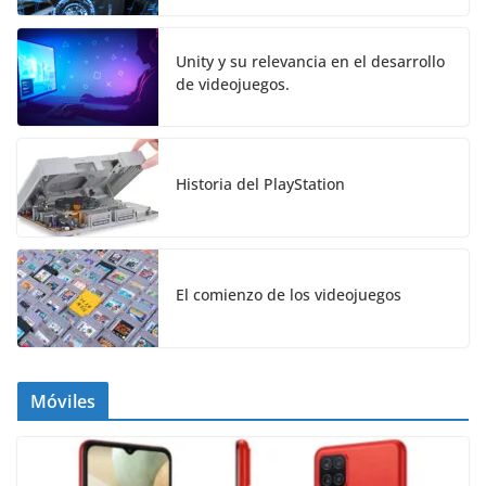
Unity y su relevancia en el desarrollo
de videojuegos.
Historia del PlayStation
El comienzo de los videojuegos
Móviles