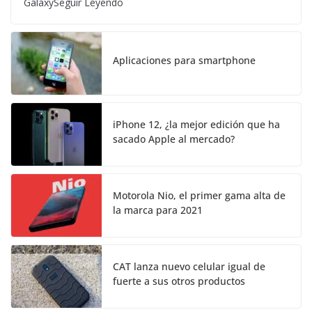
GalaxySeguir Leyendo
Aplicaciones para smartphone
iPhone 12, ¿la mejor edición que ha
sacado Apple al mercado?
Motorola Nio, el primer gama alta de
la marca para 2021
CAT lanza nuevo celular igual de
fuerte a sus otros productos