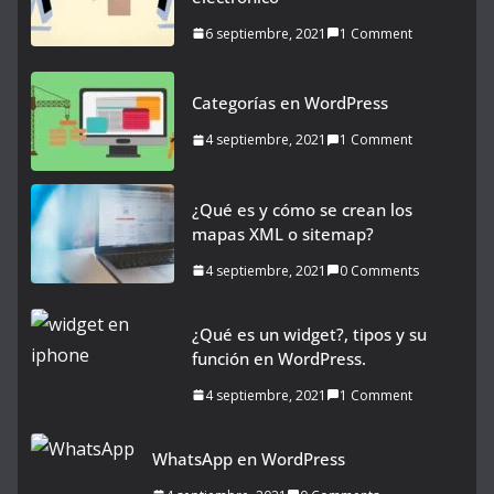
6 septiembre, 2021
1 Comment
Categorías en WordPress
4 septiembre, 2021
1 Comment
¿Qué es y cómo se crean los
mapas XML o sitemap?
4 septiembre, 2021
0 Comments
¿Qué es un widget?, tipos y su
función en WordPress.
4 septiembre, 2021
1 Comment
WhatsApp en WordPress