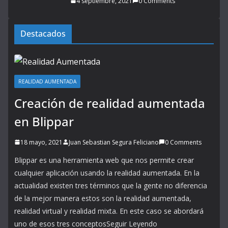
4 septiembre, 2021
0 Comments
Destacados
REALIDAD AUMENTADA
Creación de realidad aumentada
en Blippar
18 mayo, 2021
Juan Sebastian Segura Feliciano
0 Comments
Blippar es una herramienta web que nos permite crear
cualquier aplicación usando la realidad aumentada. En la
actualidad existen tres términos que la gente no diferencia
de la mejor manera estos son la realidad aumentada,
realidad virtual y realidad mixta. En este caso se abordará
uno de esos tres conceptosSeguir Leyendo