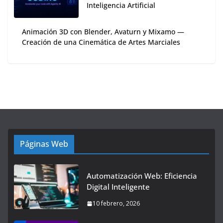
Inteligencia Artificial
Animación 3D con Blender, Avaturn y Mixamo —
Creación de una Cinemática de Artes Marciales
Páginas Web
Automatización Web: Eficiencia
Digital Inteligente
10 febrero, 2026