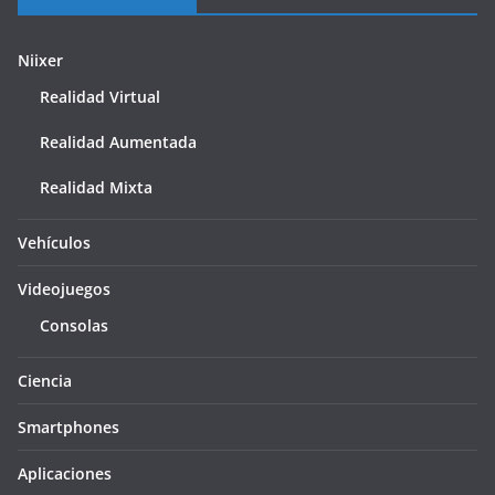
Niixer
Realidad Virtual
Realidad Aumentada
Realidad Mixta
Vehículos
Videojuegos
Consolas
Ciencia
Smartphones
Aplicaciones