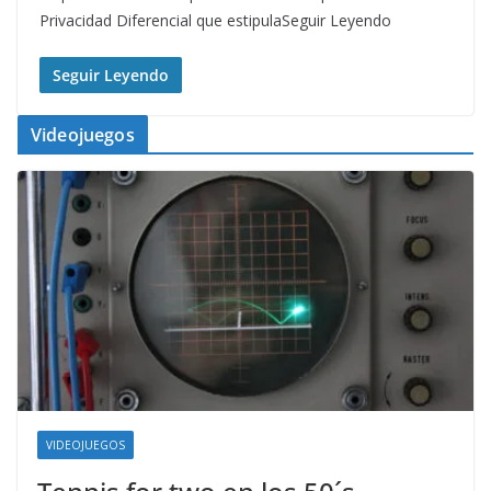
Privacidad Diferencial que estipulaSeguir Leyendo
Seguir Leyendo
Videojuegos
VIDEOJUEGOS