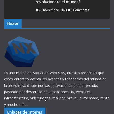
revolucionara el mundo?
20 noviembre, 2021
0 Comments
Niixer
Es una marca de App Zone Web S.AS, nuestro propósito que
estés enterado acerca los avances y tendencias del mundo de
la tecnología, desde nuevas innovaciones en el mercado,
pasando por desarrollo de aplicaciones, IA, websites,
infraestructura, videojuegos, realidad, virtual, aumentada, mixta
y mucho más.
Enlaces de Interes