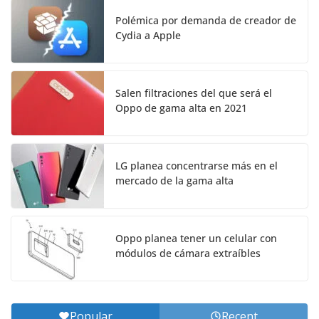
Polémica por demanda de creador de
Cydia a Apple
Salen filtraciones del que será el
Oppo de gama alta en 2021
LG planea concentrarse más en el
mercado de la gama alta
Oppo planea tener un celular con
módulos de cámara extraíbles
Popular
Recent