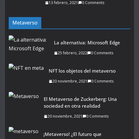
13 febrero, 2021
0 Comments
Metaverso
La alternativa: Microsoft Edge
25 febrero, 2022
0 Comments
NFT los objetos del metaverso
20 noviembre, 2021
0 Comments
El Metaverso de Zuckerberg: Una
sociedad en otra realidad
20 noviembre, 2021
0 Comments
¡Metaverso! ¿El futuro que