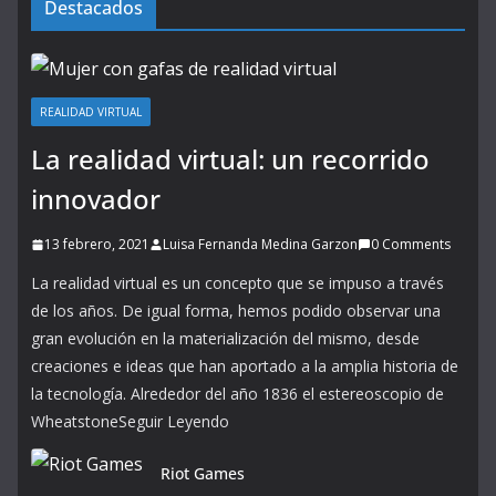
Destacados
REALIDAD VIRTUAL
La realidad virtual: un recorrido
innovador
13 febrero, 2021
Luisa Fernanda Medina Garzon
0 Comments
La realidad virtual es un concepto que se impuso a través
de los años. De igual forma, hemos podido observar una
gran evolución en la materialización del mismo, desde
creaciones e ideas que han aportado a la amplia historia de
la tecnología. Alrededor del año 1836 el estereoscopio de
WheatstoneSeguir Leyendo
Riot Games