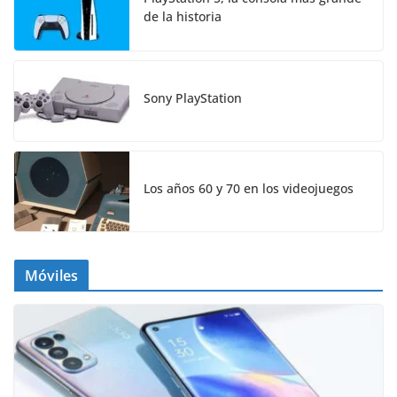
de la historia
Sony PlayStation
Los años 60 y 70 en los videojuegos
Móviles