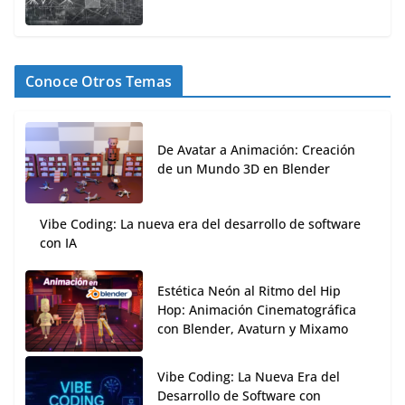
Conoce Otros Temas
De Avatar a Animación: Creación
de un Mundo 3D en Blender
Vibe Coding: La nueva era del desarrollo de software
con IA
Estética Neón al Ritmo del Hip
Hop: Animación Cinematográfica
con Blender, Avaturn y Mixamo
Vibe Coding: La Nueva Era del
Desarrollo de Software con