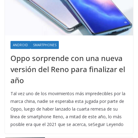
ANDROID
SMARTPHONES
Oppo sorprende con una nueva
versión del Reno para finalizar el
año
Tal vez uno de los movimientos más impredecibles por la
marca china, nadie se esperaba esta jugada por parte de
Oppo, luego de haber lanzado la cuarta remesa de su
línea de smartphone Reno, a mitad de este año, lo más
posible era que el 2021 que se acerca, seSeguir Leyendo