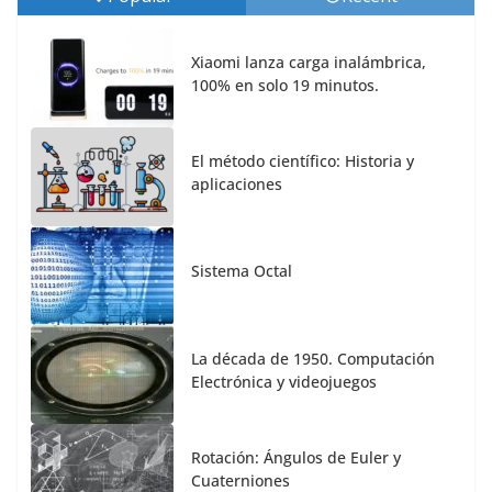
Xiaomi lanza carga inalámbrica,
100% en solo 19 minutos.
El método científico: Historia y
aplicaciones
Sistema Octal
La década de 1950. Computación
Electrónica y videojuegos
Rotación: Ángulos de Euler y
Cuaterniones