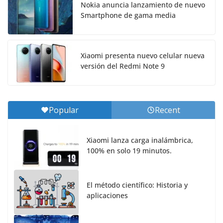
Nokia anuncia lanzamiento de nuevo
Smartphone de gama media
Xiaomi presenta nuevo celular nueva
versión del Redmi Note 9
Popular
Recent
Xiaomi lanza carga inalámbrica,
100% en solo 19 minutos.
El método científico: Historia y
aplicaciones