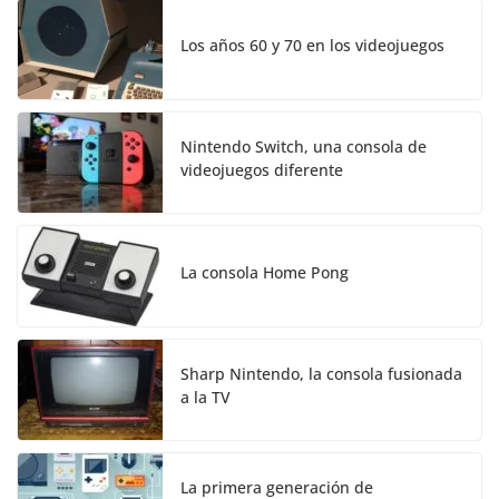
Los años 60 y 70 en los videojuegos
Nintendo Switch, una consola de
videojuegos diferente
La consola Home Pong
Sharp Nintendo, la consola fusionada
a la TV
La primera generación de