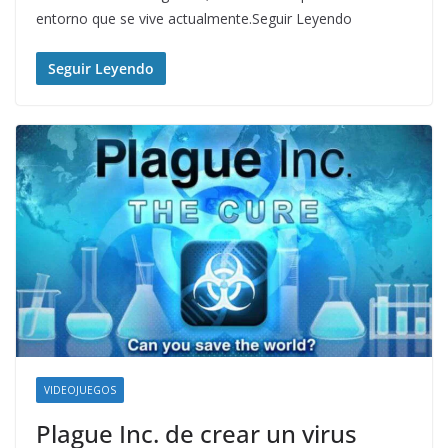
entorno que se vive actualmente.Seguir Leyendo
Seguir Leyendo
VIDEOJUEGOS
Plague Inc. de crear un virus