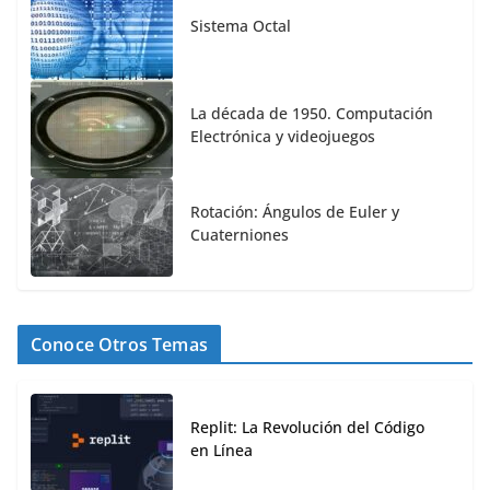
Sistema Octal
La década de 1950. Computación
Electrónica y videojuegos
Rotación: Ángulos de Euler y
Cuaterniones
Conoce Otros Temas
Replit: La Revolución del Código
en Línea