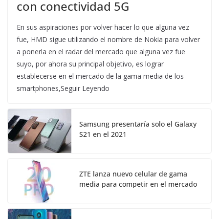
con conectividad 5G
En sus aspiraciones por volver hacer lo que alguna vez
fue, HMD sigue utilizando el nombre de Nokia para volver
a ponerla en el radar del mercado que alguna vez fue
suyo, por ahora su principal objetivo, es lograr
establecerse en el mercado de la gama media de los
smartphones,Seguir Leyendo
Samsung presentaría solo el Galaxy
S21 en el 2021
ZTE lanza nuevo celular de gama
media para competir en el mercado