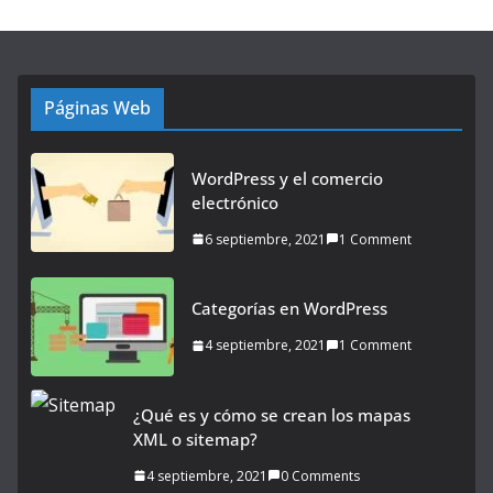
Páginas Web
WordPress y el comercio
electrónico
6 septiembre, 2021
1 Comment
Categorías en WordPress
4 septiembre, 2021
1 Comment
¿Qué es y cómo se crean los mapas
XML o sitemap?
4 septiembre, 2021
0 Comments