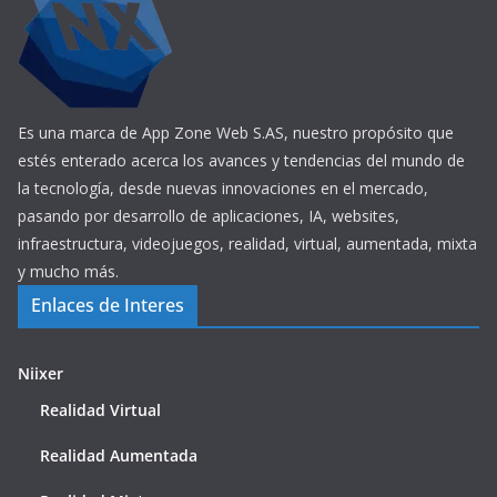
Es una marca de App Zone Web S.AS, nuestro propósito que
estés enterado acerca los avances y tendencias del mundo de
la tecnología, desde nuevas innovaciones en el mercado,
pasando por desarrollo de aplicaciones, IA, websites,
infraestructura, videojuegos, realidad, virtual, aumentada, mixta
y mucho más.
Enlaces de Interes
Niixer
Realidad Virtual
Realidad Aumentada