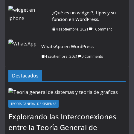
¿Qué es un widget?, tipos y su
función en WordPress.
4 septiembre, 2021
1 Comment
WhatsApp en WordPress
4 septiembre, 2021
0 Comments
Destacados
TEORÍA GENERAL DE SISTEMAS
Explorando las Interconexiones
entre la Teoría General de