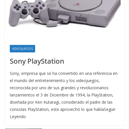
VIDEOJUEGOS
Sony PlayStation
Sony, empresa que se ha convertido en una referencia en
el mundo del entretenimiento y los videojuegos,
reconocida por uno de sus grandes y revolucionarios
lanzamientos el 3 de Diciembre de 1994, la PlayStation,
diseñada por Ken Kutaragi, considerado el padre de las
consolas PlayStation, este aprovechó lo que habíaSeguir
Leyendo