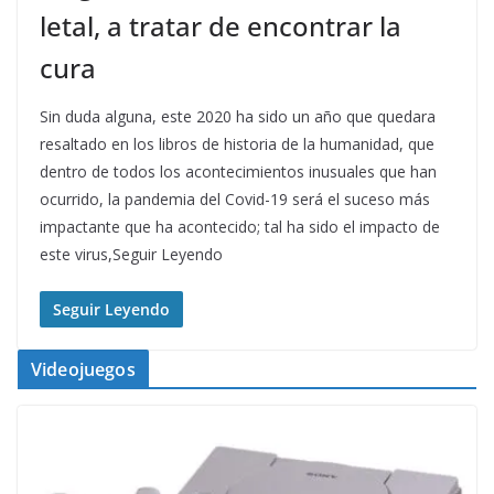
letal, a tratar de encontrar la
cura
Sin duda alguna, este 2020 ha sido un año que quedara
resaltado en los libros de historia de la humanidad, que
dentro de todos los acontecimientos inusuales que han
ocurrido, la pandemia del Covid-19 será el suceso más
impactante que ha acontecido; tal ha sido el impacto de
este virus,Seguir Leyendo
Seguir Leyendo
Videojuegos