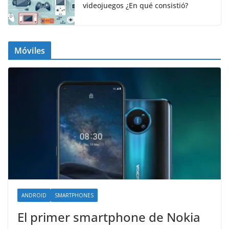
videojuegos ¿En qué consistió?
Móviles
ANDROID
SMARTPHONES
El primer smartphone de Nokia