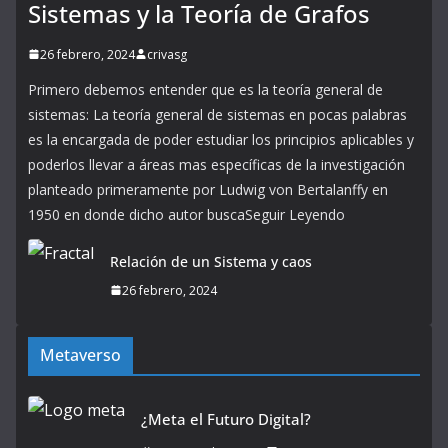
Sistemas y la Teoría de Grafos
26 febrero, 2024
crivasg
Primero debemos entender que es la teoría general de
sistemas: La teoría general de sistemas en pocas palabras
es la encargada de poder estudiar los principios aplicables y
poderlos llevar a áreas mas específicas de la investigación
planteado primeramente por Ludwig von Bertalanffy en
1950 en donde dicho autor buscaSeguir Leyendo
Relación de un Sistema y caos
26 febrero, 2024
Metaverso
¿Meta el Futuro Digital?