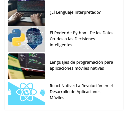
¿El Lenguaje Interpretado?
El Poder de Python : De los Datos
Crudos a las Decisiones
Inteligentes
Lenguajes de programación para
aplicaciones móviles nativas
React Native: La Revolución en el
Desarrollo de Aplicaciones
Móviles