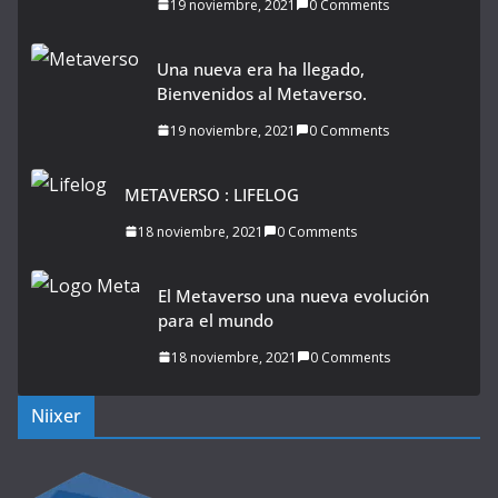
19 noviembre, 2021
0 Comments
Una nueva era ha llegado,
Bienvenidos al Metaverso.
19 noviembre, 2021
0 Comments
METAVERSO : LIFELOG
18 noviembre, 2021
0 Comments
El Metaverso una nueva evolución
para el mundo
18 noviembre, 2021
0 Comments
Niixer