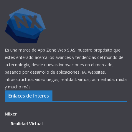
Es una marca de App Zone Web S.AS, nuestro propósito que
estés enterado acerca los avances y tendencias del mundo de
la tecnología, desde nuevas innovaciones en el mercado,
pasando por desarrollo de aplicaciones, IA, websites,
infraestructura, videojuegos, realidad, virtual, aumentada, mixta
y mucho más.
Enlaces de Interes
Niixer
Realidad Virtual