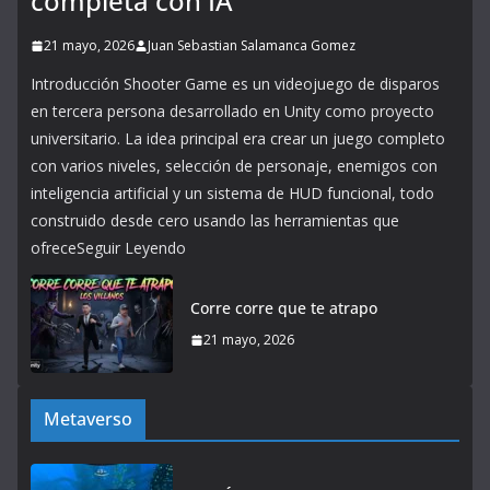
completa con IA
21 mayo, 2026
Juan Sebastian Salamanca Gomez
Introducción Shooter Game es un videojuego de disparos
en tercera persona desarrollado en Unity como proyecto
universitario. La idea principal era crear un juego completo
con varios niveles, selección de personaje, enemigos con
inteligencia artificial y un sistema de HUD funcional, todo
construido desde cero usando las herramientas que
ofreceSeguir Leyendo
Corre corre que te atrapo
21 mayo, 2026
Metaverso