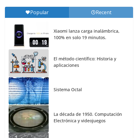
Popular
Recent
Xiaomi lanza carga inalámbrica,
100% en solo 19 minutos.
El método científico: Historia y
aplicaciones
Sistema Octal
La década de 1950. Computación
Electrónica y videojuegos