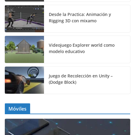
Desde la Practica: Animación y
Rigging 3D con mixamo
Videojuego Explorer world como
modelo educativo
Juego de Recolección en Unity –
(Dodge Block)
Móviles