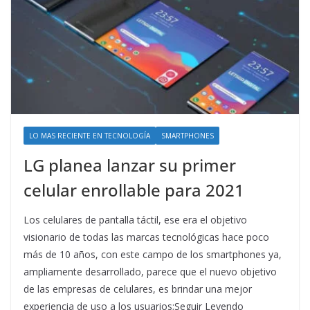
LO MAS RECIENTE EN TECNOLOGÍA
SMARTPHONES
LG planea lanzar su primer
celular enrollable para 2021
Los celulares de pantalla táctil, ese era el objetivo
visionario de todas las marcas tecnológicas hace poco
más de 10 años, con este campo de los smartphones ya,
ampliamente desarrollado, parece que el nuevo objetivo
de las empresas de celulares, es brindar una mejor
experiencia de uso a los usuarios;Seguir Leyendo