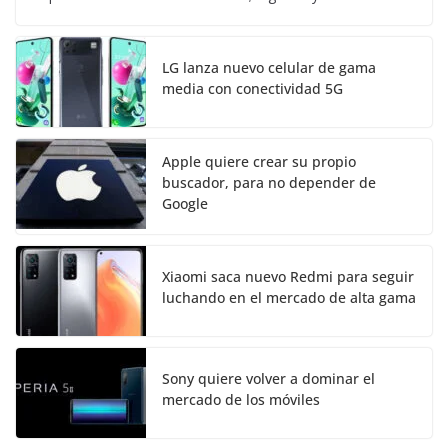
LG lanza nuevo celular de gama
media con conectividad 5G
Apple quiere crear su propio
buscador, para no depender de
Google
Xiaomi saca nuevo Redmi para seguir
luchando en el mercado de alta gama
Sony quiere volver a dominar el
mercado de los móviles