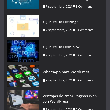
7 septiembre, 2021
1 Comment
¿Qué es un Hosting?
7 septiembre, 2021
0 Comments
¿Qué es un Dominio?
7 septiembre, 2021
0 Comments
WhatsApp para WordPress
7 septiembre, 2021
0 Comments
Ventajas de crear Paginas Web
con WordPress
7 septiembre, 2021
0 Comments