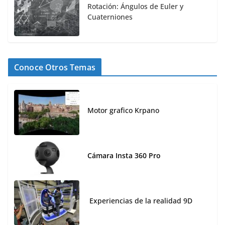
Rotación: Ángulos de Euler y
Cuaterniones
Conoce Otros Temas
Motor grafico Krpano
Cámara Insta 360 Pro
Experiencias de la realidad 9D