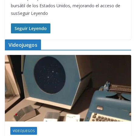
bursátil de los Estados Unidos, mejorando el acceso de
susSeguir Leyendo
Seguir Leyendo
Videojuegos
VIDEOJUEGOS