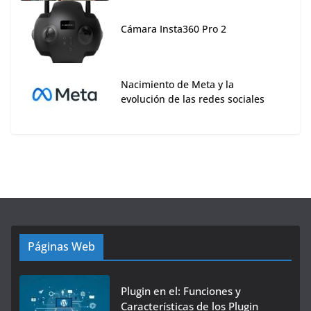
Cámara Insta360 Pro 2
Nacimiento de Meta y la
evolución de las redes sociales
Páginas Web
Plugin en el: Funciones y
Características de los Plugin