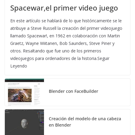
Spacewar,el primer video juego
En este artículo se hablará de lo que históricamente se le
atribuye a Steve Russell la creación del primer videojuego
llamado Spacewar!, en 1962 en colaboración con Martin
Graetz, Wayne Wiitanen, Bob Saunders, Steve Piner y
otros. Resaltando que fue uno de los primeros
videojuegos para ordenadores de la historia.Seguir
Leyendo
Blender con FaceBuilder
Creación del modelo de una cabeza
en Blender