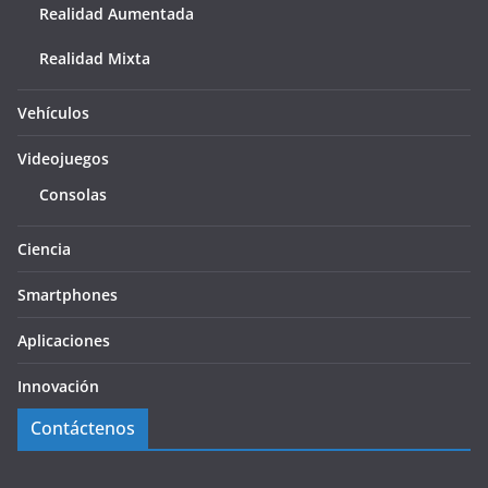
Realidad Aumentada
Realidad Mixta
Vehículos
Videojuegos
Consolas
Ciencia
Smartphones
Aplicaciones
Innovación
Contáctenos