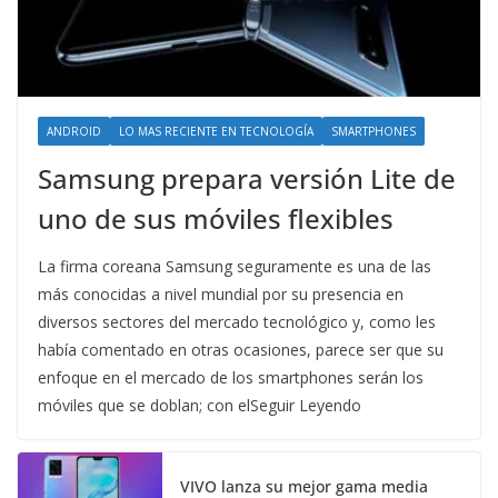
ANDROID
LO MAS RECIENTE EN TECNOLOGÍA
SMARTPHONES
Samsung prepara versión Lite de
uno de sus móviles flexibles
La firma coreana Samsung seguramente es una de las
más conocidas a nivel mundial por su presencia en
diversos sectores del mercado tecnológico y, como les
había comentado en otras ocasiones, parece ser que su
enfoque en el mercado de los smartphones serán los
móviles que se doblan; con elSeguir Leyendo
VIVO lanza su mejor gama media