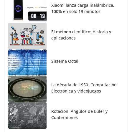
Xiaomi lanza carga inalámbrica,
100% en solo 19 minutos.
El método científico: Historia y
aplicaciones
Sistema Octal
La década de 1950. Computación
Electrónica y videojuegos
Rotación: Ángulos de Euler y
Cuaterniones