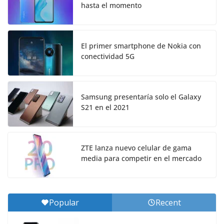
hasta el momento
El primer smartphone de Nokia con
conectividad 5G
Samsung presentaría solo el Galaxy
S21 en el 2021
ZTE lanza nuevo celular de gama
media para competir en el mercado
Popular
Recent