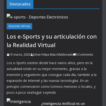
Destacados
REALIDAD VIRTUAL
Los e-Sports y su articulación con
la Realidad Virtual
15 marzo, 2020
Johan Felipe Báez Maldonado
0 Comments
Los e-Sports existen desde hace varios años, pero en la
actualidad están en su mejor momento, gracias a la
inversión y seguidores que consigue cada día, también a la
expansión de Internet y las nuevas tecnologías. En un
principio comenzaron como torneos menores o locales, y
poco a poco seaSeguir Leyendo
¿Inteligencia Artificial es un