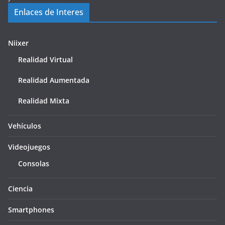
Enlaces de Interes
Niixer
Realidad Virtual
Realidad Aumentada
Realidad Mixta
Vehículos
Videojuegos
Consolas
Ciencia
Smartphones