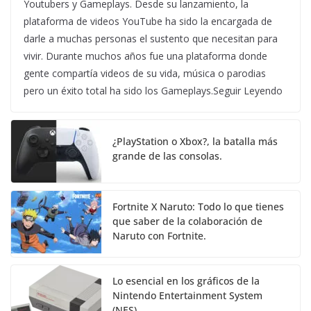
Youtubers y Gameplays. Desde su lanzamiento, la
plataforma de videos YouTube ha sido la encargada de
darle a muchas personas el sustento que necesitan para
vivir. Durante muchos años fue una plataforma donde
gente compartía videos de su vida, música o parodias
pero un éxito total ha sido los Gameplays.Seguir Leyendo
¿PlayStation o Xbox?, la batalla más
grande de las consolas.
Fortnite X Naruto: Todo lo que tienes
que saber de la colaboración de
Naruto con Fortnite.
Lo esencial en los gráficos de la
Nintendo Entertainment System
(NES)