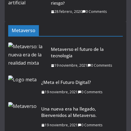
riesgo?
28 febrero, 2020
0 Comments
Metaverso
Metaverso el futuro de la
tecnología
19 noviembre, 2021
0 Comments
¿Meta el Futuro Digital?
19 noviembre, 2021
0 Comments
Una nueva era ha llegado,
Bienvenidos al Metaverso.
19 noviembre, 2021
0 Comments