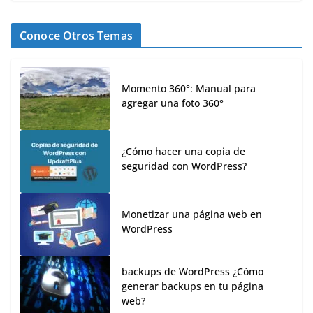
Conoce Otros Temas
Momento 360°: Manual para
agregar una foto 360°
¿Cómo hacer una copia de
seguridad con WordPress?
Monetizar una página web en
WordPress
backups de WordPress ¿Cómo
generar backups en tu página
web?