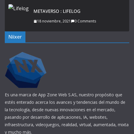
METAVERSO : LIFELOG
18 noviembre, 2021
0 Comments
Niixer
Es una marca de App Zone Web S.AS, nuestro propósito que
estés enterado acerca los avances y tendencias del mundo de
la tecnología, desde nuevas innovaciones en el mercado,
pasando por desarrollo de aplicaciones, IA, websites,
infraestructura, videojuegos, realidad, virtual, aumentada, mixta
y mucho más.