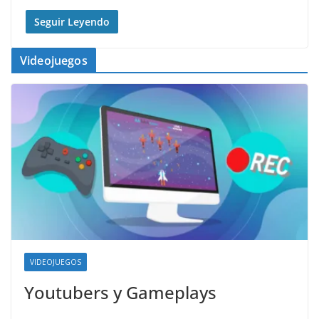
Seguir Leyendo
Videojuegos
VIDEOJUEGOS
Youtubers y Gameplays