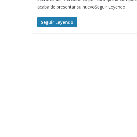
acaba de presentar su nuevoSeguir Leyendo
Seguir Leyendo