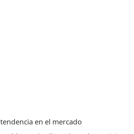
 tendencia en el mercado