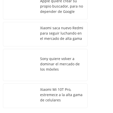
Apple quiere crear su
propio buscador, para no
depender de Google
Xiaomi saca nuevo Redmi
para seguir luchando en
el mercado de alta gama
Sony quiere volver a
dominar el mercado de
los móviles
Xiaomi Mi 10T Pro,
estremece a la alta gama
de celulares