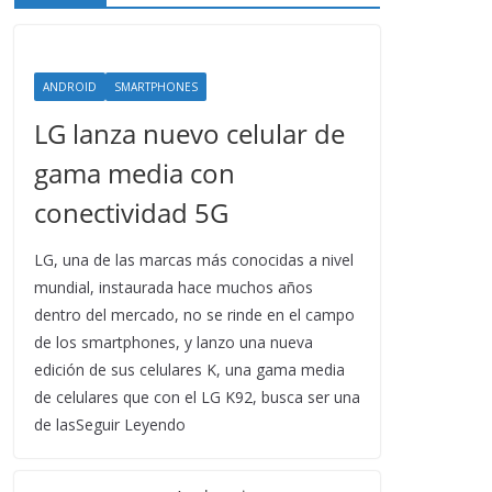
ANDROID
SMARTPHONES
LG lanza nuevo celular de
gama media con
conectividad 5G
LG, una de las marcas más conocidas a nivel
mundial, instaurada hace muchos años
dentro del mercado, no se rinde en el campo
de los smartphones, y lanzo una nueva
edición de sus celulares K, una gama media
de celulares que con el LG K92, busca ser una
de lasSeguir Leyendo