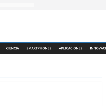
CIENCIA
SMARTPHONES
APLICACIONES
INNOVAC