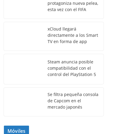
protagoniza nueva pelea,
esta vez con el FIFA
xCloud llegará
directamente a los Smart
TV en forma de app
Steam anuncia posible
compatibilidad con el
control del PlayStation 5
Se filtra pequeña consola
de Capcom en el
mercado japonés
Móviles