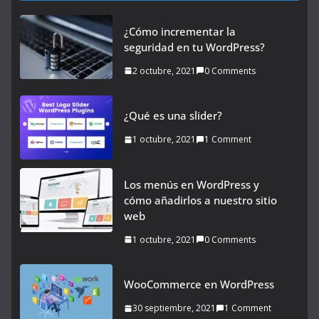
¿Cómo incrementar la
seguridad en tu WordPress?
2 octubre, 2021
0 Comments
¿Qué es una slider?
1 octubre, 2021
1 Comment
Los menús en WordPress y
cómo añadirlos a nuestro sitio
web
1 octubre, 2021
0 Comments
WooCommerce en WordPress
30 septiembre, 2021
1 Comment