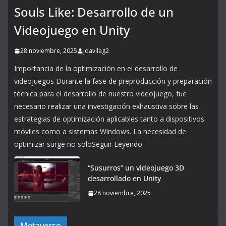
Souls Like: Desarrollo de un
Videojuego en Unity
28 noviembre, 2025
jdavilag2
Importancia de la optimización en el desarrollo de
videojuegos Durante la fase de preproducción y preparación
técnica para el desarrollo de nuestro videojuego, fue
necesario realizar una investigación exhaustiva sobre las
estrategias de optimización aplicables tanto a dispositivos
móviles como a sistemas Windows. La necesidad de
optimizar surge no soloSeguir Leyendo
“Susurros” un videojuego 3D
desarrollado en Unity
28 noviembre, 2025
Metaverso