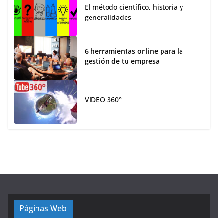
El método científico, historia y
generalidades
6 herramientas online para la
gestión de tu empresa
VIDEO 360°
Páginas Web