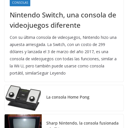
CONSOLAS
Nintendo Switch, una consola de
videojuegos diferente
Con su última consola de videojuegos, Nintendo hizo una
apuesta arriesgada. La Switch, con un costo de 299
dólares y lanzada el 3 de marzo del año 2017, es una
consola de videojuegos con todas las funciones, similar a
la Wii U, pero también puede usarse como consola
portátil, similarSeguir Leyendo
La consola Home Pong
Sharp Nintendo, la consola fusionada