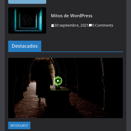
Mitos de WordPress
30 septiembre, 2021
0 Comments
Destacados
MODELADO