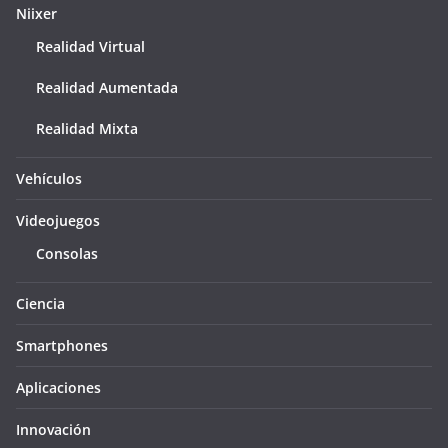
Niixer
Realidad Virtual
Realidad Aumentada
Realidad Mixta
Vehículos
Videojuegos
Consolas
Ciencia
Smartphones
Aplicaciones
Innovación