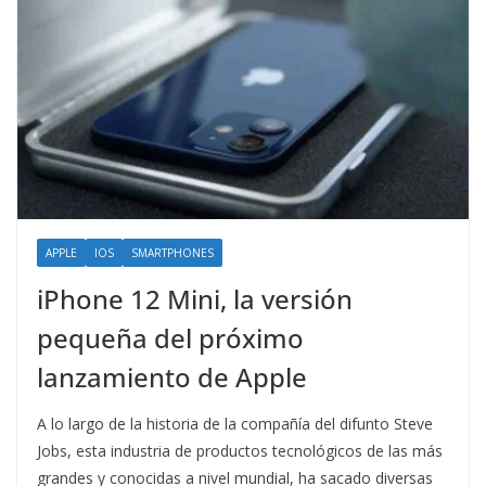
APPLE
IOS
SMARTPHONES
iPhone 12 Mini, la versión
pequeña del próximo
lanzamiento de Apple
A lo largo de la historia de la compañía del difunto Steve
Jobs, esta industria de productos tecnológicos de las más
grandes y conocidas a nivel mundial, ha sacado diversas