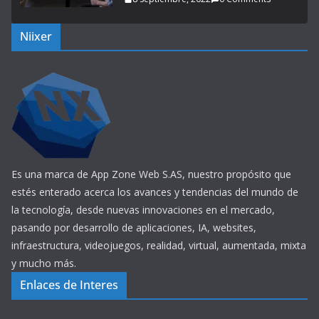
Niixer
Es una marca de App Zone Web S.AS, nuestro propósito que
estés enterado acerca los avances y tendencias del mundo de
la tecnología, desde nuevas innovaciones en el mercado,
pasando por desarrollo de aplicaciones, IA, websites,
infraestructura, videojuegos, realidad, virtual, aumentada, mixta
y mucho más.
Enlaces de Interes