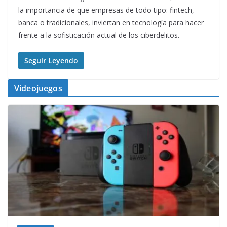
la importancia de que empresas de todo tipo: fintech,
banca o tradicionales, inviertan en tecnología para hacer
frente a la sofisticación actual de los ciberdelitos.
Seguir Leyendo
Videojuegos