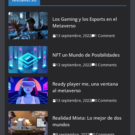
Los Gaming y los Esports en el
Metaverso
13 septiembre, 2022
1 Comment
NFT un Mundo de Posibilidades
13 septiembre, 2022
0 Comments
Ready player me, una ventana
al metaverso
13 septiembre, 2022
0 Comments
Realidad Mixta: Lo mejor de dos
mundos
8 septiembre, 2022
0 Comments