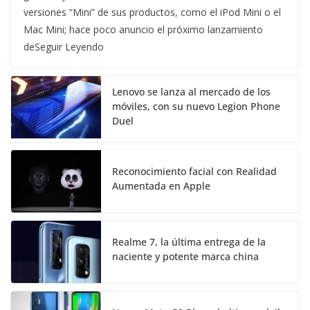
versiones “Mini” de sus productos, como el iPod Mini o el
Mac Mini; hace poco anuncio el próximo lanzamiento
deSeguir Leyendo
Lenovo se lanza al mercado de los
móviles, con su nuevo Legion Phone
Duel
Reconocimiento facial con Realidad
Aumentada en Apple
Realme 7, la última entrega de la
naciente y potente marca china