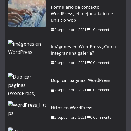
Formulario de contacto
WordPress, el mejor aliado de
un sitio web
2 septiembre, 2021
1 Comment
imágenes en WordPress ¿Cómo
integrar una galería?
2 septiembre, 2021
0 Comments
Duplicar páginas (WordPress)
2 septiembre, 2021
0 Comments
Https en WordPress
2 septiembre, 2021
0 Comments