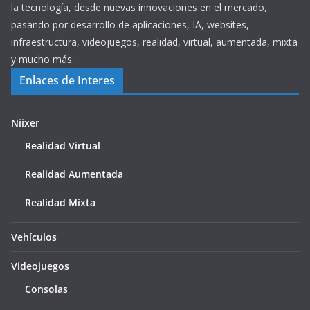
la tecnología, desde nuevas innovaciones en el mercado,
pasando por desarrollo de aplicaciones, IA, websites,
infraestructura, videojuegos, realidad, virtual, aumentada, mixta
y mucho más.
Enlaces de Interes
Niixer
Realidad Virtual
Realidad Aumentada
Realidad Mixta
Vehículos
Videojuegos
Consolas