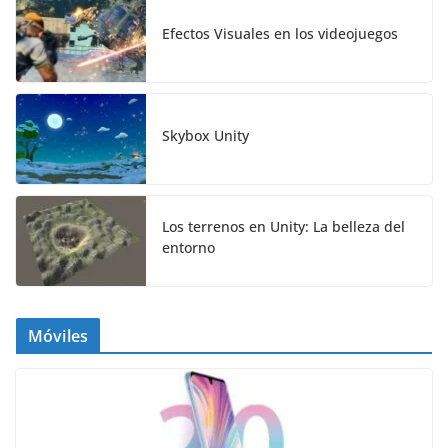
Efectos Visuales en los videojuegos
Skybox Unity
Los terrenos en Unity: La belleza del
entorno
Móviles