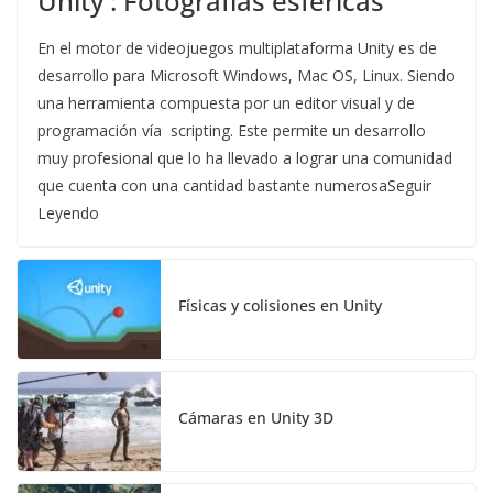
Unity : Fotografías esféricas
En el motor de videojuegos multiplataforma Unity es de
desarrollo para Microsoft Windows, Mac OS, Linux. Siendo
una herramienta compuesta por un editor visual y de
programación vía scripting. Este permite un desarrollo
muy profesional que lo ha llevado a lograr una comunidad
que cuenta con una cantidad bastante numerosaSeguir
Leyendo
Físicas y colisiones en Unity
Cámaras en Unity 3D