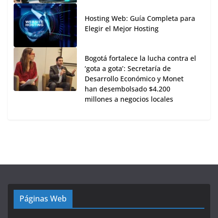
Hosting Web: Guía Completa para
Elegir el Mejor Hosting
Bogotá fortalece la lucha contra el
‘gota a gota’: Secretaría de
Desarrollo Económico y Monet
han desembolsado $4.200
millones a negocios locales
Páginas Web