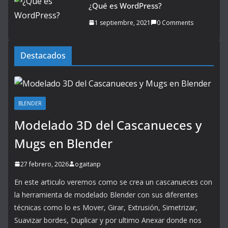
¿Qué es WordPress?
1 septiembre, 2021
0 Comments
Destacados
BLENDER
Modelado 3D del Cascanueces y
Mugs en Blender
27 febrero, 2026
ogaitanp
En este articulo veremos como se crea un cascanueces con
la herramienta de modelado Blender con sus diferentes
técnicas como lo es Mover, Girar, Extrusión, Simetrizar,
Suavizar bordes, Duplicar y por ultimo Anexar donde nos