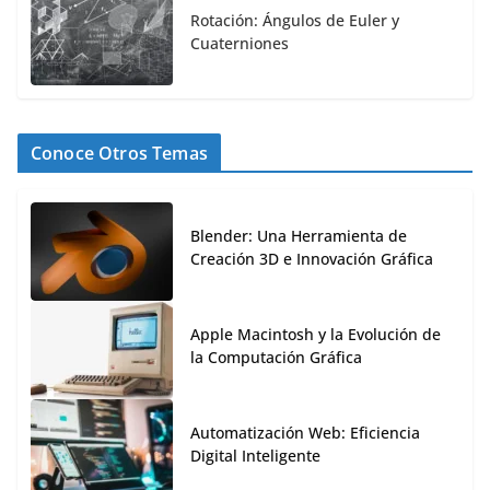
Rotación: Ángulos de Euler y
Cuaterniones
Conoce Otros Temas
Blender: Una Herramienta de
Creación 3D e Innovación Gráfica
Apple Macintosh y la Evolución de
la Computación Gráfica
Automatización Web: Eficiencia
Digital Inteligente