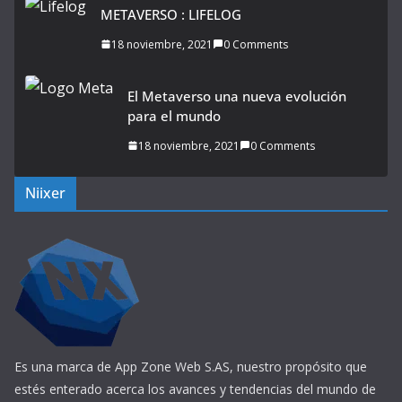
METAVERSO : LIFELOG
18 noviembre, 2021
0 Comments
El Metaverso una nueva evolución
para el mundo
18 noviembre, 2021
0 Comments
Niixer
Es una marca de App Zone Web S.AS, nuestro propósito que
estés enterado acerca los avances y tendencias del mundo de