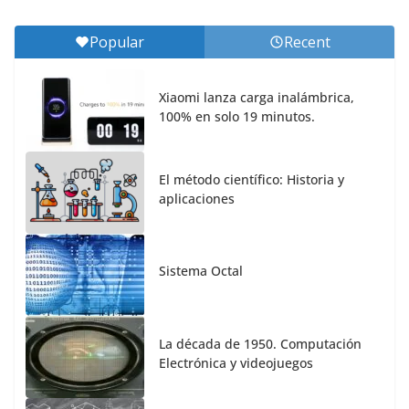
Popular
Recent
Xiaomi lanza carga inalámbrica,
100% en solo 19 minutos.
El método científico: Historia y
aplicaciones
Sistema Octal
La década de 1950. Computación
Electrónica y videojuegos