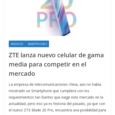
ANDROID
SMARTPHONES
ZTE lanza nuevo celular de gama
media para competir en el
mercado
La empresa de telecomunicaciones china, aún no había
mostrado un Smartphone que cumpliera con los
requerimientos tan fuertes que exige este mercado en la
actualidad, pero eso ya es historia del pasado, ya que con
el nuevo ZTE Blade 20 Pro, encuentra una posibilidad para