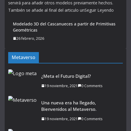
servirá para añadir otros modelos previamente hechos.
También se añade al final del articulo unSeguir Leyendo
Modelado 3D del Cascanueces a partir de Primitivas
Geométricas
26 febrero, 2026
Metaverso
¿Meta el Futuro Digital?
19 noviembre, 2021
0 Comments
Una nueva era ha llegado,
Bienvenidos al Metaverso.
19 noviembre, 2021
0 Comments