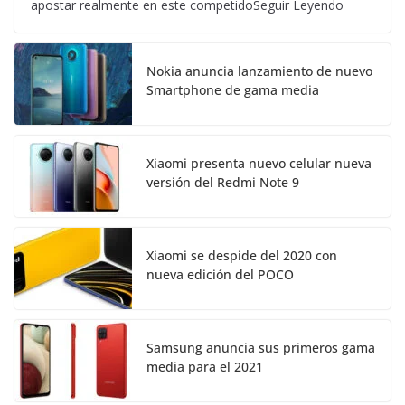
apostar realmente en este competidoSeguir Leyendo
Nokia anuncia lanzamiento de nuevo
Smartphone de gama media
Xiaomi presenta nuevo celular nueva
versión del Redmi Note 9
Xiaomi se despide del 2020 con
nueva edición del POCO
Samsung anuncia sus primeros gama
media para el 2021