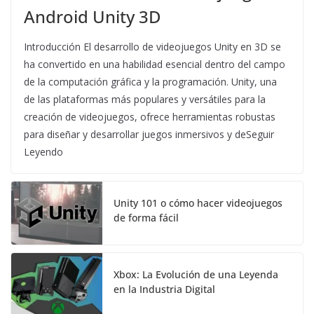
Android Unity 3D
Introducción El desarrollo de videojuegos Unity en 3D se
ha convertido en una habilidad esencial dentro del campo
de la computación gráfica y la programación. Unity, una
de las plataformas más populares y versátiles para la
creación de videojuegos, ofrece herramientas robustas
para diseñar y desarrollar juegos inmersivos y deSeguir
Leyendo
Unity 101 o cómo hacer videojuegos
de forma fácil
Xbox: La Evolución de una Leyenda
en la Industria Digital