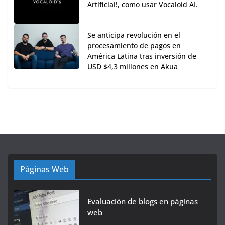
Artificial!, como usar Vocaloid AI.
Se anticipa revolución en el
procesamiento de pagos en
América Latina tras inversión de
USD $4,3 millones en Akua
Páginas Web
Evaluación de blogs en páginas
web