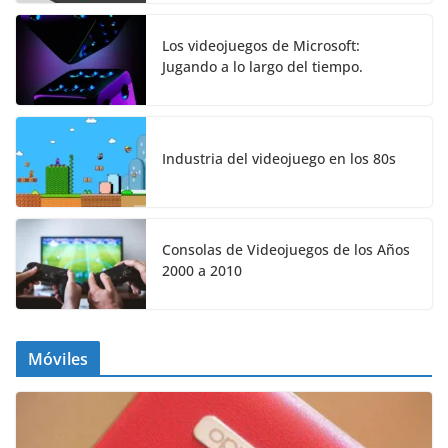
Los videojuegos de Microsoft:
Jugando a lo largo del tiempo.
Industria del videojuego en los 80s
Consolas de Videojuegos de los Años
2000 a 2010
Móviles