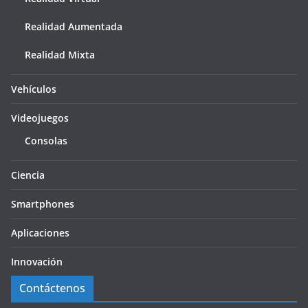
Realidad Aumentada
Realidad Mixta
Vehículos
Videojuegos
Consolas
Ciencia
Smartphones
Aplicaciones
Innovación
Contáctenos