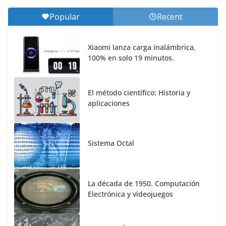
Popular
Recent
Xiaomi lanza carga inalámbrica,
100% en solo 19 minutos.
El método científico: Historia y
aplicaciones
Sistema Octal
La década de 1950. Computación
Electrónica y videojuegos