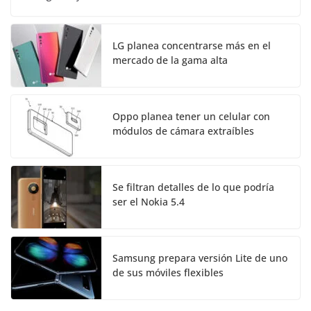
LG planea concentrarse más en el
mercado de la gama alta
Oppo planea tener un celular con
módulos de cámara extraíbles
Se filtran detalles de lo que podría
ser el Nokia 5.4
Samsung prepara versión Lite de uno
de sus móviles flexibles