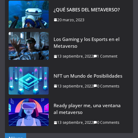
¿QUÉ SABES DEL METAVERSO?
20 marzo, 2023
Los Gaming y los Esports en el
Metaverso
13 septiembre, 2022
1 Comment
NFT un Mundo de Posibilidades
13 septiembre, 2022
0 Comments
Ready player me, una ventana
al metaverso
13 septiembre, 2022
0 Comments