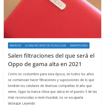
ANDROID
LO MAS RECIENTE EN TECNOLOGÍA
SMARTPHONES
Salen filtraciones del que será el
Oppo de gama alta en 2021
Como es costumbre para esta época, en todos los años
se comienzan hacer filtraciones y suposiciones de lo que
tendrán los celulares de diversas compañías el año que
viene, Oppo la marca china que ubica en el puesto 5 de las
más reconocidas a nivel mundial, no se escaparía
deSeguir Leyendo