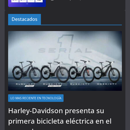
Destacados
LO MAS RECIENTE EN TECNOLOGÍA
Harley-Davidson presenta su
primera bicicleta eléctrica en el