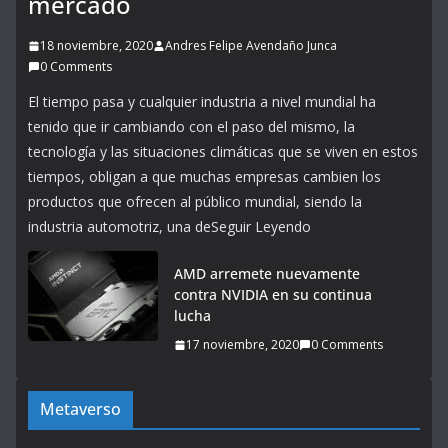
mercado
18 noviembre, 2020
Andres Felipe Avendaño Junca
0 Comments
El tiempo pasa y cualquier industria a nivel mundial ha
tenido que ir cambiando con el paso del mismo, la
tecnología y las situaciones climáticas que se viven en estos
tiempos, obligan a que muchas empresas cambien los
productos que ofrecen al público mundial, siendo la
industria automotriz, una deSeguir Leyendo
AMD arremete nuevamente
contra NVIDIA en su continua
lucha
17 noviembre, 2020
0 Comments
Metaverso