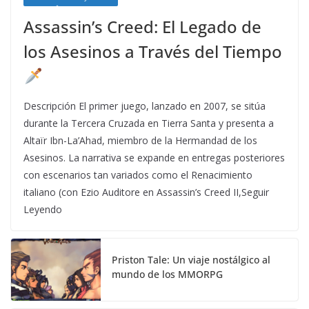
Assassin’s Creed: El Legado de
los Asesinos a Través del Tiempo
Descripción El primer juego, lanzado en 2007, se sitúa
durante la Tercera Cruzada en Tierra Santa y presenta a
Altaïr Ibn-La’Ahad, miembro de la Hermandad de los
Asesinos. La narrativa se expande en entregas posteriores
con escenarios tan variados como el Renacimiento
italiano (con Ezio Auditore en Assassin’s Creed II,Seguir
Leyendo
Priston Tale: Un viaje nostálgico al
mundo de los MMORPG