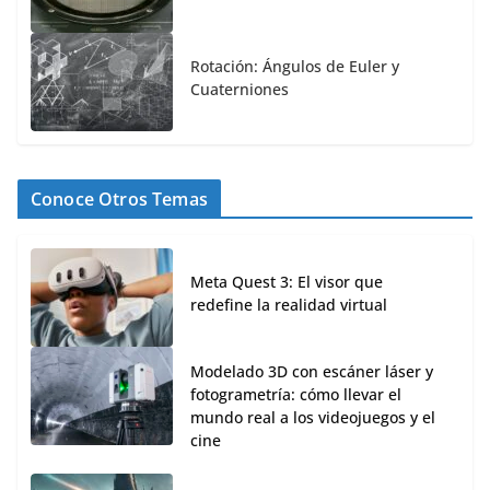
Rotación: Ángulos de Euler y
Cuaterniones
Conoce Otros Temas
Meta Quest 3: El visor que
redefine la realidad virtual
Modelado 3D con escáner láser y
fotogrametría: cómo llevar el
mundo real a los videojuegos y el
cine