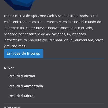
Es una marca de App Zone Web S.AS, nuestro propósito que
estés enterado acerca los avances y tendencias del mundo de
la tecnología, desde nuevas innovaciones en el mercado,
pasando por desarrollo de aplicaciones, IA, websites,
infraestructura, videojuegos, realidad, virtual, aumentada, mixta
y mucho más.
Enlaces de Interes
Niixer
Realidad Virtual
Realidad Aumentada
Realidad Mixta
Vehículos