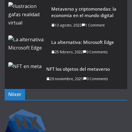
Metaverso y criptomonedas: la
economía en el mundo digital
13 agosto, 2022
1 Comment
La alternativa: Microsoft Edge
25 febrero, 2022
0 Comments
NFT los objetos del metaverso
20 noviembre, 2021
0 Comments
Niixer