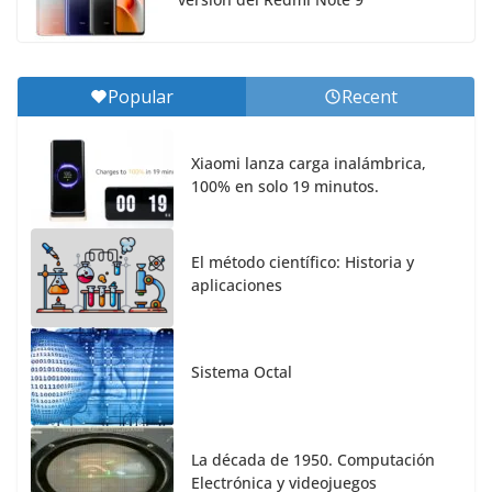
Popular
Recent
Xiaomi lanza carga inalámbrica,
100% en solo 19 minutos.
El método científico: Historia y
aplicaciones
Sistema Octal
La década de 1950. Computación
Electrónica y videojuegos