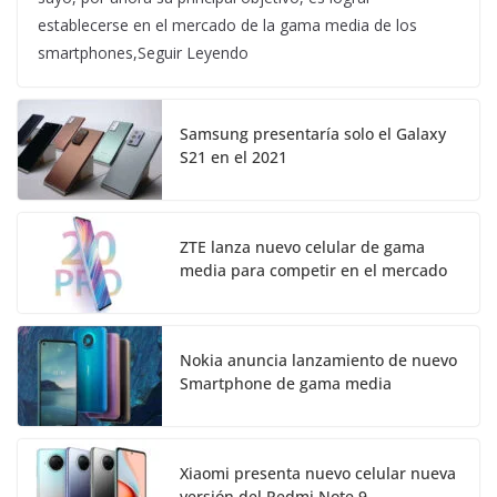
establecerse en el mercado de la gama media de los
smartphones,Seguir Leyendo
Samsung presentaría solo el Galaxy
S21 en el 2021
ZTE lanza nuevo celular de gama
media para competir en el mercado
Nokia anuncia lanzamiento de nuevo
Smartphone de gama media
Xiaomi presenta nuevo celular nueva
versión del Redmi Note 9