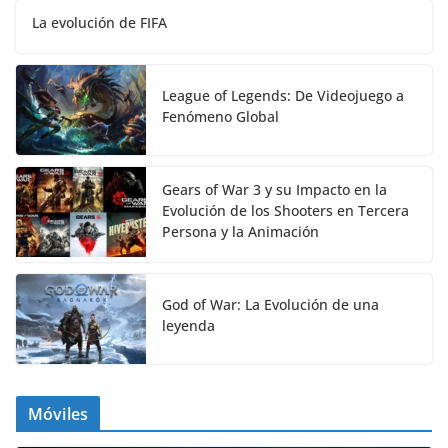
La evolución de FIFA
League of Legends: De Videojuego a
Fenómeno Global
Gears of War 3 y su Impacto en la
Evolución de los Shooters en Tercera
Persona y la Animación
God of War: La Evolución de una
leyenda
Móviles