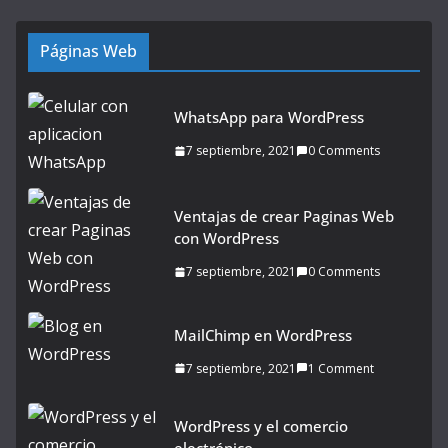
Páginas Web
WhatsApp para WordPress
7 septiembre, 2021
0 Comments
Ventajas de crear Paginas Web
con WordPress
7 septiembre, 2021
0 Comments
MailChimp en WordPress
7 septiembre, 2021
1 Comment
WordPress y el comercio
electrónico