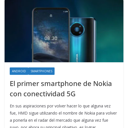
ANDROID
SMARTPHONES
El primer smartphone de Nokia
con conectividad 5G
En sus aspiraciones por volver hacer lo que alguna vez
fue, HMD sigue utilizando el nombre de Nokia para volver
a ponerla en el radar del mercado que alguna vez fue
suyo, por ahora su principal objetivo, es lograr