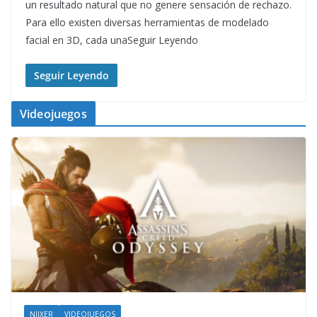
un resultado natural que no genere sensación de rechazo.
Para ello existen diversas herramientas de modelado
facial en 3D, cada unaSeguir Leyendo
Seguir Leyendo
Videojuegos
NIIXER
VIDEOJUEGOS