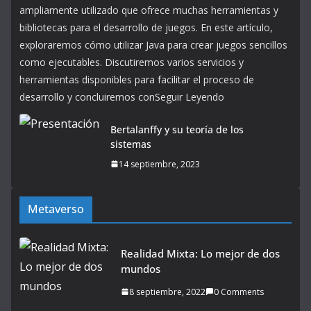
ampliamente utilizado que ofrece muchas herramientas y
bibliotecas para el desarrollo de juegos. En este artículo,
exploraremos cómo utilizar Java para crear juegos sencillos
como ejecutables. Discutiremos varios servicios y
herramientas disponibles para facilitar el proceso de
desarrollo y concluiremos conSeguir Leyendo
Bertalanffy y su teoría de los
sistemas
14 septiembre, 2023
Metaverso
Realidad Mixta: Lo mejor de dos
mundos
8 septiembre, 2022
0 Comments