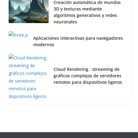
Creación automática de mundos
3D y texturas mediante
algoritmos generativos y redes
neuronales
Aplicaciones interactivas para navegadores
modernos
Cloud Rendering : streaming de
gráficos complejos de servidores
remotos para dispositivos ligeros