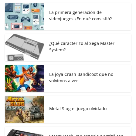
La primera generación de
videojuegos ¿En qué consistió?
¿Qué caracterizo al Sega Master
System?
La joya Crash Bandicoot que no
volvimos a ver.
Metal Slug el juego olvidado