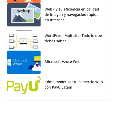
WebP y su eficiencia en calidad
de imagen y navegación rápida
en Internet
WordPress Multisite: Todo lo que
debes saber
Microsoft Azure Web
Cómo monetizar tu comercio Web
con PayU Latam