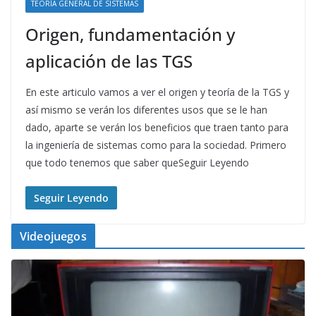
TEORÍA GENERAL DE SISTEMAS
Origen, fundamentación y
aplicación de las TGS
En este articulo vamos a ver el origen y teoría de la TGS y
así mismo se verán los diferentes usos que se le han
dado, aparte se verán los beneficios que traen tanto para
la ingeniería de sistemas como para la sociedad. Primero
que todo tenemos que saber queSeguir Leyendo
Seguir Leyendo
Videojuegos