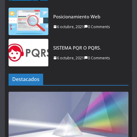
Posicionamiento Web
6 octubre, 2021
0 Comments
SISTEMA PQR O PQRS.
6 octubre, 2021
0 Comments
Destacados