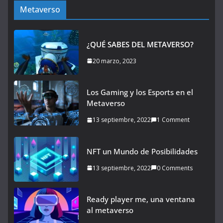
Metaverso
¿QUÉ SABES DEL METAVERSO?
20 marzo, 2023
Los Gaming y los Esports en el
Metaverso
13 septiembre, 2022
1 Comment
NFT un Mundo de Posibilidades
13 septiembre, 2022
0 Comments
Ready player me, una ventana
al metaverso