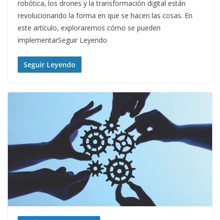
robótica, los drones y la transformación digital están
revolucionando la forma en que se hacen las cosas. En
este artículo, exploraremos cómo se pueden
implementarSeguir Leyendo
Seguir Leyendo