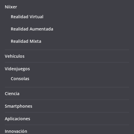
Niixer
Realidad Virtual
Realidad Aumentada
Realidad Mixta
Vehículos
Videojuegos
Consolas
Ciencia
Smartphones
Aplicaciones
Innovación