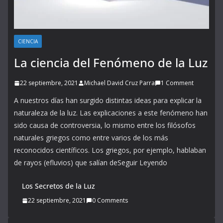
CIENCIA
La ciencia del Fenómeno de la Luz
22 septiembre, 2021
Michael David Cruz Parra
1 Comment
A nuestros días han surgido distintas ideas para explicar la
naturaleza de la luz. Las explicaciones a este fenómeno han
sido causa de controversia, lo mismo entre los filósofos
naturales griegos como entre varios de los más
reconocidos científicos. Los griegos, por ejemplo, hablaban
de rayos (efluvios) que salían deSeguir Leyendo
Los Secretos de la Luz
22 septiembre, 2021
0 Comments