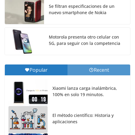
Se filtran especificaciones de un
nuevo smartphone de Nokia
Motorola presenta otro celular con
5G, para seguir con la competencia
Popular
Recent
Xiaomi lanza carga inalámbrica,
100% en solo 19 minutos.
El método científico: Historia y
aplicaciones