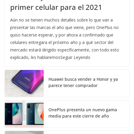
primer celular para el 2021
Aún no se tienen muchos detalles sobre lo que van a
presentar las marcas el año que viene, pero OnePlus no
quiso hacerse esperar, y por ahora a confirmado que
celulares entregara el próximo año y a qué sector del
mercado estará dirigido específicamente, con todo esto
explicado, les hablaremosSeguir Leyendo
Huawei busca vender a Honor y ya
parece tener comprador
OnePlus presenta un nuevo gama
media para este cierre de año