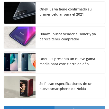
OnePlus ya tiene confirmado su
primer celular para el 2021
Huawei busca vender a Honor y ya
parece tener comprador
OnePlus presenta un nuevo gama
media para este cierre de año
Se filtran especificaciones de un
nuevo smartphone de Nokia