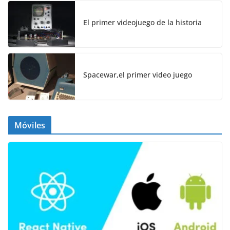
El primer videojuego de la historia
Spacewar,el primer video juego
Móviles