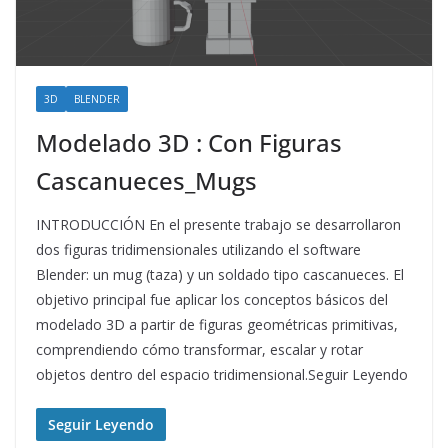
3D
BLENDER
Modelado 3D : Con Figuras
Cascanueces_Mugs
INTRODUCCIÓN En el presente trabajo se desarrollaron
dos figuras tridimensionales utilizando el software
Blender: un mug (taza) y un soldado tipo cascanueces. El
objetivo principal fue aplicar los conceptos básicos del
modelado 3D a partir de figuras geométricas primitivas,
comprendiendo cómo transformar, escalar y rotar
objetos dentro del espacio tridimensional.Seguir Leyendo
Seguir Leyendo