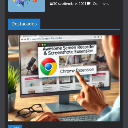
30 septiembre, 2021
1 Comment
Destacados