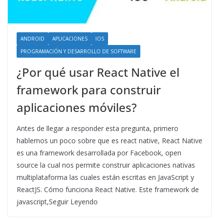
ANDROID
APLICACIONES
IOS
PROGRAMACIÓN Y DESARROLLO DE SOFTWARE
¿Por qué usar React Native el
framework para construir
aplicaciones móviles?
Antes de llegar a responder esta pregunta, primero
hablemos un poco sobre que es react native, React Native
es una framework desarrollada por Facebook, open
source la cual nos permite construir aplicaciones nativas
multiplataforma las cuales están escritas en JavaScript y
ReactJS. Cómo funciona React Native. Este framework de
javascript,Seguir Leyendo