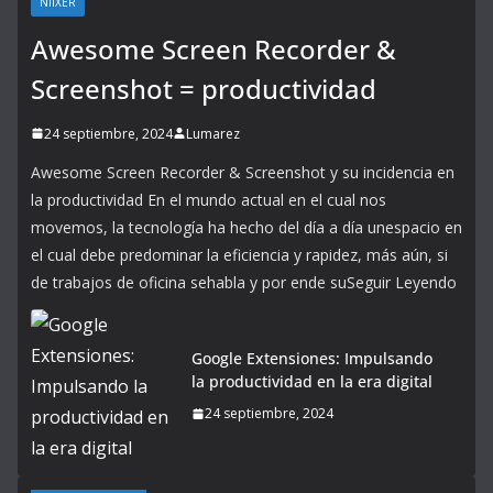
NIIXER
Awesome Screen Recorder &
Screenshot = productividad
24 septiembre, 2024
Lumarez
Awesome Screen Recorder & Screenshot y su incidencia en
la productividad En el mundo actual en el cual nos
movemos, la tecnología ha hecho del día a día unespacio en
el cual debe predominar la eficiencia y rapidez, más aún, si
de trabajos de oficina sehabla y por ende suSeguir Leyendo
Google Extensiones: Impulsando
la productividad en la era digital
24 septiembre, 2024