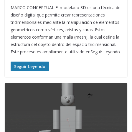
MARCO CONCEPTUAL El modelado 3D es una técnica de
diseño digital que permite crear representaciones
tridimensionales mediante la manipulación de elementos
geométricos como vértices, aristas y caras. Estos
elementos conforman una malla (mesh), la cual define la
estructura del objeto dentro del espacio tridimensional.
Este proceso es ampliamente utilizado enSeguir Leyendo
Seguir Leyendo