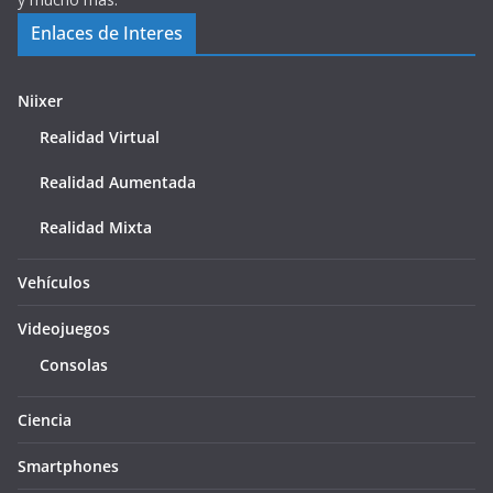
Enlaces de Interes
Niixer
Realidad Virtual
Realidad Aumentada
Realidad Mixta
Vehículos
Videojuegos
Consolas
Ciencia
Smartphones