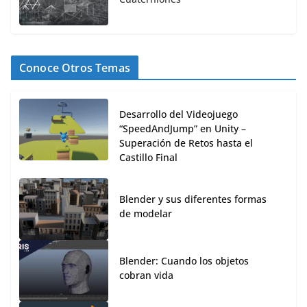
Conoce Otros Temas
Desarrollo del Videojuego
“SpeedAndJump” en Unity –
Superación de Retos hasta el
Castillo Final
Blender y sus diferentes formas
de modelar
Blender: Cuando los objetos
cobran vida