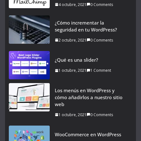
4 octubre, 2021
0 Comments
¿Cómo incrementar la
seguridad en tu WordPress?
2 octubre, 2021
0 Comments
¿Qué es una slider?
1 octubre, 2021
1 Comment
Los menús en WordPress y
cómo añadirlos a nuestro sitio
web
1 octubre, 2021
0 Comments
WooCommerce en WordPress