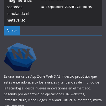
13 septiembre, 2022
0 Comments
Niixer
Es una marca de App Zone Web S.AS, nuestro propósito que
estés enterado acerca los avances y tendencias del mundo de
la tecnología, desde nuevas innovaciones en el mercado,
pasando por desarrollo de aplicaciones, IA, websites,
infraestructura, videojuegos, realidad, virtual, aumentada, mixta
y mucho más.