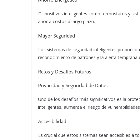
Dispositivos inteligentes como termostatos y sis
ahorra costos a largo plazo.
Mayor Seguridad
Los sistemas de seguridad inteligentes proporcio
reconocimiento de patrones y la alerta temprana e
Retos y Desafíos Futuros
Privacidad y Seguridad de Datos
Uno de los desafíos más significativos es la prote
inteligentes, aumenta el riesgo de vulnerabilidade
Accesibilidad
Es crucial que estos sistemas sean accesibles a t