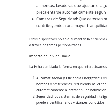
alimentos, lavadoras que ajustan el ag
precalentarse automáticamente según t
Cámaras de Seguridad
: Que detectan m
contribuyendo a una mayor tranquilidad
Estos dispositivos no solo aumentan la eficiencia
a través de tareas personalizadas.
Impacto en la Vida Diaria
La IA ha cambiado la forma en que interactuamos
Automatización y Eficiencia Energética
: Lo
horarios y preferencias, reduciendo así el c
automáticamente al entrar en una habitación.
Seguridad
: Los sistemas de seguridad inteli
pueden identificar a los visitantes conocidos.