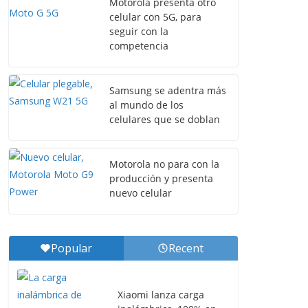
Motorola presenta otro
celular con 5G, para
seguir con la
competencia
Samsung se adentra más
al mundo de los
celulares que se doblan
Motorola no para con la
producción y presenta
nuevo celular
Popular
Recent
Xiaomi lanza carga