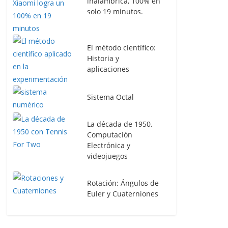
inalámbrica, 100% en
solo 19 minutos.
El método científico:
Historia y
aplicaciones
Sistema Octal
La década de 1950.
Computación
Electrónica y
videojuegos
Rotación: Ángulos de
Euler y Cuaterniones