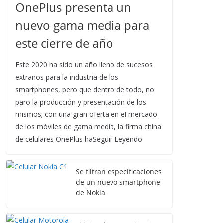
OnePlus presenta un
nuevo gama media para
este cierre de año
Este 2020 ha sido un año lleno de sucesos
extraños para la industria de los
smartphones, pero que dentro de todo, no
paro la producción y presentación de los
mismos; con una gran oferta en el mercado
de los móviles de gama media, la firma china
de celulares OnePlus haSeguir Leyendo
Se filtran especificaciones
de un nuevo smartphone
de Nokia