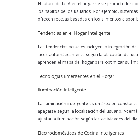
El futuro de la IA en el hogar se ve prometedor co
los hábitos de los usuarios. Por ejemplo, sistem
ofrecen recetas basadas en los alimentos disponib
Tendencias en el Hogar Inteligente
Las tendencias actuales incluyen la integración de
luces automáticamente según la ubicación del usua
aprenden el mapa del hogar para optimizar su limp
Tecnologías Emergentes en el Hogar
Iluminación Inteligente
La iluminación inteligente es un área en constant
apagarse según la localización del usuario. Ademá
ajustar la iluminación según las actividades del día
Electrodomésticos de Cocina Inteligentes