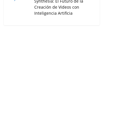
Synthesia: El Futuro de la
Creación de Videos con
Inteligencia Artificia