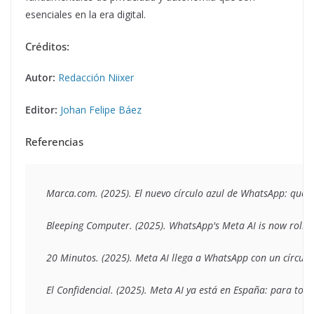
esenciales en la era digital.
Créditos:
Autor:
Redacción Niixer
Editor:
Johan Felipe Báez
Referencias
Marca.com. (2025). El nuevo círculo azul de WhatsApp: qué e
Bleeping Computer. (2025). WhatsApp's Meta AI is now rolling
20 Minutos. (2025). Meta AI llega a WhatsApp con un círculo
El Confidencial. (2025). Meta AI ya está en España: para tod