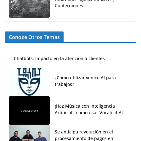
Cuaterniones
Conoce Otros Temas
Chatbots, Impacto en la atención a clientes
¿Cómo utilizar venice AI para
trabajos?
¡Haz Música con Inteligencia
Artificial!, como usar Vocaloid AI.
Se anticipa revolución en el
procesamiento de pagos en