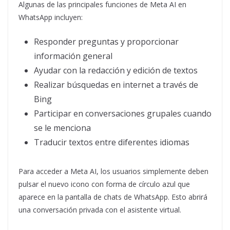
Algunas de las principales funciones de Meta AI en
WhatsApp incluyen:
Responder preguntas y proporcionar
información general
Ayudar con la redacción y edición de textos
Realizar búsquedas en internet a través de
Bing
Participar en conversaciones grupales cuando
se le menciona
Traducir textos entre diferentes idiomas
Para acceder a Meta AI, los usuarios simplemente deben
pulsar el nuevo icono con forma de círculo azul que
aparece en la pantalla de chats de WhatsApp. Esto abrirá
una conversación privada con el asistente virtual.