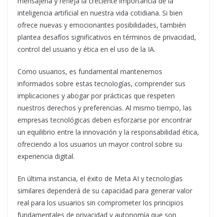
mensajería y refleja la creciente importancia de la
inteligencia artificial en nuestra vida cotidiana. Si bien
ofrece nuevas y emocionantes posibilidades, también
plantea desafíos significativos en términos de privacidad,
control del usuario y ética en el uso de la IA.
Como usuarios, es fundamental mantenernos
informados sobre estas tecnologías, comprender sus
implicaciones y abogar por prácticas que respeten
nuestros derechos y preferencias. Al mismo tiempo, las
empresas tecnológicas deben esforzarse por encontrar
un equilibrio entre la innovación y la responsabilidad ética,
ofreciendo a los usuarios un mayor control sobre su
experiencia digital.
En última instancia, el éxito de Meta AI y tecnologías
similares dependerá de su capacidad para generar valor
real para los usuarios sin comprometer los principios
fundamentales de privacidad y autonomía que son