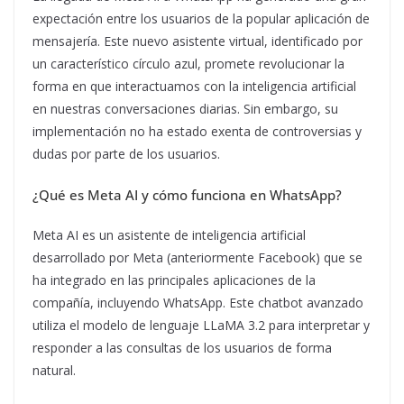
expectación entre los usuarios de la popular aplicación de
mensajería. Este nuevo asistente virtual, identificado por
un característico círculo azul, promete revolucionar la
forma en que interactuamos con la inteligencia artificial
en nuestras conversaciones diarias. Sin embargo, su
implementación no ha estado exenta de controversias y
dudas por parte de los usuarios.
¿Qué es Meta AI y cómo funciona en WhatsApp?
Meta AI es un asistente de inteligencia artificial
desarrollado por Meta (anteriormente Facebook) que se
ha integrado en las principales aplicaciones de la
compañía, incluyendo WhatsApp. Este chatbot avanzado
utiliza el modelo de lenguaje LLaMA 3.2 para interpretar y
responder a las consultas de los usuarios de forma
natural.