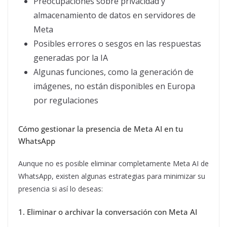
Preocupaciones sobre privacidad y
almacenamiento de datos en servidores de
Meta
Posibles errores o sesgos en las respuestas
generadas por la IA
Algunas funciones, como la generación de
imágenes, no están disponibles en Europa
por regulaciones
Cómo gestionar la presencia de Meta AI en tu
WhatsApp
Aunque no es posible eliminar completamente Meta AI de
WhatsApp, existen algunas estrategias para minimizar su
presencia si así lo deseas:
1. Eliminar o archivar la conversación con Meta AI