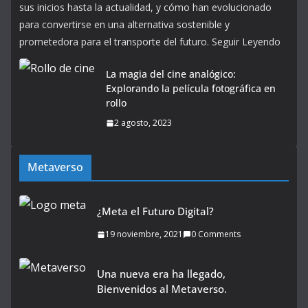
sus inicios hasta la actualidad, y cómo han evolucionado
para convertirse en una alternativa sostenible y
prometedora para el transporte del futuro. Seguir Leyendo
La magia del cine analógico:
Explorando la película fotográfica en
rollo
2 agosto, 2023
Metaverso
¿Meta el Futuro Digital?
19 noviembre, 2021
0 Comments
Una nueva era ha llegado,
Bienvenidos al Metaverso.