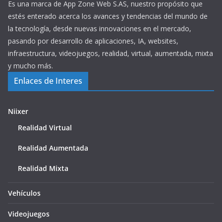
Es una marca de App Zone Web S.AS, nuestro propósito que
estés enterado acerca los avances y tendencias del mundo de
la tecnología, desde nuevas innovaciones en el mercado,
pasando por desarrollo de aplicaciones, IA, websites,
infraestructura, videojuegos, realidad, virtual, aumentada, mixta
y mucho más.
Enlaces de Interes
Niixer
Realidad Virtual
Realidad Aumentada
Realidad Mixta
Vehículos
Videojuegos