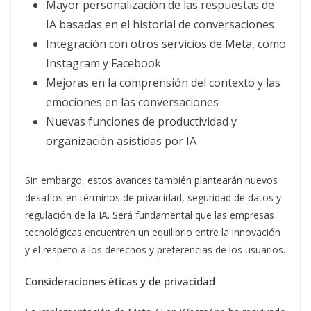
Mayor personalización de las respuestas de
IA basadas en el historial de conversaciones
Integración con otros servicios de Meta, como
Instagram y Facebook
Mejoras en la comprensión del contexto y las
emociones en las conversaciones
Nuevas funciones de productividad y
organización asistidas por IA
Sin embargo, estos avances también plantearán nuevos
desafíos en términos de privacidad, seguridad de datos y
regulación de la IA. Será fundamental que las empresas
tecnológicas encuentren un equilibrio entre la innovación
y el respeto a los derechos y preferencias de los usuarios.
Consideraciones éticas y de privacidad