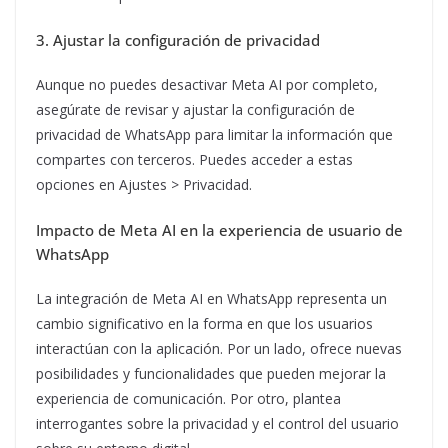
3. Ajustar la configuración de privacidad
Aunque no puedes desactivar Meta AI por completo,
asegúrate de revisar y ajustar la configuración de
privacidad de WhatsApp para limitar la información que
compartes con terceros. Puedes acceder a estas
opciones en Ajustes > Privacidad.
Impacto de Meta AI en la experiencia de usuario de
WhatsApp
La integración de Meta AI en WhatsApp representa un
cambio significativo en la forma en que los usuarios
interactúan con la aplicación. Por un lado, ofrece nuevas
posibilidades y funcionalidades que pueden mejorar la
experiencia de comunicación. Por otro, plantea
interrogantes sobre la privacidad y el control del usuario