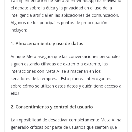
La implementación de Meta AI en WhatsApp ha reavivado
el debate sobre la ética y la privacidad en el uso de la
inteligencia artificial en las aplicaciones de comunicación.
Algunos de los principales puntos de preocupación
incluyen:
1. Almacenamiento y uso de datos
Aunque Meta asegura que las conversaciones personales
siguen estando cifradas de extremo a extremo, las
interacciones con Meta AI se almacenan en los
servidores de la empresa. Esto plantea interrogantes
sobre cómo se utilizan estos datos y quién tiene acceso a
ellos.
2. Consentimiento y control del usuario
La imposibilidad de desactivar completamente Meta AI ha
generado críticas por parte de usuarios que sienten que