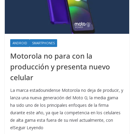
ANDROID
SMARTPHONES
Motorola no para con la
producción y presenta nuevo
celular
La marca estadounidense Motorola no deja de producir, y
lanza una nueva generación del Moto G; la media gama
ha sido uno de los principales enfoques de la firma
durante este año, ya que la competencia en los celulares
de alta gama esta fuera de su nivel actualmente, con
elSeguir Leyendo