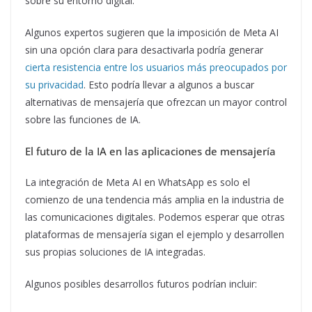
sobre su entorno digital.
Algunos expertos sugieren que la imposición de Meta AI
sin una opción clara para desactivarla podría generar
cierta resistencia entre los usuarios más preocupados por
su privacidad
. Esto podría llevar a algunos a buscar
alternativas de mensajería que ofrezcan un mayor control
sobre las funciones de IA.
El futuro de la IA en las aplicaciones de mensajería
La integración de Meta AI en WhatsApp es solo el
comienzo de una tendencia más amplia en la industria de
las comunicaciones digitales. Podemos esperar que otras
plataformas de mensajería sigan el ejemplo y desarrollen
sus propias soluciones de IA integradas.
Algunos posibles desarrollos futuros podrían incluir: