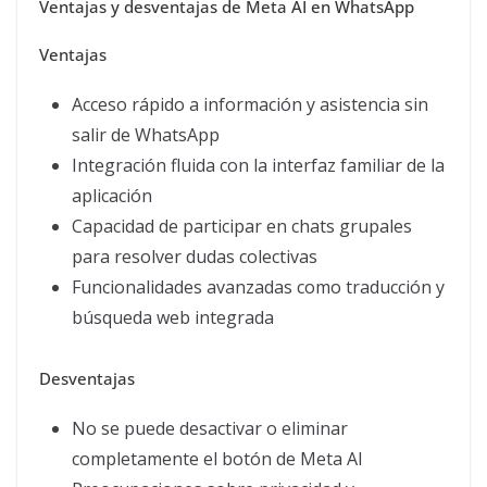
Ventajas y desventajas de Meta AI en WhatsApp
Ventajas
Acceso rápido a información y asistencia sin
salir de WhatsApp
Integración fluida con la interfaz familiar de la
aplicación
Capacidad de participar en chats grupales
para resolver dudas colectivas
Funcionalidades avanzadas como traducción y
búsqueda web integrada
Desventajas
No se puede desactivar o eliminar
completamente el botón de Meta AI