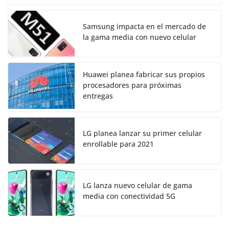
Samsung impacta en el mercado de
la gama media con nuevo celular
Huawei planea fabricar sus propios
procesadores para próximas
entregas
LG planea lanzar su primer celular
enrollable para 2021
LG lanza nuevo celular de gama
media con conectividad 5G