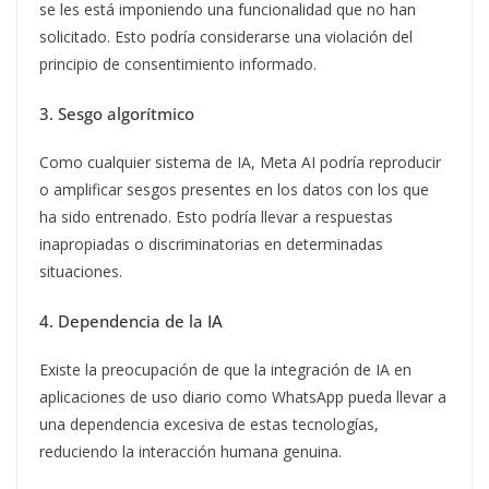
se les está imponiendo una funcionalidad que no han
solicitado. Esto podría considerarse una violación del
principio de consentimiento informado.
3. Sesgo algorítmico
Como cualquier sistema de IA, Meta AI podría reproducir
o amplificar sesgos presentes en los datos con los que
ha sido entrenado. Esto podría llevar a respuestas
inapropiadas o discriminatorias en determinadas
situaciones.
4. Dependencia de la IA
Existe la preocupación de que la integración de IA en
aplicaciones de uso diario como WhatsApp pueda llevar a
una dependencia excesiva de estas tecnologías,
reduciendo la interacción humana genuina.