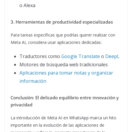
o Alexa
3. Herramientas de productividad especializadas
Para tareas específicas que podrías querer realizar con
Meta AI, considera usar aplicaciones dedicadas:
Traductores como
Google Translate
o
DeepL
Motores de búsqueda web tradicionales
Aplicaciones para tomar notas y organizar
información
Conclusión: El delicado equilibrio entre innovación y
privacidad
La introducción de Meta AI en WhatsApp marca un hito
importante en la evolución de las aplicaciones de