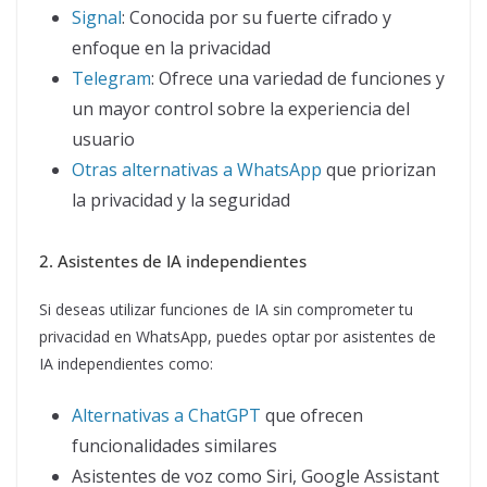
Signal
: Conocida por su fuerte cifrado y
enfoque en la privacidad
Telegram
: Ofrece una variedad de funciones y
un mayor control sobre la experiencia del
usuario
Otras alternativas a WhatsApp
que priorizan
la privacidad y la seguridad
2. Asistentes de IA independientes
Si deseas utilizar funciones de IA sin comprometer tu
privacidad en WhatsApp, puedes optar por asistentes de
IA independientes como:
Alternativas a ChatGPT
que ofrecen
funcionalidades similares
Asistentes de voz como Siri, Google Assistant