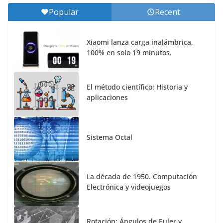
Popular
Recent
Xiaomi lanza carga inalámbrica,
100% en solo 19 minutos.
El método científico: Historia y
aplicaciones
Sistema Octal
La década de 1950. Computación
Electrónica y videojuegos
Rotación: Ángulos de Euler y