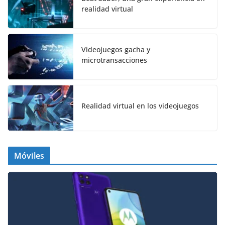
realidad virtual
Videojuegos gacha y
microtransacciones
Realidad virtual en los videojuegos
Móviles