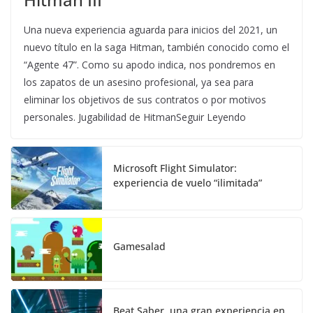
Una nueva experiencia aguarda para inicios del 2021, un
nuevo título en la saga Hitman, también conocido como el
“Agente 47”. Como su apodo indica, nos pondremos en
los zapatos de un asesino profesional, ya sea para
eliminar los objetivos de sus contratos o por motivos
personales. Jugabilidad de HitmanSeguir Leyendo
Microsoft Flight Simulator:
experiencia de vuelo “ilimitada”
Gamesalad
Beat Saber, una gran experiencia en