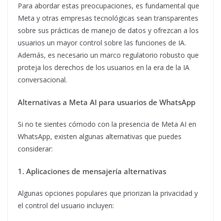
Para abordar estas preocupaciones, es fundamental que
Meta y otras empresas tecnológicas sean transparentes
sobre sus prácticas de manejo de datos y ofrezcan a los
usuarios un mayor control sobre las funciones de IA.
Además, es necesario un marco regulatorio robusto que
proteja los derechos de los usuarios en la era de la IA
conversacional.
Alternativas a Meta AI para usuarios de WhatsApp
Si no te sientes cómodo con la presencia de Meta AI en
WhatsApp, existen algunas alternativas que puedes
considerar:
1. Aplicaciones de mensajería alternativas
Algunas opciones populares que priorizan la privacidad y
el control del usuario incluyen: