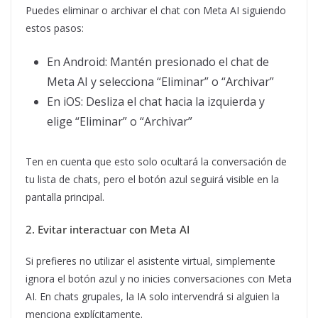
Puedes eliminar o archivar el chat con Meta AI siguiendo
estos pasos:
En Android: Mantén presionado el chat de
Meta AI y selecciona “Eliminar” o “Archivar”
En iOS: Desliza el chat hacia la izquierda y
elige “Eliminar” o “Archivar”
Ten en cuenta que esto solo ocultará la conversación de
tu lista de chats, pero el botón azul seguirá visible en la
pantalla principal.
2. Evitar interactuar con Meta AI
Si prefieres no utilizar el asistente virtual, simplemente
ignora el botón azul y no inicies conversaciones con Meta
AI. En chats grupales, la IA solo intervendrá si alguien la
menciona explícitamente.