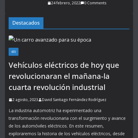
24 febrero, 2022
0 Comments
Destacados
4RI
Vehículos eléctricos de hoy que
revolucionaran el mañana-la
cuarta revolución industrial
2 agosto, 2023
David Santiago Fernández Rodríguez
La industria automotriz ha experimentado una
transformación revolucionaria con el surgimiento y avance
de los automóviles eléctricos. En este resumen,
exploraremos la historia de los vehículos eléctricos, desde