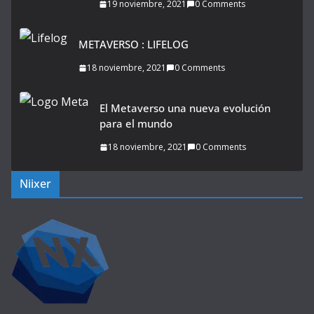
19 noviembre, 2021
0 Comments
METAVERSO : LIFELOG
18 noviembre, 2021
0 Comments
El Metaverso una nueva evolución
para el mundo
18 noviembre, 2021
0 Comments
Niixer