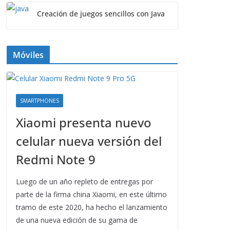
Creación de juegos sencillos con Java
Móviles
SMARTPHONES
Xiaomi presenta nuevo
celular nueva versión del
Redmi Note 9
Luego de un año repleto de entregas por
parte de la firma china Xiaomi, en este último
tramo de este 2020, ha hecho el lanzamiento
de una nueva edición de su gama de