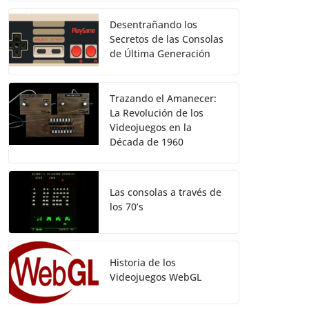
Desentrañando los
Secretos de las Consolas
de Última Generación
Trazando el Amanecer:
La Revolución de los
Videojuegos en la
Década de 1960
Las consolas a través de
los 70’s
Historia de los
Videojuegos WebGL