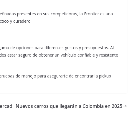
efinadas presentes en sus competidoras, la Frontier es una
ctico y duradero.
ama de opciones para diferentes gustos y presupuestos. Al
es estar seguro de obtener un vehículo confiable y resistente
r pruebas de manejo para asegurarte de encontrar la pickup
mercad
Nuevos carros que llegarán a Colombia en 2025