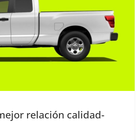
ejor relación calidad-