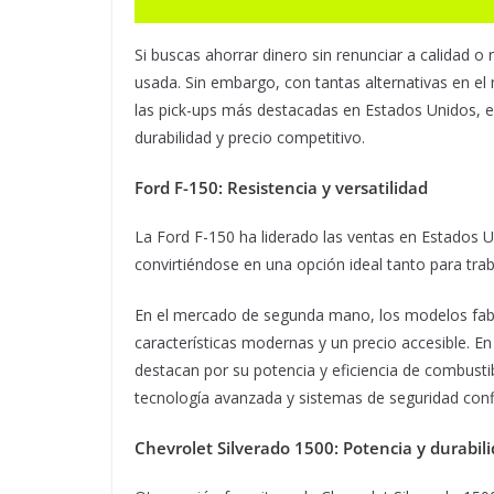
Si buscas ahorrar dinero sin renunciar a calidad o
usada. Sin embargo, con tantas alternativas en el
las pick-ups más destacadas en Estados Unidos, e
durabilidad y precio competitivo.
Ford F-150: Resistencia y versatilidad
La Ford F-150 ha liderado las ventas en Estados Un
convirtiéndose en una opción ideal tanto para tr
En el mercado de segunda mano, los modelos fabri
características modernas y un precio accesible. En
destacan por su potencia y eficiencia de combust
tecnología avanzada y sistemas de seguridad conf
Chevrolet Silverado 1500: Potencia y durabil