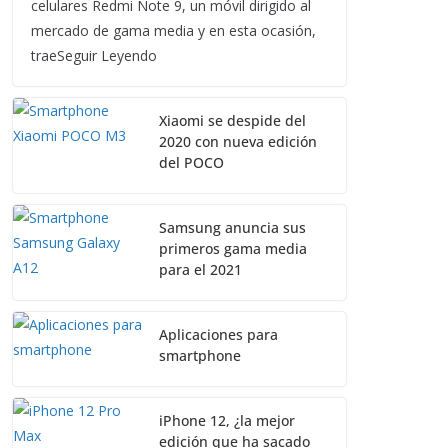
celulares Redmi Note 9, un móvil dirigido al
mercado de gama media y en esta ocasión,
traeSeguir Leyendo
Xiaomi se despide del
2020 con nueva edición
del POCO
Samsung anuncia sus
primeros gama media
para el 2021
Aplicaciones para
smartphone
iPhone 12, ¿la mejor
edición que ha sacado