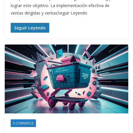
lograr este objetivo. La implementación efectiva de
ventas dirigidas y ventasSeguir Leyendo
Seguir Leyendo
E-COMMERCE