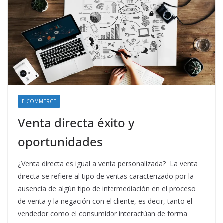
E-COMMERCE
Venta directa éxito y
oportunidades
¿Venta directa es igual a venta personalizada? La venta
directa se refiere al tipo de ventas caracterizado por la
ausencia de algún tipo de intermediación en el proceso
de venta y la negación con el cliente, es decir, tanto el
vendedor como el consumidor interactúan de forma