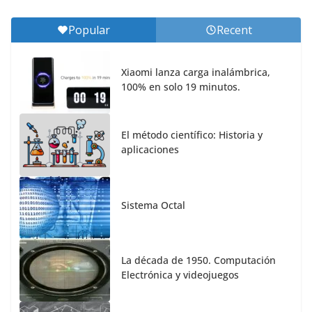
Popular
Recent
Xiaomi lanza carga inalámbrica,
100% en solo 19 minutos.
El método científico: Historia y
aplicaciones
Sistema Octal
La década de 1950. Computación
Electrónica y videojuegos