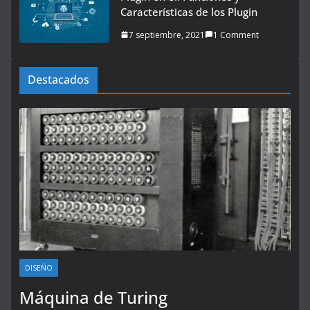
Características de los Plugin
7 septiembre, 2021
1 Comment
Destacados
DISEÑO
Máquina de Turing