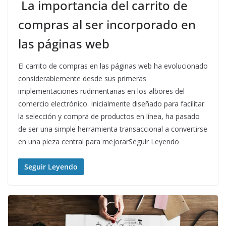
La importancia del carrito de
compras al ser incorporado en
las páginas web
El carrito de compras en las páginas web ha evolucionado
considerablemente desde sus primeras
implementaciones rudimentarias en los albores del
comercio electrónico. Inicialmente diseñado para facilitar
la selección y compra de productos en línea, ha pasado
de ser una simple herramienta transaccional a convertirse
en una pieza central para mejorarSeguir Leyendo
Seguir Leyendo