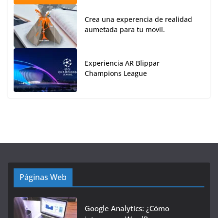
Crea una experencia de realidad
aumetada para tu movil.
Experiencia AR Blippar
Champions League
Páginas Web
Google Analytics: ¿Cómo