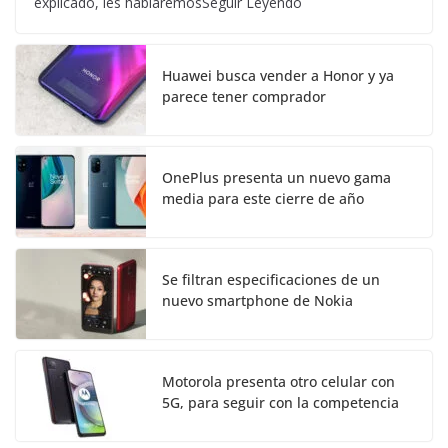
explicado, les hablaremosSeguir Leyendo
Huawei busca vender a Honor y ya
parece tener comprador
OnePlus presenta un nuevo gama
media para este cierre de año
Se filtran especificaciones de un
nuevo smartphone de Nokia
Motorola presenta otro celular con
5G, para seguir con la competencia