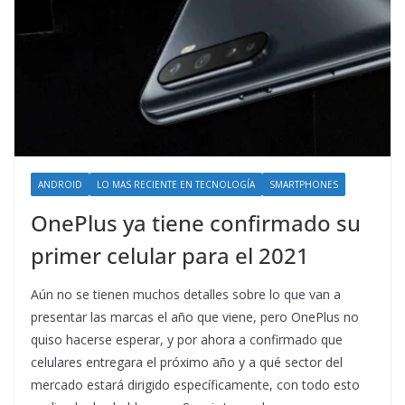
ANDROID
LO MAS RECIENTE EN TECNOLOGÍA
SMARTPHONES
OnePlus ya tiene confirmado su
primer celular para el 2021
Aún no se tienen muchos detalles sobre lo que van a
presentar las marcas el año que viene, pero OnePlus no
quiso hacerse esperar, y por ahora a confirmado que
celulares entregara el próximo año y a qué sector del
mercado estará dirigido específicamente, con todo esto