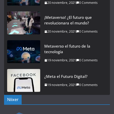
20 noviembre, 2021
0 Comments
¡Metaverso! ¿El futuro que
revolucionara el mundo?
20 noviembre, 2021
0 Comments
Metaverso el futuro de la
tecnología
19 noviembre, 2021
0 Comments
¿Meta el Futuro Digital?
19 noviembre, 2021
0 Comments
Niixer