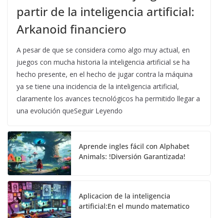
partir de la inteligencia artificial:
Arkanoid financiero
A pesar de que se considera como algo muy actual, en
juegos con mucha historia la inteligencia artificial se ha
hecho presente, en el hecho de jugar contra la máquina
ya se tiene una incidencia de la inteligencia artificial,
claramente los avances tecnológicos ha permitido llegar a
una evolución queSeguir Leyendo
Aprende ingles fácil con Alphabet
Animals: !Diversión Garantizada!
Aplicacion de la inteligencia
artificial:En el mundo matematico