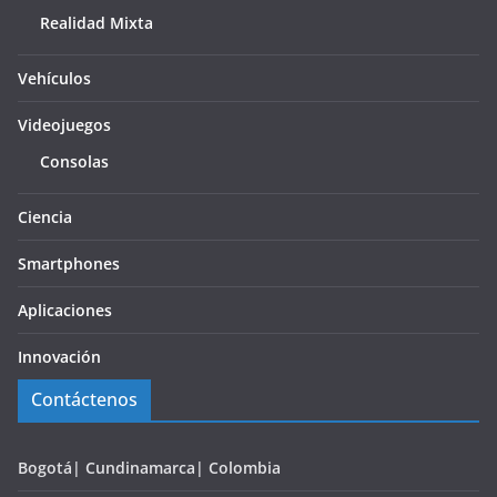
Realidad Mixta
Vehículos
Videojuegos
Consolas
Ciencia
Smartphones
Aplicaciones
Innovación
Contáctenos
Bogotá| Cundinamarca| Colombia