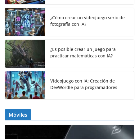
¿Cómo crear un videojuego serio de
fotografía con IA?
¿Es posible crear un juego para
practicar matemáticas con IA?
Videojuego con IA: Creación de
DevWordle para programadores
Móviles