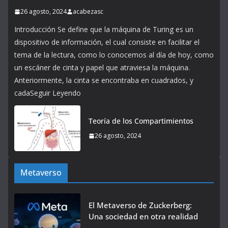
26 agosto, 2024
acabezasc
Introducción Se define que la máquina de Turing es un
dispositivo de información, el cual consiste en facilitar el
tema de la lectura, como lo conocemos al día de hoy, como
un escáner de cinta y papel que atraviesa la máquina.
Anteriormente, la cinta se encontraba en cuadrados, y
cadaSeguir Leyendo
Teoría de los Compartimientos
26 agosto, 2024
Metaverso
El Metaverso de Zuckerberg:
Una sociedad en otra realidad