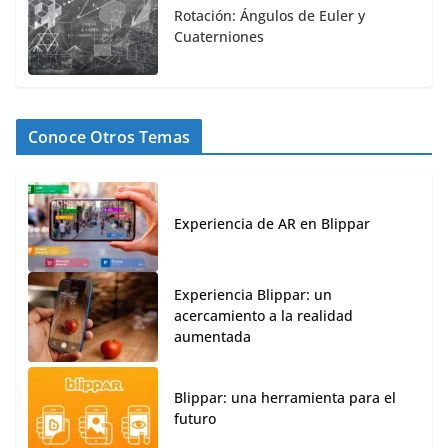
Rotación: Ángulos de Euler y
Cuaterniones
Conoce Otros Temas
Experiencia de AR en Blippar
Experiencia Blippar: un
acercamiento a la realidad
aumentada
Blippar: una herramienta para el
futuro