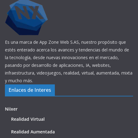
Es una marca de App Zone Web S.AS, nuestro propósito que
estés enterado acerca los avances y tendencias del mundo de
la tecnología, desde nuevas innovaciones en el mercado,
pasando por desarrollo de aplicaciones, IA, websites,
infraestructura, videojuegos, realidad, virtual, aumentada, mixta
y mucho más.
Enlaces de Interes
Niixer
Realidad Virtual
Realidad Aumentada